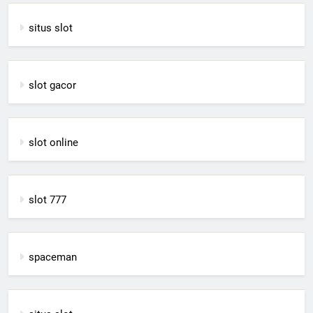
situs slot
slot gacor
slot online
slot 777
spaceman