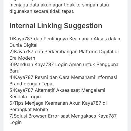
menjaga data akun agar tidak tersimpan atau
digunakan secara tidak tepat.
Internal Linking Suggestion
1)Kaya787 dan Pentingnya Keamanan Akses dalam
Dunia Digital
2)Kaya787 dan Perkembangan Platform Digital di
Era Modern
3)Panduan Kaya787 Login Aman untuk Pengguna
Baru
4)Kaya787 Resmi dan Cara Memahami Informasi
Brand dengan Tepat
5)Kaya787 Alternatif Akses saat Mengalami
Kendala Login
6)Tips Menjaga Keamanan Akun Kaya787 di
Perangkat Mobile
7)Solusi Browser Error saat Mengakses Kaya787
Login