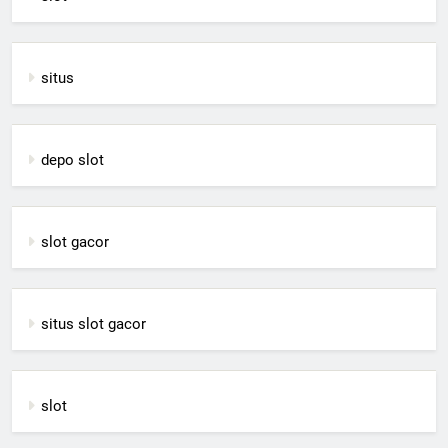
situs
depo slot
slot gacor
situs slot gacor
slot