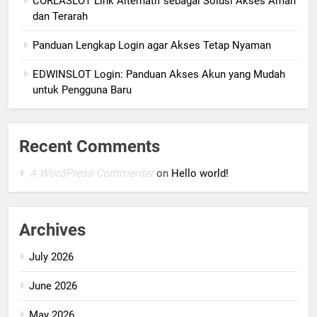
CORLASLOT Link Alternatif sebagai Solusi Akses Aman
dan Terarah
Panduan Lengkap Login agar Akses Tetap Nyaman
EDWINSLOT Login: Panduan Akses Akun yang Mudah
untuk Pengguna Baru
Recent Comments
A WordPress Commenter
on
Hello world!
Archives
July 2026
June 2026
May 2026