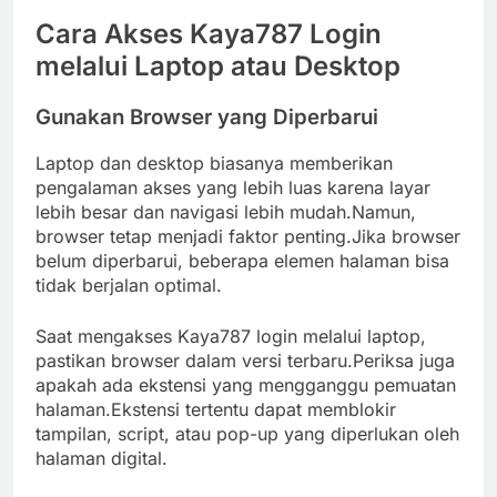
Cara Akses Kaya787 Login
melalui Laptop atau Desktop
Gunakan Browser yang Diperbarui
Laptop dan desktop biasanya memberikan
pengalaman akses yang lebih luas karena layar
lebih besar dan navigasi lebih mudah.Namun,
browser tetap menjadi faktor penting.Jika browser
belum diperbarui, beberapa elemen halaman bisa
tidak berjalan optimal.
Saat mengakses Kaya787 login melalui laptop,
pastikan browser dalam versi terbaru.Periksa juga
apakah ada ekstensi yang mengganggu pemuatan
halaman.Ekstensi tertentu dapat memblokir
tampilan, script, atau pop-up yang diperlukan oleh
halaman digital.