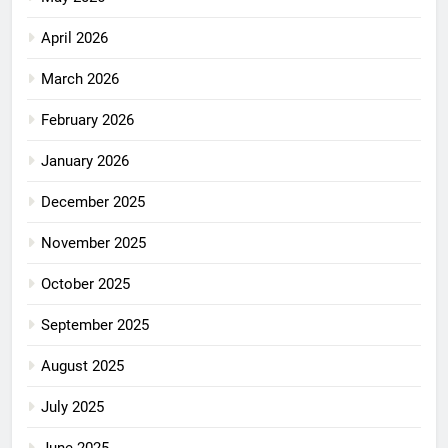
April 2026
March 2026
February 2026
January 2026
December 2025
November 2025
October 2025
September 2025
August 2025
July 2025