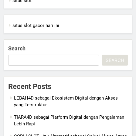
situs slot
situs slot gacor hari ini
Search
SEARCH
Recent Posts
LEBAH4D sebagai Ekosistem Digital dengan Akses
yang Terstruktur
TIARA4D sebagai Platform Digital dengan Pengalaman
Lebih Rapi