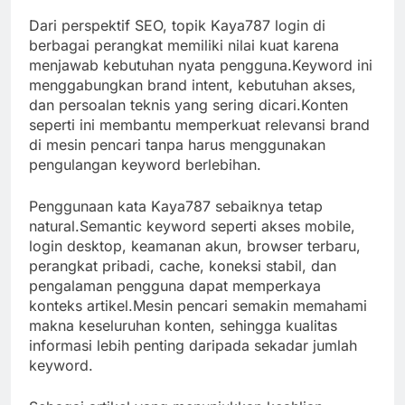
Dari perspektif SEO, topik Kaya787 login di
berbagai perangkat memiliki nilai kuat karena
menjawab kebutuhan nyata pengguna.Keyword ini
menggabungkan brand intent, kebutuhan akses,
dan persoalan teknis yang sering dicari.Konten
seperti ini membantu memperkuat relevansi brand
di mesin pencari tanpa harus menggunakan
pengulangan keyword berlebihan.
Penggunaan kata Kaya787 sebaiknya tetap
natural.Semantic keyword seperti akses mobile,
login desktop, keamanan akun, browser terbaru,
perangkat pribadi, cache, koneksi stabil, dan
pengalaman pengguna dapat memperkaya
konteks artikel.Mesin pencari semakin memahami
makna keseluruhan konten, sehingga kualitas
informasi lebih penting daripada sekadar jumlah
keyword.