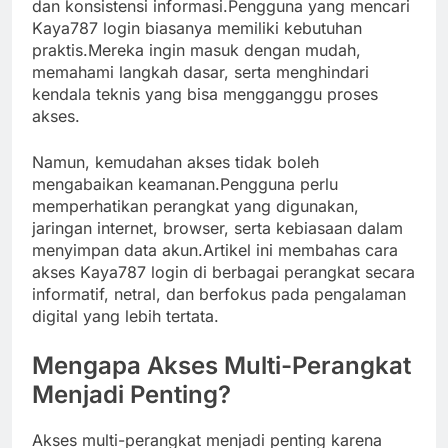
dan konsistensi informasi.Pengguna yang mencari
Kaya787 login biasanya memiliki kebutuhan
praktis.Mereka ingin masuk dengan mudah,
memahami langkah dasar, serta menghindari
kendala teknis yang bisa mengganggu proses
akses.
Namun, kemudahan akses tidak boleh
mengabaikan keamanan.Pengguna perlu
memperhatikan perangkat yang digunakan,
jaringan internet, browser, serta kebiasaan dalam
menyimpan data akun.Artikel ini membahas cara
akses Kaya787 login di berbagai perangkat secara
informatif, netral, dan berfokus pada pengalaman
digital yang lebih tertata.
Mengapa Akses Multi-Perangkat
Menjadi Penting?
Akses multi-perangkat menjadi penting karena