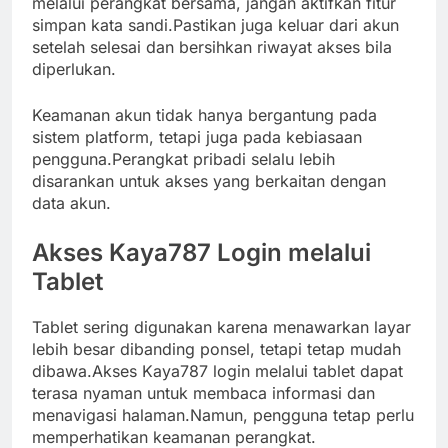
melalui perangkat bersama, jangan aktifkan fitur
simpan kata sandi.Pastikan juga keluar dari akun
setelah selesai dan bersihkan riwayat akses bila
diperlukan.
Keamanan akun tidak hanya bergantung pada
sistem platform, tetapi juga pada kebiasaan
pengguna.Perangkat pribadi selalu lebih
disarankan untuk akses yang berkaitan dengan
data akun.
Akses Kaya787 Login melalui
Tablet
Tablet sering digunakan karena menawarkan layar
lebih besar dibanding ponsel, tetapi tetap mudah
dibawa.Akses Kaya787 login melalui tablet dapat
terasa nyaman untuk membaca informasi dan
menavigasi halaman.Namun, pengguna tetap perlu
memperhatikan keamanan perangkat.