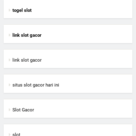
togel slot
link slot gacor
link slot gacor
situs slot gacor hari ini
Slot Gacor
slot