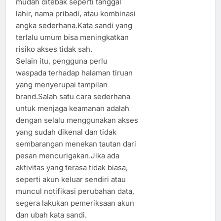
mudah ditebak seperti tanggal
lahir, nama pribadi, atau kombinasi
angka sederhana.Kata sandi yang
terlalu umum bisa meningkatkan
risiko akses tidak sah.
Selain itu, pengguna perlu
waspada terhadap halaman tiruan
yang menyerupai tampilan
brand.Salah satu cara sederhana
untuk menjaga keamanan adalah
dengan selalu menggunakan akses
yang sudah dikenal dan tidak
sembarangan menekan tautan dari
pesan mencurigakan.Jika ada
aktivitas yang terasa tidak biasa,
seperti akun keluar sendiri atau
muncul notifikasi perubahan data,
segera lakukan pemeriksaan akun
dan ubah kata sandi.