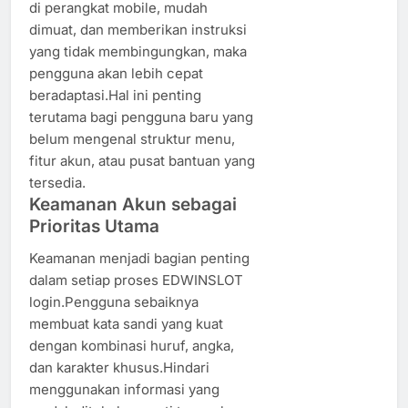
di perangkat mobile, mudah
dimuat, dan memberikan instruksi
yang tidak membingungkan, maka
pengguna akan lebih cepat
beradaptasi.Hal ini penting
terutama bagi pengguna baru yang
belum mengenal struktur menu,
fitur akun, atau pusat bantuan yang
tersedia.
Keamanan Akun sebagai
Prioritas Utama
Keamanan menjadi bagian penting
dalam setiap proses EDWINSLOT
login.Pengguna sebaiknya
membuat kata sandi yang kuat
dengan kombinasi huruf, angka,
dan karakter khusus.Hindari
menggunakan informasi yang