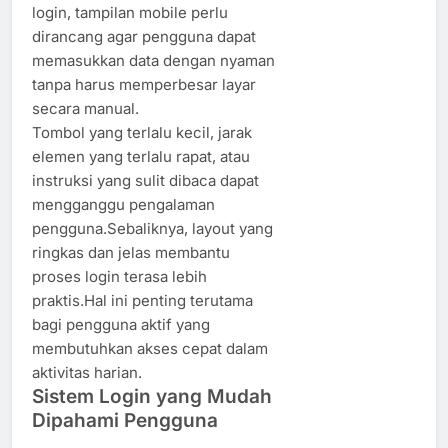
login, tampilan mobile perlu
dirancang agar pengguna dapat
memasukkan data dengan nyaman
tanpa harus memperbesar layar
secara manual.
Tombol yang terlalu kecil, jarak
elemen yang terlalu rapat, atau
instruksi yang sulit dibaca dapat
mengganggu pengalaman
pengguna.Sebaliknya, layout yang
ringkas dan jelas membantu
proses login terasa lebih
praktis.Hal ini penting terutama
bagi pengguna aktif yang
membutuhkan akses cepat dalam
aktivitas harian.
Sistem Login yang Mudah
Dipahami Pengguna