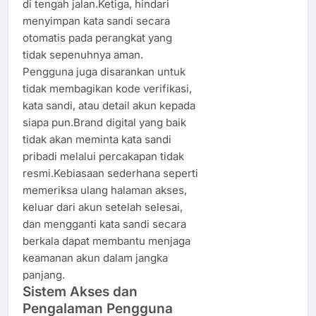
di tengah jalan.Ketiga, hindari
menyimpan kata sandi secara
otomatis pada perangkat yang
tidak sepenuhnya aman.
Pengguna juga disarankan untuk
tidak membagikan kode verifikasi,
kata sandi, atau detail akun kepada
siapa pun.Brand digital yang baik
tidak akan meminta kata sandi
pribadi melalui percakapan tidak
resmi.Kebiasaan sederhana seperti
memeriksa ulang halaman akses,
keluar dari akun setelah selesai,
dan mengganti kata sandi secara
berkala dapat membantu menjaga
keamanan akun dalam jangka
panjang.
Sistem Akses dan
Pengalaman Pengguna