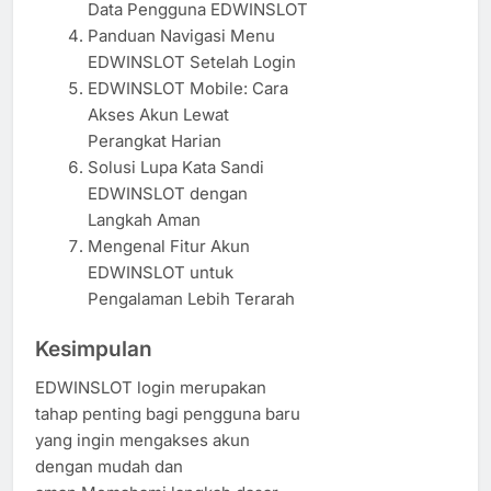
Data Pengguna EDWINSLOT
Panduan Navigasi Menu
EDWINSLOT Setelah Login
EDWINSLOT Mobile: Cara
Akses Akun Lewat
Perangkat Harian
Solusi Lupa Kata Sandi
EDWINSLOT dengan
Langkah Aman
Mengenal Fitur Akun
EDWINSLOT untuk
Pengalaman Lebih Terarah
Kesimpulan
EDWINSLOT login merupakan
tahap penting bagi pengguna baru
yang ingin mengakses akun
dengan mudah dan