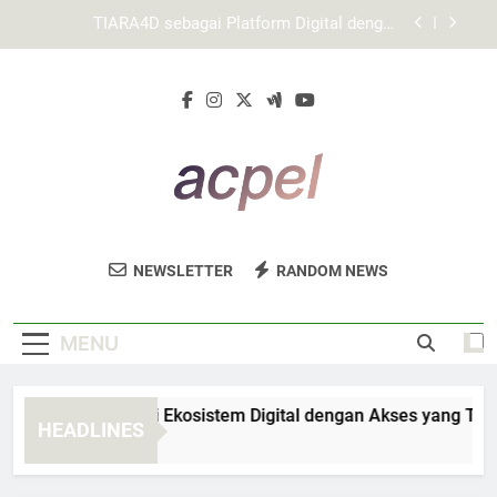
Skip
CORLASLOT Link Alternatif sebagai Solusi Akses
to
Aman dan Terarah
content
Panduan Lengkap Login agar Akses Tetap
Nyaman
LEBAH4D sebagai Ekosistem Digital dengan
Akses yang Terstruktur
TIARA4D sebagai Platform Digital dengan
Pengalaman Lebih Rapi
CORLASLOT Link Alternatif sebagai Solusi Akses
Aman dan Terarah
ACPEL
Dapatkan Sumber Pembelajaran Berkualitas
Panduan Lengkap Login agar Akses Tetap
NEWSLETTER
RANDOM NEWS
Nyaman
Di ACPEL.
MENU
BAH4D sebagai Ekosistem Digital dengan Akses yang Terstruk
HEADLINES
Weeks Ago