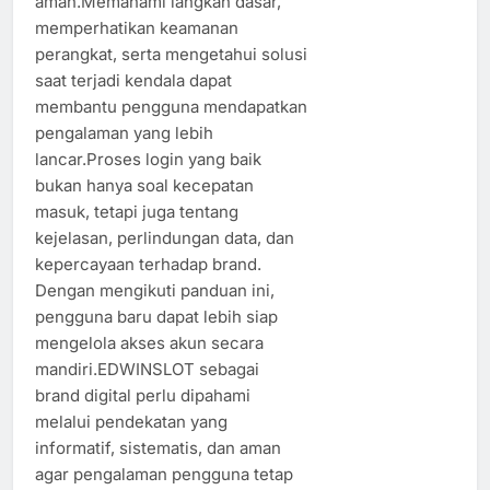
aman.Memahami langkah dasar,
memperhatikan keamanan
perangkat, serta mengetahui solusi
saat terjadi kendala dapat
membantu pengguna mendapatkan
pengalaman yang lebih
lancar.Proses login yang baik
bukan hanya soal kecepatan
masuk, tetapi juga tentang
kejelasan, perlindungan data, dan
kepercayaan terhadap brand.
Dengan mengikuti panduan ini,
pengguna baru dapat lebih siap
mengelola akses akun secara
mandiri.EDWINSLOT sebagai
brand digital perlu dipahami
melalui pendekatan yang
informatif, sistematis, dan aman
agar pengalaman pengguna tetap