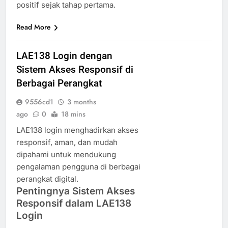
positif sejak tahap pertama.
Read More
LAE138 Login dengan
Sistem Akses Responsif di
Berbagai Perangkat
9556cd1
3 months
ago
0
18 mins
LAE138 login menghadirkan akses
responsif, aman, dan mudah
dipahami untuk mendukung
pengalaman pengguna di berbagai
perangkat digital.
Pentingnya Sistem Akses
Responsif dalam LAE138
Login