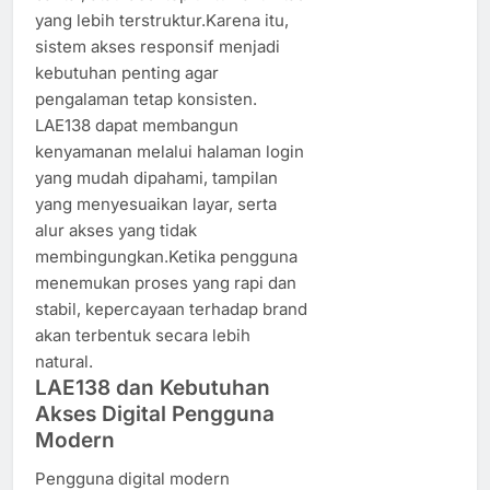
yang lebih terstruktur.Karena itu,
sistem akses responsif menjadi
kebutuhan penting agar
pengalaman tetap konsisten.
LAE138 dapat membangun
kenyamanan melalui halaman login
yang mudah dipahami, tampilan
yang menyesuaikan layar, serta
alur akses yang tidak
membingungkan.Ketika pengguna
menemukan proses yang rapi dan
stabil, kepercayaan terhadap brand
akan terbentuk secara lebih
natural.
LAE138 dan Kebutuhan
Akses Digital Pengguna
Modern
Pengguna digital modern