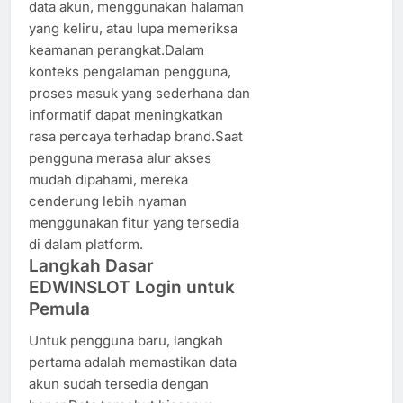
data akun, menggunakan halaman
yang keliru, atau lupa memeriksa
keamanan perangkat.Dalam
konteks pengalaman pengguna,
proses masuk yang sederhana dan
informatif dapat meningkatkan
rasa percaya terhadap brand.Saat
pengguna merasa alur akses
mudah dipahami, mereka
cenderung lebih nyaman
menggunakan fitur yang tersedia
di dalam platform.
Langkah Dasar
EDWINSLOT Login untuk
Pemula
Untuk pengguna baru, langkah
pertama adalah memastikan data
akun sudah tersedia dengan