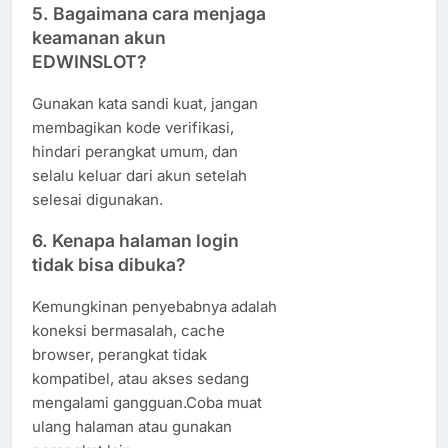
5. Bagaimana cara menjaga
keamanan akun
EDWINSLOT?
Gunakan kata sandi kuat, jangan
membagikan kode verifikasi,
hindari perangkat umum, dan
selalu keluar dari akun setelah
selesai digunakan.
6. Kenapa halaman login
tidak bisa dibuka?
Kemungkinan penyebabnya adalah
koneksi bermasalah, cache
browser, perangkat tidak
kompatibel, atau akses sedang
mengalami gangguan.Coba muat
ulang halaman atau gunakan