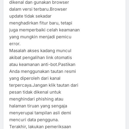
dikenal dan gunakan browser
dalam versi terbaru.Browser
update tidak sekadar
menghadirkan fitur baru, tetapi
juga memperbaiki celah keamanan
yang mungkin menjadi pemicu
error.
Masalah akses kadang muncul
akibat pengalihan link otomatis
atau keamanan anti-bot.Pastikan
Anda menggunakan tautan resmi
yang diperoleh dari kanal
terpercaya.Jangan klik tautan dari
pesan tidak dikenal untuk
menghindari phishing atau
halaman tiruan yang sengaja
menyerupai tampilan asli demi
mencuri data pengguna.
Terakhir, lakukan pemeriksaan