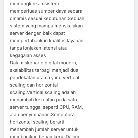
memungkinkan sistem
memperluas sumber daya secara
dinamis sesuai kebutuhan.Sebuah
sistem yang mampu menskalakan
server dengan baik dapat
mempertahankan kualitas layanan
tanpa lonjakan latensi atau
kegagalan akses
Dalam skenario digital modern,
skalabilitas terbagi menjadi dua
pendekatan utama yaitu vertical
scaling dan horizontal
scaling.Vertical scaling adalah
menambah kekuatan pada satu
server tunggal seperti CPU, RAM,
atau penyimpanan.Sementara
horizontal scaling berarti
menambah jumlah server untuk
membagikan beban kerja.Dalam