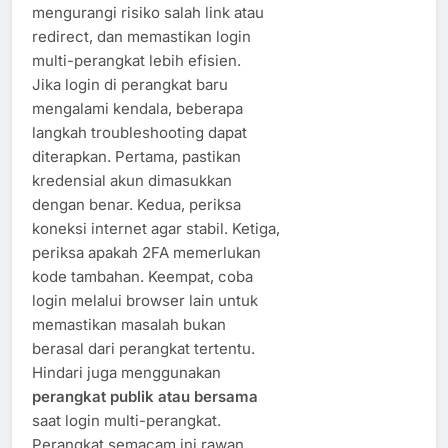
mengurangi risiko salah link atau
redirect, dan memastikan login
multi-perangkat lebih efisien.
Jika login di perangkat baru
mengalami kendala, beberapa
langkah troubleshooting dapat
diterapkan. Pertama, pastikan
kredensial akun dimasukkan
dengan benar. Kedua, periksa
koneksi internet agar stabil. Ketiga,
periksa apakah 2FA memerlukan
kode tambahan. Keempat, coba
login melalui browser lain untuk
memastikan masalah bukan
berasal dari perangkat tertentu.
Hindari juga menggunakan
perangkat publik atau bersama
saat login multi-perangkat.
Perangkat semacam ini rawan