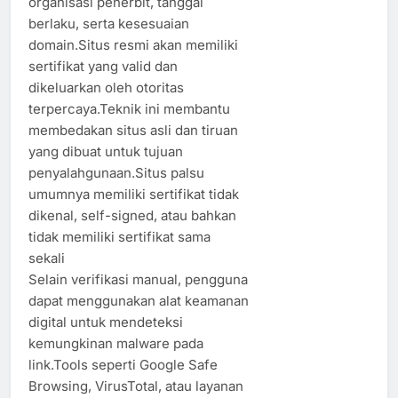
organisasi penerbit, tanggal
berlaku, serta kesesuaian
domain.Situs resmi akan memiliki
sertifikat yang valid dan
dikeluarkan oleh otoritas
terpercaya.Teknik ini membantu
membedakan situs asli dan tiruan
yang dibuat untuk tujuan
penyalahgunaan.Situs palsu
umumnya memiliki sertifikat tidak
dikenal, self-signed, atau bahkan
tidak memiliki sertifikat sama
sekali
Selain verifikasi manual, pengguna
dapat menggunakan alat keamanan
digital untuk mendeteksi
kemungkinan malware pada
link.Tools seperti Google Safe
Browsing, VirusTotal, atau layanan