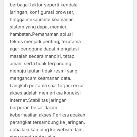
berbagai faktor seperti kendala
jaringan, konfigurasi browser,
hingga mekanisme keamanan
sistem yang dapat memicu
hambatan.Pemahaman solusi
teknis menjadi penting, terutama
agar pengguna dapat mengatasi
masalah secara mandiri, tetap
aman, serta tidak terpancing
menuju tautan tidak resmi yang
mengancam keamanan data.
Langkah pertama saat terjadi error
akses adalah memeriksa koneksi
internet.Stabilitas jaringan
berperan besar dalam
keberhasilan akses.Periksa apakah
perangkat tersambung ke jaringan,
coba lakukan ping ke website lain,
atau reset router bila