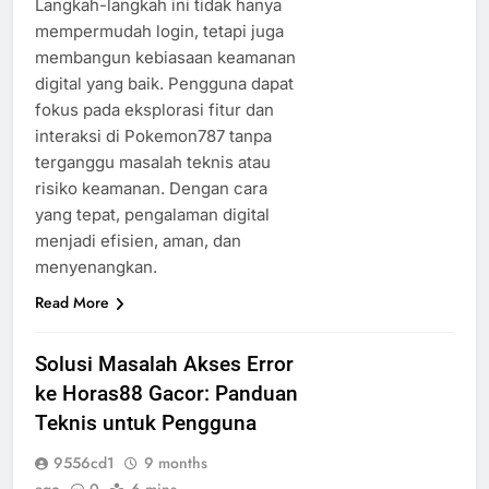
Langkah-langkah ini tidak hanya
mempermudah login, tetapi juga
membangun kebiasaan keamanan
digital yang baik. Pengguna dapat
fokus pada eksplorasi fitur dan
interaksi di Pokemon787 tanpa
terganggu masalah teknis atau
risiko keamanan. Dengan cara
yang tepat, pengalaman digital
menjadi efisien, aman, dan
menyenangkan.
Read More
Solusi Masalah Akses Error
ke Horas88 Gacor: Panduan
Teknis untuk Pengguna
9556cd1
9 months