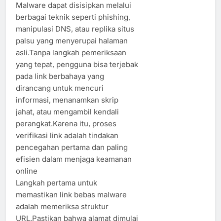
Malware dapat disisipkan melalui
berbagai teknik seperti phishing,
manipulasi DNS, atau replika situs
palsu yang menyerupai halaman
asli.Tanpa langkah pemeriksaan
yang tepat, pengguna bisa terjebak
pada link berbahaya yang
dirancang untuk mencuri
informasi, menanamkan skrip
jahat, atau mengambil kendali
perangkat.Karena itu, proses
verifikasi link adalah tindakan
pencegahan pertama dan paling
efisien dalam menjaga keamanan
online
Langkah pertama untuk
memastikan link bebas malware
adalah memeriksa struktur
URL.Pastikan bahwa alamat dimulai