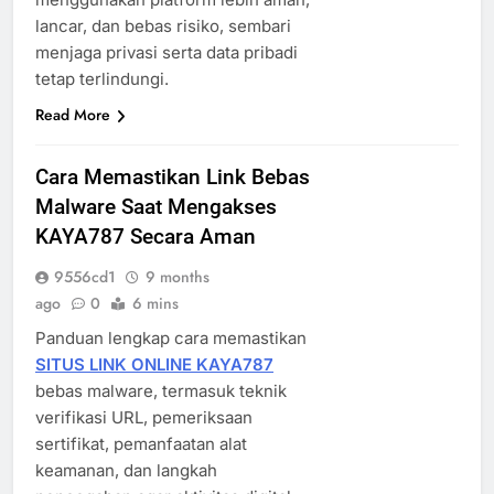
lancar, dan bebas risiko, sembari
menjaga privasi serta data pribadi
tetap terlindungi.
Read More
Cara Memastikan Link Bebas
Malware Saat Mengakses
KAYA787 Secara Aman
9556cd1
9 months
ago
0
6 mins
Panduan lengkap cara memastikan
SITUS LINK ONLINE KAYA787
bebas malware, termasuk teknik
verifikasi URL, pemeriksaan
sertifikat, pemanfaatan alat
keamanan, dan langkah