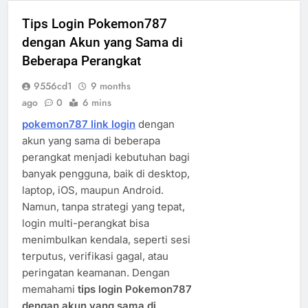
Tips Login Pokemon787
dengan Akun yang Sama di
Beberapa Perangkat
9556cd1
9 months
ago
0
6 mins
pokemon787 link login
dengan
akun yang sama di beberapa
perangkat menjadi kebutuhan bagi
banyak pengguna, baik di desktop,
laptop, iOS, maupun Android.
Namun, tanpa strategi yang tepat,
login multi-perangkat bisa
menimbulkan kendala, seperti sesi
terputus, verifikasi gagal, atau
peringatan keamanan. Dengan
memahami
tips login Pokemon787
dengan akun yang sama di