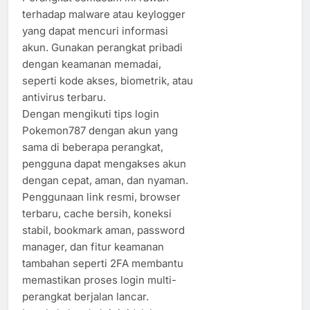
terhadap malware atau keylogger
yang dapat mencuri informasi
akun. Gunakan perangkat pribadi
dengan keamanan memadai,
seperti kode akses, biometrik, atau
antivirus terbaru.
Dengan mengikuti tips login
Pokemon787 dengan akun yang
sama di beberapa perangkat,
pengguna dapat mengakses akun
dengan cepat, aman, dan nyaman.
Penggunaan link resmi, browser
terbaru, cache bersih, koneksi
stabil, bookmark aman, password
manager, dan fitur keamanan
tambahan seperti 2FA membantu
memastikan proses login multi-
perangkat berjalan lancar.