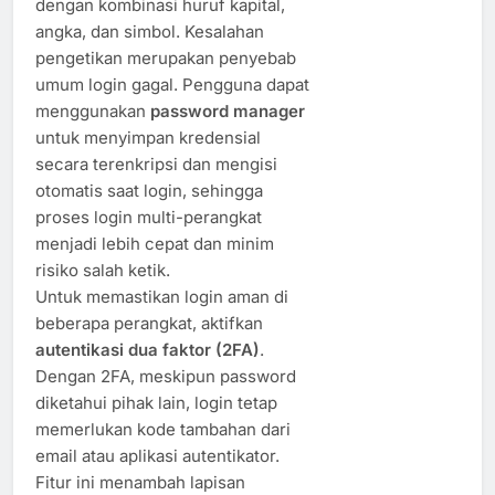
dengan kombinasi huruf kapital,
angka, dan simbol. Kesalahan
pengetikan merupakan penyebab
umum login gagal. Pengguna dapat
menggunakan
password manager
untuk menyimpan kredensial
secara terenkripsi dan mengisi
otomatis saat login, sehingga
proses login multi-perangkat
menjadi lebih cepat dan minim
risiko salah ketik.
Untuk memastikan login aman di
beberapa perangkat, aktifkan
autentikasi dua faktor (2FA)
.
Dengan 2FA, meskipun password
diketahui pihak lain, login tetap
memerlukan kode tambahan dari
email atau aplikasi autentikator.
Fitur ini menambah lapisan