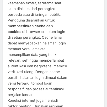
keamanan ekstra, terutama saat
akun diakses dari perangkat
berbeda atau di jaringan publik.
Pengguna disarankan untuk
membersihkan cache dan
cookies
di browser sebelum login
di setiap perangkat. Cache lama
dapat menyebabkan halaman login
memuat versi lama atau
menampilkan data yang tidak
relevan, sehingga memperlambat
autentikasi dan berpotensi memicu
verifikasi ulang. Dengan cache
bersih, halaman login dimuat dalam
versi terbaru, tombol login
responsif, dan proses autentikasi
berjalan lancar.
Koneksi internet juga menjadi
faktor penting. Gunakan
jaringan