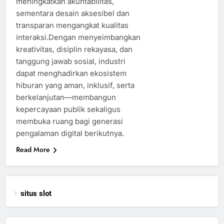
meningkatkan akuntabilitas,
sementara desain aksesibel dan
transparan mengangkat kualitas
interaksi.Dengan menyeimbangkan
kreativitas, disiplin rekayasa, dan
tanggung jawab sosial, industri
dapat menghadirkan ekosistem
hiburan yang aman, inklusif, serta
berkelanjutan—membangun
kepercayaan publik sekaligus
membuka ruang bagi generasi
pengalaman digital berikutnya.
Read More
situs slot