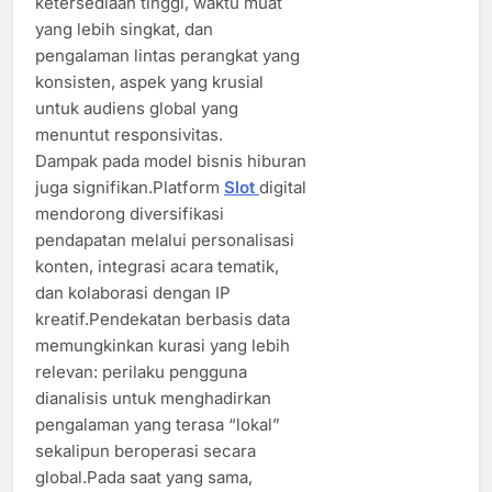
ketersediaan tinggi, waktu muat
yang lebih singkat, dan
pengalaman lintas perangkat yang
konsisten, aspek yang krusial
untuk audiens global yang
menuntut responsivitas.
Dampak pada model bisnis hiburan
juga signifikan.Platform
Slot
digital
mendorong diversifikasi
pendapatan melalui personalisasi
konten, integrasi acara tematik,
dan kolaborasi dengan IP
kreatif.Pendekatan berbasis data
memungkinkan kurasi yang lebih
relevan: perilaku pengguna
dianalisis untuk menghadirkan
pengalaman yang terasa “lokal”
sekalipun beroperasi secara
global.Pada saat yang sama,