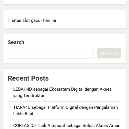
situs slot gacor hari ini
Search
SEARCH
Recent Posts
LEBAH4D sebagai Ekosistem Digital dengan Akses
yang Terstruktur
TIARA4D sebagai Platform Digital dengan Pengalaman
Lebih Rapi
CORLASLOT Link Alternatif sebagai Solusi Akses Aman