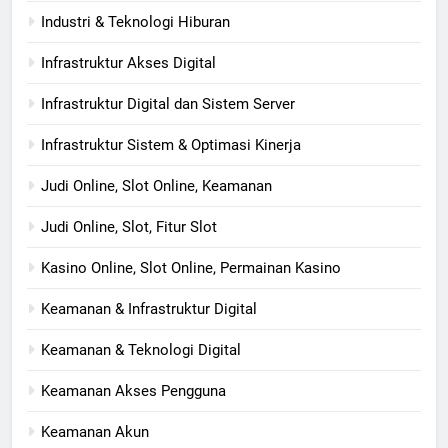
Industri & Teknologi Hiburan
Infrastruktur Akses Digital
Infrastruktur Digital dan Sistem Server
Infrastruktur Sistem & Optimasi Kinerja
Judi Online, Slot Online, Keamanan
Judi Online, Slot, Fitur Slot
Kasino Online, Slot Online, Permainan Kasino
Keamanan & Infrastruktur Digital
Keamanan & Teknologi Digital
Keamanan Akses Pengguna
Keamanan Akun