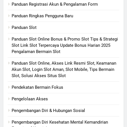
Panduan Registrasi Akun & Pengalaman Form
Panduan Ringkas Pengguna Baru
Panduan Slot
Panduan Slot Online Bonus & Promo Slot Tips & Strategi
Slot Link Slot Terpercaya Update Bonus Harian 2025
Pengalaman Bermain Slot
Panduan Slot Online, Akses Link Resmi Slot, Keamanan
Akun Slot, Login Slot Aman, Slot Mobile, Tips Bermain
Slot, Solusi Akses Situs Slot
Pendekatan Bermain Fokus
Pengelolaan Akses
Pengembangan Diri & Hubungan Sosial
Pengembangan Diri Kesehatan Mental Kemandirian