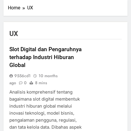
Home
UX
UX
Slot Digital dan Pengaruhnya
terhadap Industri Hiburan
Global
9556cd1
10 months
ago
0
8 mins
Analisis komprehensif tentang
bagaimana slot digital membentuk
industri hiburan global melalui
inovasi teknologi, model bisnis,
pengalaman pengguna, regulasi,
dan tata kelola data. Dibahas aspek