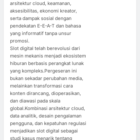
arsitektur cloud, keamanan,
aksesibilitas, ekonomi kreator,
serta dampak sosial dengan
pendekatan E-E-A-T dan bahasa
yang informatif tanpa unsur
promosi.
Slot digital telah berevolusi dari
mesin mekanis menjadi ekosistem
hiburan berbasis perangkat lunak
yang kompleks.Pergeseran ini
bukan sekadar perubahan media,
melainkan transformasi cara
konten dirancang, dioperasikan,
dan diawasi pada skala
global.Kombinasi arsitektur cloud,
data analitik, desain pengalaman
pengguna, dan kepatuhan regulasi
menjadikan slot digital sebagai
studi kasus menarik tentang