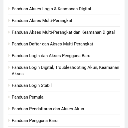
Panduan Akses Login & Keamanan Digital
Panduan Akses Multi-Perangkat
Panduan Akses Multi-Perangkat dan Keamanan Digital
Panduan Daftar dan Akses Multi Perangkat
Panduan Login dan Akses Pengguna Baru
Panduan Login Digital, Troubleshooting Akun, Keamanan
Akses
Panduan Login Stabil
Panduan Pemula
Panduan Pendaftaran dan Akses Akun
Panduan Pengguna Baru