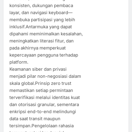
konsisten, dukungan pembaca
layar, dan navigasi keyboard—
membuka partisipasi yang lebih
inklusif.Antarmuka yang dapat
dipahami meminimalkan kesalahan,
meningkatkan literasi fitur, dan
pada akhirnya memperkuat
kepercayaan pengguna terhadap
platform.
Keamanan siber dan privasi
menjadi pilar non-negosiasi dalam
skala global.Prinsip zero trust
memastikan setiap permintaan
terverifikasi melalui identitas kuat
dan otorisasi granular, sementara
enkripsi end-to-end melindungi
data saat transit maupun
tersimpan.Pengelolaan rahasia