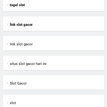
togel slot
link slot gacor
link slot gacor
situs slot gacor hari ini
Slot Gacor
slot