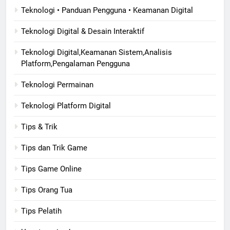
Teknologi • Panduan Pengguna • Keamanan Digital
Teknologi Digital & Desain Interaktif
Teknologi Digital,Keamanan Sistem,Analisis
Platform,Pengalaman Pengguna
Teknologi Permainan
Teknologi Platform Digital
Tips & Trik
Tips dan Trik Game
Tips Game Online
Tips Orang Tua
Tips Pelatih