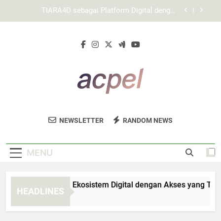
Skip
CORLASLOT Link Alternatif sebagai Solusi Akses
to
Aman dan Terarah
content
Panduan Lengkap Login agar Akses Tetap
Nyaman
LEBAH4D sebagai Ekosistem Digital dengan
Akses yang Terstruktur
TIARA4D sebagai Platform Digital dengan
Pengalaman Lebih Rapi
CORLASLOT Link Alternatif sebagai Solusi Akses
Aman dan Terarah
ACPEL
Dapatkan Sumber Pembelajaran Berkualitas
Panduan Lengkap Login agar Akses Tetap
NEWSLETTER
RANDOM NEWS
Nyaman
Di ACPEL.
MENU
BAH4D sebagai Ekosistem Digital dengan Akses yang Terstruk
HEADLINES
Weeks Ago