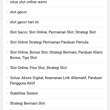
situs slot online resmi
slot gacor
slot gacor hari ini
Slot Gacor, Slot Online, Permainan Slot, Strategi Slot
Slot Online Strategi Permainan Panduan Pemula
Slot Online, Bonus Slot, Strategi Bermain, Panduan Klaim
Bonus, Tips Slot
Slot Online, Fitur Slot, Strategi Slot
Solusi Akses Digital, Keamanan Link Alternatif, Panduan
Pengguna Aktif
Stabilitas Sistem
Strategi Bermain Slot