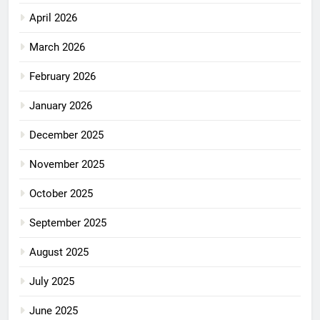
April 2026
March 2026
February 2026
January 2026
December 2025
November 2025
October 2025
September 2025
August 2025
July 2025
June 2025