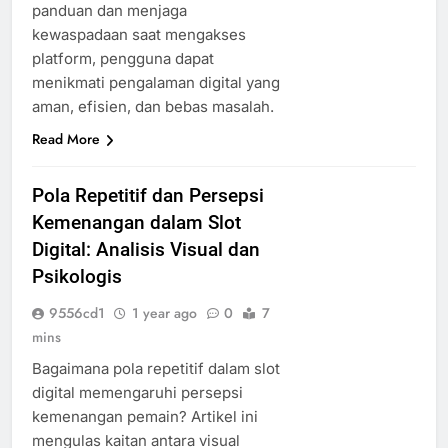
panduan dan menjaga
kewaspadaan saat mengakses
platform, pengguna dapat
menikmati pengalaman digital yang
aman, efisien, dan bebas masalah.
Read More
Pola Repetitif dan Persepsi
Kemenangan dalam Slot
Digital: Analisis Visual dan
Psikologis
9556cd1
1 year ago
0
7
mins
Bagaimana pola repetitif dalam slot
digital memengaruhi persepsi
kemenangan pemain? Artikel ini
mengulas kaitan antara visual