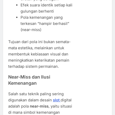
Efek suara identik setiap kali
gulungan berhenti
Pola kemenangan yang
terkesan “hampir berhasil”
(near-miss)
Tujuan dari pola ini bukan semata-
mata estetika, melainkan untuk
membentuk kebiasaan visual dan
meningkatkan keterikatan pemain
terhadap sistem permainan.
Near-Miss dan Ilusi
Kemenangan
Salah satu teknik paling sering
digunakan dalam desain
slot
digital
adalah pola
near-miss
, yaitu situasi
di mana simbol kemenangan