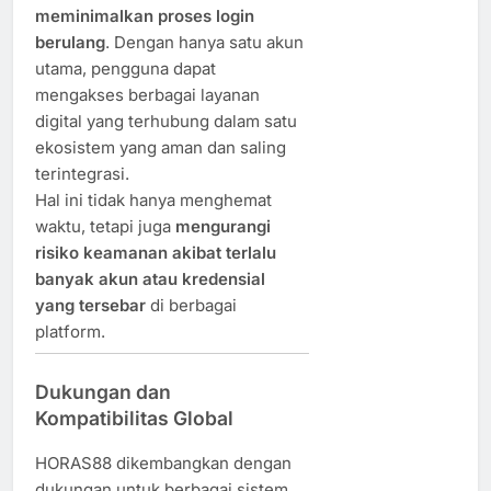
meminimalkan proses login
berulang
. Dengan hanya satu akun
utama, pengguna dapat
mengakses berbagai layanan
digital yang terhubung dalam satu
ekosistem yang aman dan saling
terintegrasi.
Hal ini tidak hanya menghemat
waktu, tetapi juga
mengurangi
risiko keamanan akibat terlalu
banyak akun atau kredensial
yang tersebar
di berbagai
platform.
Dukungan dan
Kompatibilitas Global
HORAS88 dikembangkan dengan
dukungan untuk berbagai sistem