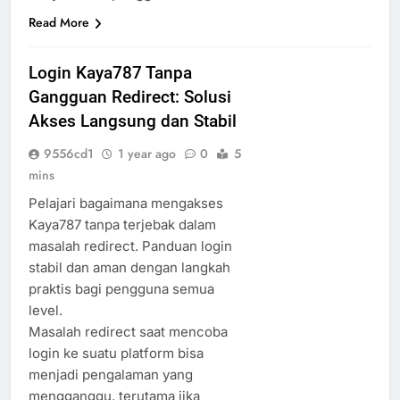
Read More
Login Kaya787 Tanpa
Gangguan Redirect: Solusi
Akses Langsung dan Stabil
9556cd1
1 year ago
0
5
mins
Pelajari bagaimana mengakses
Kaya787 tanpa terjebak dalam
masalah redirect. Panduan login
stabil dan aman dengan langkah
praktis bagi pengguna semua
level.
Masalah redirect saat mencoba
login ke suatu platform bisa
menjadi pengalaman yang
mengganggu, terutama jika