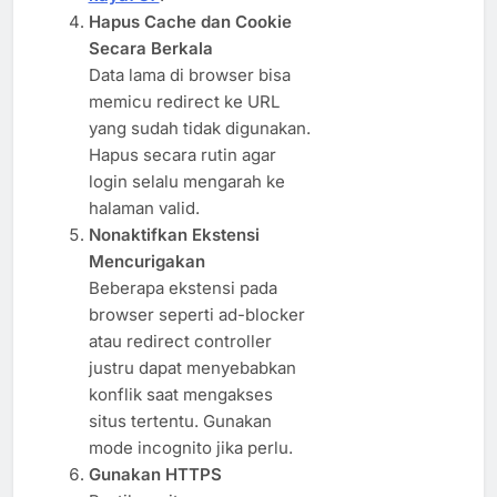
Hapus Cache dan Cookie
Secara Berkala
Data lama di browser bisa
memicu redirect ke URL
yang sudah tidak digunakan.
Hapus secara rutin agar
login selalu mengarah ke
halaman valid.
Nonaktifkan Ekstensi
Mencurigakan
Beberapa ekstensi pada
browser seperti ad-blocker
atau redirect controller
justru dapat menyebabkan
konflik saat mengakses
situs tertentu. Gunakan
mode incognito jika perlu.
Gunakan HTTPS