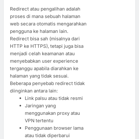
Redirect atau pengalihan adalah
proses di mana sebuah halaman
web secara otomatis mengarahkan
pengguna ke halaman lain.
Redirect bisa sah (misalnya dari
HTTP ke HTTPS), tetapi juga bisa
menjadi celah keamanan atau
menyebabkan user experience
terganggu apabila diarahkan ke
halaman yang tidak sesuai.
Beberapa penyebab redirect tidak
diinginkan antara lain:
Link palsu atau tidak resmi
Jaringan yang
menggunakan proxy atau
VPN tertentu
Penggunaan browser lama
atau tidak diperbarui