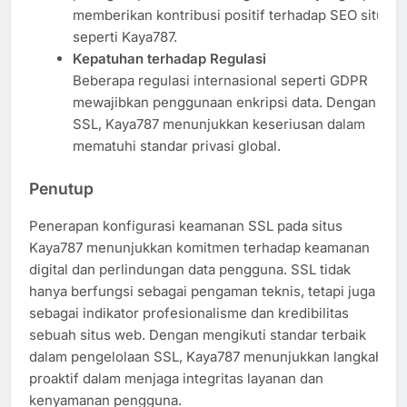
memberikan kontribusi positif terhadap SEO situs
seperti Kaya787.
Kepatuhan terhadap Regulasi
Beberapa regulasi internasional seperti GDPR
mewajibkan penggunaan enkripsi data. Dengan
SSL, Kaya787 menunjukkan keseriusan dalam
mematuhi standar privasi global.
Penutup
Penerapan konfigurasi keamanan SSL pada situs
Kaya787 menunjukkan komitmen terhadap keamanan
digital dan perlindungan data pengguna. SSL tidak
hanya berfungsi sebagai pengaman teknis, tetapi juga
sebagai indikator profesionalisme dan kredibilitas
sebuah situs web. Dengan mengikuti standar terbaik
dalam pengelolaan SSL, Kaya787 menunjukkan langkah
proaktif dalam menjaga integritas layanan dan
kenyamanan pengguna.