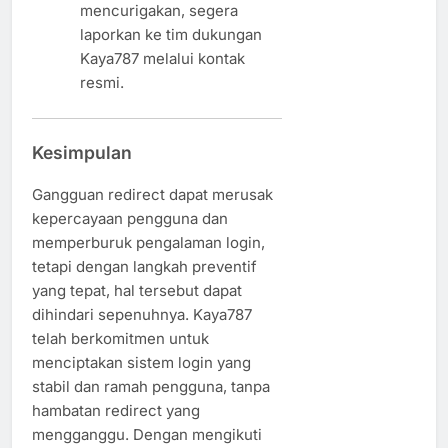
mencurigakan, segera
laporkan ke tim dukungan
Kaya787 melalui kontak
resmi.
Kesimpulan
Gangguan redirect dapat merusak
kepercayaan pengguna dan
memperburuk pengalaman login,
tetapi dengan langkah preventif
yang tepat, hal tersebut dapat
dihindari sepenuhnya. Kaya787
telah berkomitmen untuk
menciptakan sistem login yang
stabil dan ramah pengguna, tanpa
hambatan redirect yang
mengganggu. Dengan mengikuti