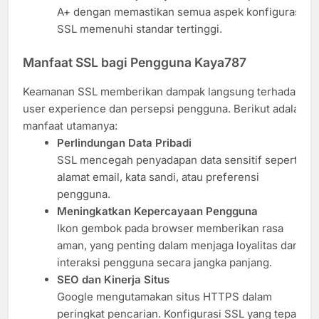
A+ dengan memastikan semua aspek konfigurasi
SSL memenuhi standar tertinggi.
Manfaat SSL bagi Pengguna Kaya787
Keamanan SSL memberikan dampak langsung terhadap
user experience dan persepsi pengguna. Berikut adalah
manfaat utamanya:
Perlindungan Data Pribadi
SSL mencegah penyadapan data sensitif seperti
alamat email, kata sandi, atau preferensi
pengguna.
Meningkatkan Kepercayaan Pengguna
Ikon gembok pada browser memberikan rasa
aman, yang penting dalam menjaga loyalitas dan
interaksi pengguna secara jangka panjang.
SEO dan Kinerja Situs
Google mengutamakan situs HTTPS dalam
peringkat pencarian. Konfigurasi SSL yang tepat