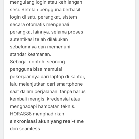
mengulang login atau kehilangan
sesi. Setelah pengguna berhasil
login di satu perangkat, sistem
secara otomatis mengenali
perangkat lainnya, selama proses
autentikasi telah dilakukan
sebelumnya dan memenuhi
standar keamanan.
Sebagai contoh, seorang
pengguna bisa memulai
pekerjaannya dari laptop di kantor,
lalu melanjutkan dari smartphone
saat dalam perjalanan, tanpa harus
kembali mengisi kredensial atau
menghadapi hambatan teknis.
HORAS88 menghadirkan
sinkronisasi akun yang real-time
dan seamless.