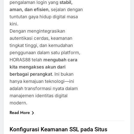
pengalaman login yang
stabil,
aman, dan efisien
, sejalan dengan
tuntutan gaya hidup digital masa
kini.
Dengan mengintegrasikan
autentikasi cerdas, keamanan
tingkat tinggi, dan kemudahan
penggunaan dalam satu platform,
HORAS88 telah
mengubah cara
kita mengakses akun dari
berbagai perangkat
. Ini bukan
hanya kemajuan teknologi—ini
adalah transformasi nyata dalam
manajemen identitas digital
modern.
Read More
Konfigurasi Keamanan SSL pada Situs