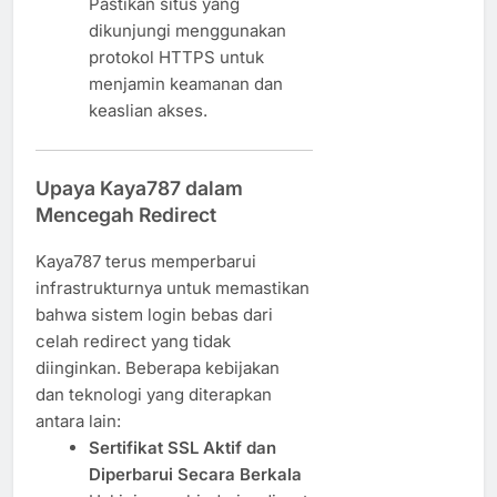
Pastikan situs yang
dikunjungi menggunakan
protokol HTTPS untuk
menjamin keamanan dan
keaslian akses.
Upaya Kaya787 dalam
Mencegah Redirect
Kaya787 terus memperbarui
infrastrukturnya untuk memastikan
bahwa sistem login bebas dari
celah redirect yang tidak
diinginkan. Beberapa kebijakan
dan teknologi yang diterapkan
antara lain:
Sertifikat SSL Aktif dan
Diperbarui Secara Berkala