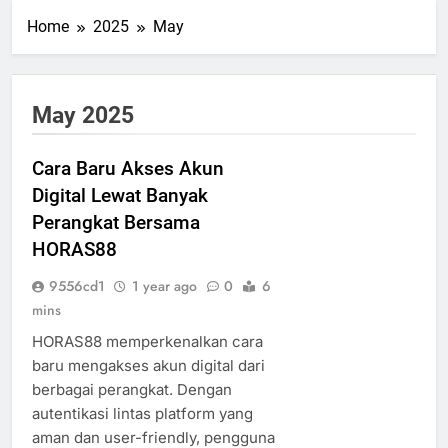
Home
2025
May
May 2025
Cara Baru Akses Akun
Digital Lewat Banyak
Perangkat Bersama
HORAS88
9556cd1
1 year ago
0
6
mins
HORAS88 memperkenalkan cara
baru mengakses akun digital dari
berbagai perangkat. Dengan
autentikasi lintas platform yang
aman dan user-friendly, pengguna