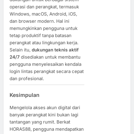
operasi dan perangkat, termasuk
Windows, macOS, Android, iOS,
dan browser modern. Hal ini
memungkinkan pengguna untuk
tetap produktif tanpa batasan
perangkat atau lingkungan kerja.
Selain itu,
dukungan teknis aktif
24/7
disediakan untuk membantu
pengguna menyelesaikan kendala
login lintas perangkat secara cepat
dan profesional.
Kesimpulan
Mengelola akses akun digital dari
banyak perangkat kini bukan lagi
tantangan yang rumit. Berkat
HORAS88, pengguna mendapatkan