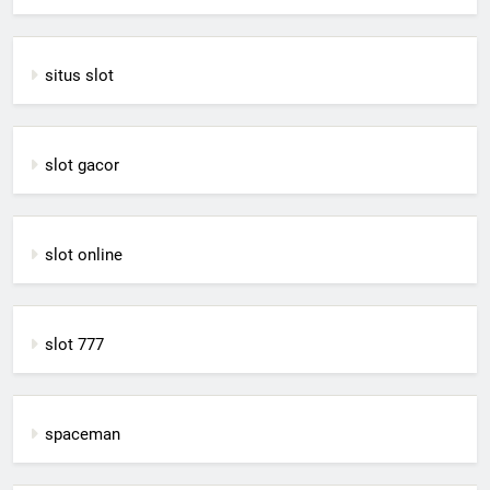
situs slot
slot gacor
slot online
slot 777
spaceman