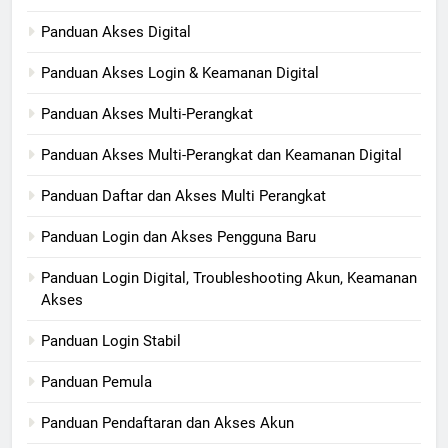
Panduan Akses Digital
Panduan Akses Login & Keamanan Digital
Panduan Akses Multi-Perangkat
Panduan Akses Multi-Perangkat dan Keamanan Digital
Panduan Daftar dan Akses Multi Perangkat
Panduan Login dan Akses Pengguna Baru
Panduan Login Digital, Troubleshooting Akun, Keamanan
Akses
Panduan Login Stabil
Panduan Pemula
Panduan Pendaftaran dan Akses Akun