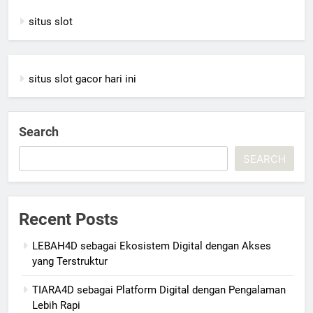
situs slot
situs slot gacor hari ini
Search
SEARCH
Recent Posts
LEBAH4D sebagai Ekosistem Digital dengan Akses
yang Terstruktur
TIARA4D sebagai Platform Digital dengan Pengalaman
Lebih Rapi