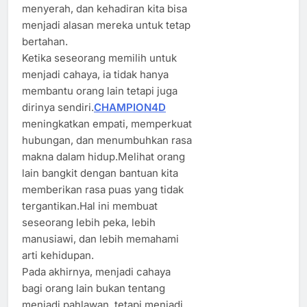
menyerah, dan kehadiran kita bisa
menjadi alasan mereka untuk tetap
bertahan.
Ketika seseorang memilih untuk
menjadi cahaya, ia tidak hanya
membantu orang lain tetapi juga
dirinya sendiri.
CHAMPION4D
meningkatkan empati, memperkuat
hubungan, dan menumbuhkan rasa
makna dalam hidup.Melihat orang
lain bangkit dengan bantuan kita
memberikan rasa puas yang tidak
tergantikan.Hal ini membuat
seseorang lebih peka, lebih
manusiawi, dan lebih memahami
arti kehidupan.
Pada akhirnya, menjadi cahaya
bagi orang lain bukan tentang
menjadi pahlawan, tetapi menjadi