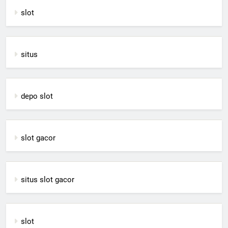
slot
situs
depo slot
slot gacor
situs slot gacor
slot