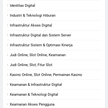
Identitas Digital
Industri & Teknologi Hiburan
Infrastruktur Akses Digital
Infrastruktur Digital dan Sistem Server
Infrastruktur Sistem & Optimasi Kinerja
Judi Online, Slot Online, Keamanan
Judi Online, Slot, Fitur Slot
Kasino Online, Slot Online, Permainan Kasino
Keamanan & Infrastruktur Digital
Keamanan & Teknologi Digital
Keamanan Akses Pengguna