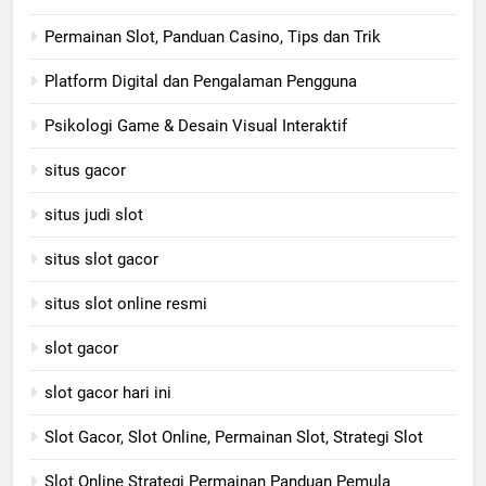
Permainan Slot, Panduan Casino, Tips dan Trik
Platform Digital dan Pengalaman Pengguna
Psikologi Game & Desain Visual Interaktif
situs gacor
situs judi slot
situs slot gacor
situs slot online resmi
slot gacor
slot gacor hari ini
Slot Gacor, Slot Online, Permainan Slot, Strategi Slot
Slot Online Strategi Permainan Panduan Pemula