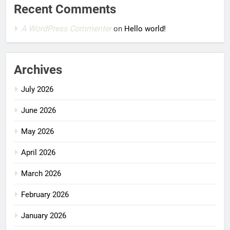
Recent Comments
A WordPress Commenter
on
Hello world!
Archives
July 2026
June 2026
May 2026
April 2026
March 2026
February 2026
January 2026