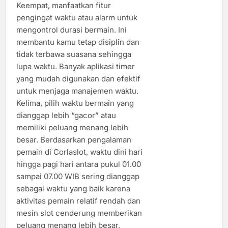
Keempat, manfaatkan fitur
pengingat waktu atau alarm untuk
mengontrol durasi bermain. Ini
membantu kamu tetap disiplin dan
tidak terbawa suasana sehingga
lupa waktu. Banyak aplikasi timer
yang mudah digunakan dan efektif
untuk menjaga manajemen waktu.
Kelima, pilih waktu bermain yang
dianggap lebih “gacor” atau
memiliki peluang menang lebih
besar. Berdasarkan pengalaman
pemain di Corlaslot, waktu dini hari
hingga pagi hari antara pukul 01.00
sampai 07.00 WIB sering dianggap
sebagai waktu yang baik karena
aktivitas pemain relatif rendah dan
mesin slot cenderung memberikan
peluang menang lebih besar.