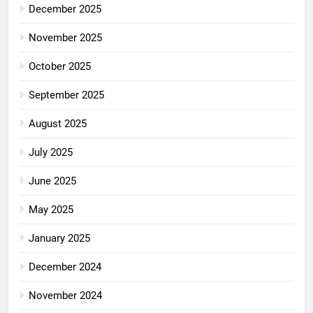
December 2025
November 2025
October 2025
September 2025
August 2025
July 2025
June 2025
May 2025
January 2025
December 2024
November 2024