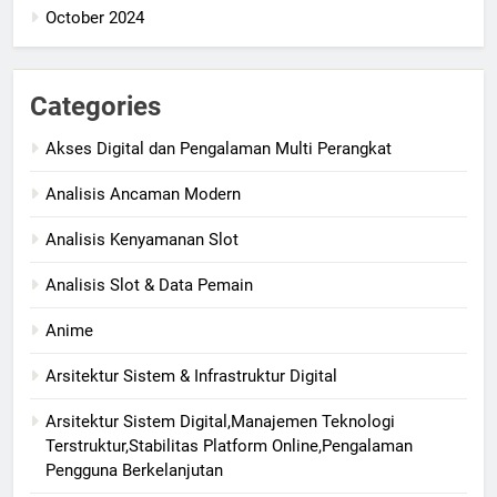
October 2024
Categories
Akses Digital dan Pengalaman Multi Perangkat
Analisis Ancaman Modern
Analisis Kenyamanan Slot
Analisis Slot & Data Pemain
Anime
Arsitektur Sistem & Infrastruktur Digital
Arsitektur Sistem Digital,Manajemen Teknologi
Terstruktur,Stabilitas Platform Online,Pengalaman
Pengguna Berkelanjutan