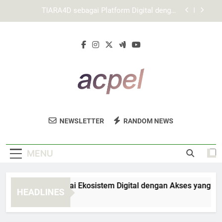
Skip
CORLASLOT Link Alternatif sebagai Solusi Akses
to
Aman dan Terarah
content
Panduan Lengkap Login agar Akses Tetap
Nyaman
LEBAH4D sebagai Ekosistem Digital dengan
Akses yang Terstruktur
TIARA4D sebagai Platform Digital dengan
Pengalaman Lebih Rapi
CORLASLOT Link Alternatif sebagai Solusi Akses
ACPEL
Aman dan Terarah
Dapatkan Sumber Pembelajaran Berkualitas
NEWSLETTER
RANDOM NEWS
Panduan Lengkap Login agar Akses Tetap
Di ACPEL.
Nyaman
MENU
LEBAH4D sebagai Ekosistem Digital dengan Akses yang Terstr
HEADLINES
4 Weeks Ago