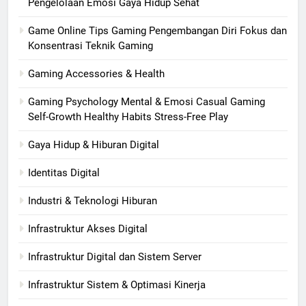
Pengelolaan Emosi Gaya Hidup Sehat
Game Online Tips Gaming Pengembangan Diri Fokus dan
Konsentrasi Teknik Gaming
Gaming Accessories & Health
Gaming Psychology Mental & Emosi Casual Gaming
Self-Growth Healthy Habits Stress-Free Play
Gaya Hidup & Hiburan Digital
Identitas Digital
Industri & Teknologi Hiburan
Infrastruktur Akses Digital
Infrastruktur Digital dan Sistem Server
Infrastruktur Sistem & Optimasi Kinerja