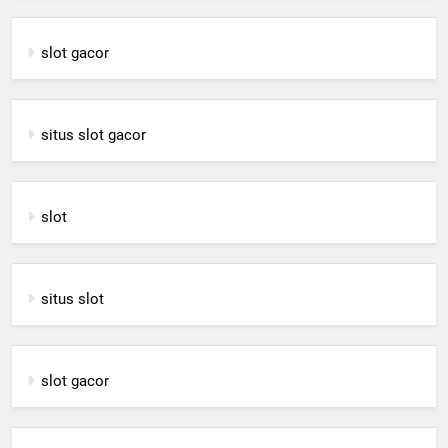
slot gacor
situs slot gacor
slot
situs slot
slot gacor