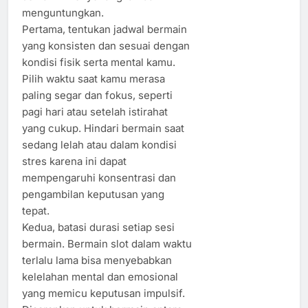
menguntungkan.
Pertama, tentukan jadwal bermain
yang konsisten dan sesuai dengan
kondisi fisik serta mental kamu.
Pilih waktu saat kamu merasa
paling segar dan fokus, seperti
pagi hari atau setelah istirahat
yang cukup. Hindari bermain saat
sedang lelah atau dalam kondisi
stres karena ini dapat
mempengaruhi konsentrasi dan
pengambilan keputusan yang
tepat.
Kedua, batasi durasi setiap sesi
bermain. Bermain slot dalam waktu
terlalu lama bisa menyebabkan
kelelahan mental dan emosional
yang memicu keputusan impulsif.