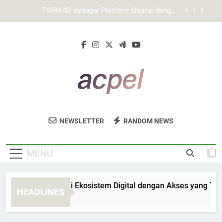
Skip
CORLASLOT Link Alternatif sebagai Solusi Akses
to
Aman dan Terarah
content
Panduan Lengkap Login agar Akses Tetap
Nyaman
LEBAH4D sebagai Ekosistem Digital dengan
Akses yang Terstruktur
TIARA4D sebagai Platform Digital dengan
Pengalaman Lebih Rapi
CORLASLOT Link Alternatif sebagai Solusi Akses
Aman dan Terarah
ACPEL
Dapatkan Sumber Pembelajaran Berkualitas
Panduan Lengkap Login agar Akses Tetap
NEWSLETTER
RANDOM NEWS
Nyaman
Di ACPEL.
MENU
EBAH4D sebagai Ekosistem Digital dengan Akses yang Terstru
HEADLINES
 Weeks Ago