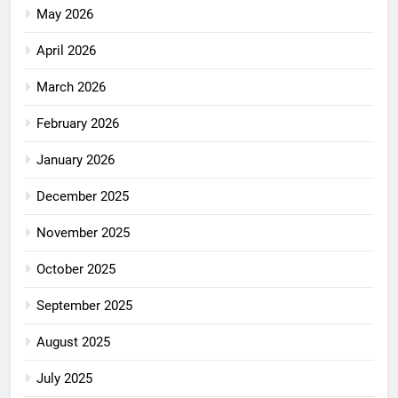
May 2026
April 2026
March 2026
February 2026
January 2026
December 2025
November 2025
October 2025
September 2025
August 2025
July 2025