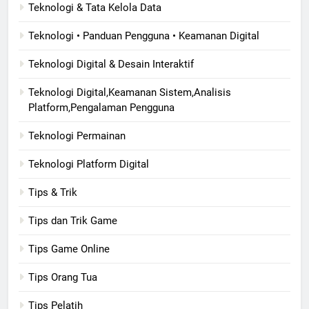
Teknologi & Tata Kelola Data
Teknologi • Panduan Pengguna • Keamanan Digital
Teknologi Digital & Desain Interaktif
Teknologi Digital,Keamanan Sistem,Analisis
Platform,Pengalaman Pengguna
Teknologi Permainan
Teknologi Platform Digital
Tips & Trik
Tips dan Trik Game
Tips Game Online
Tips Orang Tua
Tips Pelatih