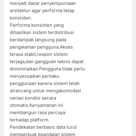
menjadi dasar penyempurnaan
arsitektur agar performa tetap
konsisten.
Performa konsisten yang
dihasilkan sistem terdistribusi
berdampak langsung pada
pengalaman pengguna.Akses
terasa stabil,respon sistem
terjaga,dan gangguan teknis dapat
diminimalkan.Pengguna tidak perlu
menyesuaikan perilaku
penggunaan karena sistem telah
dirancang untuk mengakomodasi
variasi kondisi secara
otomatis.Kenyamanan ini
membangun rasa percaya
terhadap platform.
Pendekatan berbasis data turut
memperkuat keandalan sistem