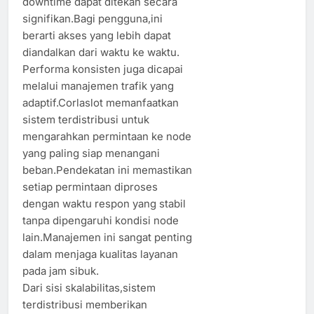
downtime dapat ditekan secara
signifikan.Bagi pengguna,ini
berarti akses yang lebih dapat
diandalkan dari waktu ke waktu.
Performa konsisten juga dicapai
melalui manajemen trafik yang
adaptif.Corlaslot memanfaatkan
sistem terdistribusi untuk
mengarahkan permintaan ke node
yang paling siap menangani
beban.Pendekatan ini memastikan
setiap permintaan diproses
dengan waktu respon yang stabil
tanpa dipengaruhi kondisi node
lain.Manajemen ini sangat penting
dalam menjaga kualitas layanan
pada jam sibuk.
Dari sisi skalabilitas,sistem
terdistribusi memberikan