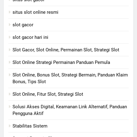
situs slot online resmi
slot gacor
slot gacor hari ini
Slot Gacor, Slot Online, Permainan Slot, Strategi Slot
Slot Online Strategi Permainan Panduan Pemula
Slot Online, Bonus Slot, Strategi Bermain, Panduan Klaim
Bonus, Tips Slot
Slot Online, Fitur Slot, Strategi Slot
Solusi Akses Digital, Keamanan Link Alternatif, Panduan
Pengguna Aktif
Stabilitas Sistem