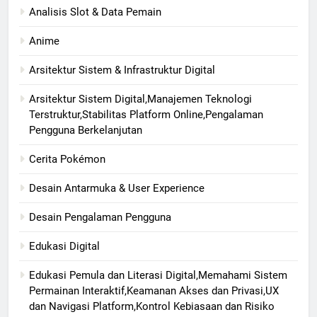
Analisis Slot & Data Pemain
Anime
Arsitektur Sistem & Infrastruktur Digital
Arsitektur Sistem Digital,Manajemen Teknologi
Terstruktur,Stabilitas Platform Online,Pengalaman
Pengguna Berkelanjutan
Cerita Pokémon
Desain Antarmuka & User Experience
Desain Pengalaman Pengguna
Edukasi Digital
Edukasi Pemula dan Literasi Digital,Memahami Sistem
Permainan Interaktif,Keamanan Akses dan Privasi,UX
dan Navigasi Platform,Kontrol Kebiasaan dan Risiko