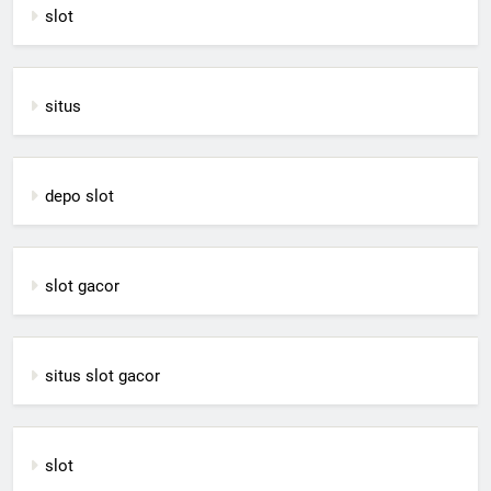
slot
situs
depo slot
slot gacor
situs slot gacor
slot