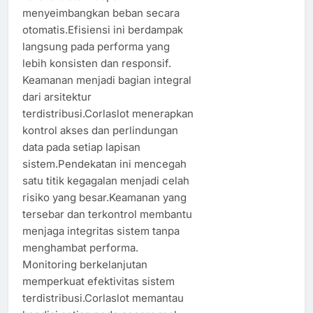
menyeimbangkan beban secara
otomatis.Efisiensi ini berdampak
langsung pada performa yang
lebih konsisten dan responsif.
Keamanan menjadi bagian integral
dari arsitektur
terdistribusi.Corlaslot menerapkan
kontrol akses dan perlindungan
data pada setiap lapisan
sistem.Pendekatan ini mencegah
satu titik kegagalan menjadi celah
risiko yang besar.Keamanan yang
tersebar dan terkontrol membantu
menjaga integritas sistem tanpa
menghambat performa.
Monitoring berkelanjutan
memperkuat efektivitas sistem
terdistribusi.Corlaslot memantau