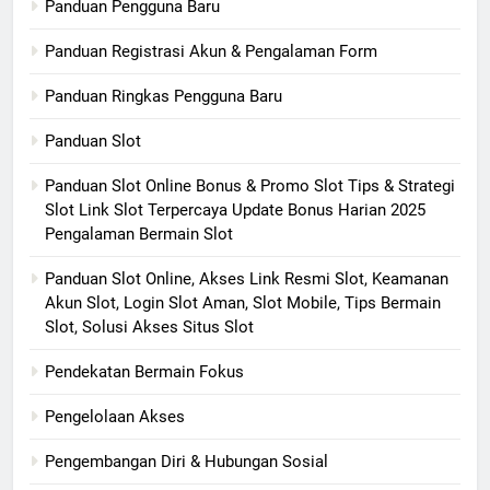
Panduan Pengguna Baru
Panduan Registrasi Akun & Pengalaman Form
Panduan Ringkas Pengguna Baru
Panduan Slot
Panduan Slot Online Bonus & Promo Slot Tips & Strategi
Slot Link Slot Terpercaya Update Bonus Harian 2025
Pengalaman Bermain Slot
Panduan Slot Online, Akses Link Resmi Slot, Keamanan
Akun Slot, Login Slot Aman, Slot Mobile, Tips Bermain
Slot, Solusi Akses Situs Slot
Pendekatan Bermain Fokus
Pengelolaan Akses
Pengembangan Diri & Hubungan Sosial