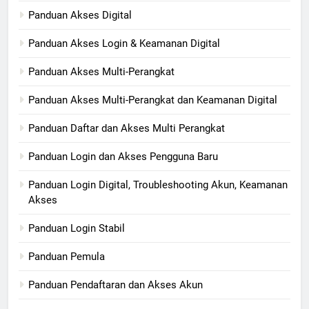
Panduan Akses Digital
Panduan Akses Login & Keamanan Digital
Panduan Akses Multi-Perangkat
Panduan Akses Multi-Perangkat dan Keamanan Digital
Panduan Daftar dan Akses Multi Perangkat
Panduan Login dan Akses Pengguna Baru
Panduan Login Digital, Troubleshooting Akun, Keamanan
Akses
Panduan Login Stabil
Panduan Pemula
Panduan Pendaftaran dan Akses Akun