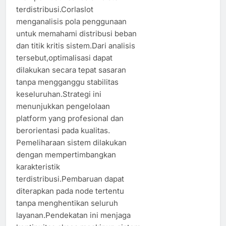
terdistribusi.Corlaslot
menganalisis pola penggunaan
untuk memahami distribusi beban
dan titik kritis sistem.Dari analisis
tersebut,optimalisasi dapat
dilakukan secara tepat sasaran
tanpa mengganggu stabilitas
keseluruhan.Strategi ini
menunjukkan pengelolaan
platform yang profesional dan
berorientasi pada kualitas.
Pemeliharaan sistem dilakukan
dengan mempertimbangkan
karakteristik
terdistribusi.Pembaruan dapat
diterapkan pada node tertentu
tanpa menghentikan seluruh
layanan.Pendekatan ini menjaga