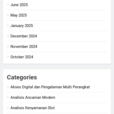
June 2025
May 2025
January 2025
December 2024
November 2024
October 2024
Categories
Akses Digital dan Pengalaman Multi Perangkat
Analisis Ancaman Modern
Analisis Kenyamanan Slot