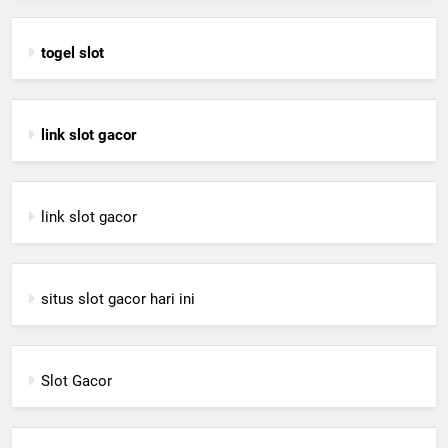
togel slot
link slot gacor
link slot gacor
situs slot gacor hari ini
Slot Gacor