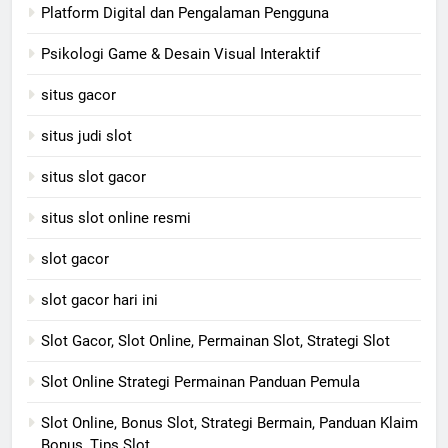
Platform Digital dan Pengalaman Pengguna
Psikologi Game & Desain Visual Interaktif
situs gacor
situs judi slot
situs slot gacor
situs slot online resmi
slot gacor
slot gacor hari ini
Slot Gacor, Slot Online, Permainan Slot, Strategi Slot
Slot Online Strategi Permainan Panduan Pemula
Slot Online, Bonus Slot, Strategi Bermain, Panduan Klaim
Bonus, Tips Slot