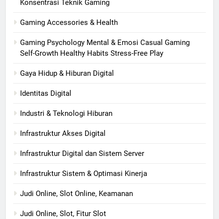
Konsentrasi Teknik Gaming
Gaming Accessories & Health
Gaming Psychology Mental & Emosi Casual Gaming
Self-Growth Healthy Habits Stress-Free Play
Gaya Hidup & Hiburan Digital
Identitas Digital
Industri & Teknologi Hiburan
Infrastruktur Akses Digital
Infrastruktur Digital dan Sistem Server
Infrastruktur Sistem & Optimasi Kinerja
Judi Online, Slot Online, Keamanan
Judi Online, Slot, Fitur Slot