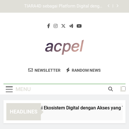
Skip
CORLASLOT Link Alternatif sebagai Solusi Akses
to
Aman dan Terarah
content
Panduan Lengkap Login agar Akses Tetap
Nyaman
LEBAH4D sebagai Ekosistem Digital dengan
Akses yang Terstruktur
TIARA4D sebagai Platform Digital dengan
Pengalaman Lebih Rapi
CORLASLOT Link Alternatif sebagai Solusi Akses
Aman dan Terarah
ACPEL
Dapatkan Sumber Pembelajaran Berkualitas
Panduan Lengkap Login agar Akses Tetap
NEWSLETTER
RANDOM NEWS
Nyaman
Di ACPEL.
MENU
EBAH4D sebagai Ekosistem Digital dengan Akses yang Terstru
HEADLINES
 Weeks Ago