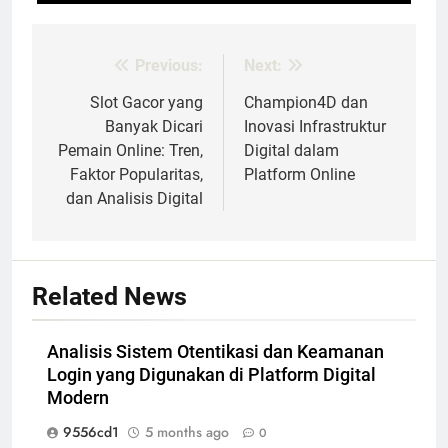
Previous:
Next:
Post
navigation
Slot Gacor yang
Champion4D dan
Banyak Dicari
Inovasi Infrastruktur
Pemain Online: Tren,
Digital dalam
Faktor Popularitas,
Platform Online
dan Analisis Digital
Related News
Analisis Sistem Otentikasi dan Keamanan
Login yang Digunakan di Platform Digital
Modern
9556cd1
5 months ago
0