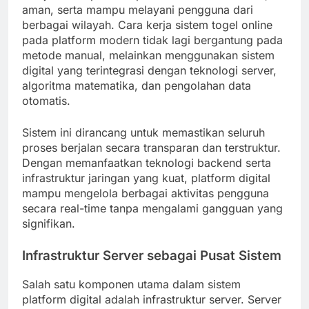
aman, serta mampu melayani pengguna dari
berbagai wilayah. Cara kerja sistem togel online
pada platform modern tidak lagi bergantung pada
metode manual, melainkan menggunakan sistem
digital yang terintegrasi dengan teknologi server,
algoritma matematika, dan pengolahan data
otomatis.
Sistem ini dirancang untuk memastikan seluruh
proses berjalan secara transparan dan terstruktur.
Dengan memanfaatkan teknologi backend serta
infrastruktur jaringan yang kuat, platform digital
mampu mengelola berbagai aktivitas pengguna
secara real-time tanpa mengalami gangguan yang
signifikan.
Infrastruktur Server sebagai Pusat Sistem
Salah satu komponen utama dalam sistem
platform digital adalah infrastruktur server. Server