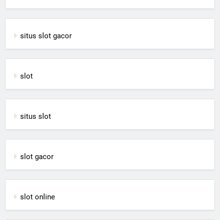
situs slot gacor
slot
situs slot
slot gacor
slot online