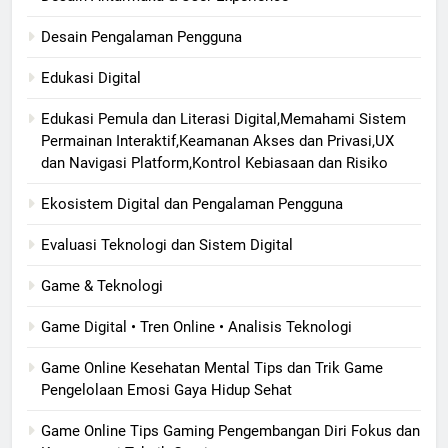
Desain Pengalaman Pengguna
Edukasi Digital
Edukasi Pemula dan Literasi Digital,Memahami Sistem
Permainan Interaktif,Keamanan Akses dan Privasi,UX
dan Navigasi Platform,Kontrol Kebiasaan dan Risiko
Ekosistem Digital dan Pengalaman Pengguna
Evaluasi Teknologi dan Sistem Digital
Game & Teknologi
Game Digital • Tren Online • Analisis Teknologi
Game Online Kesehatan Mental Tips dan Trik Game
Pengelolaan Emosi Gaya Hidup Sehat
Game Online Tips Gaming Pengembangan Diri Fokus dan