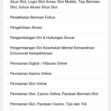
Akun Slot, Login Slot Aman, Slot Mobile, Tips Bermain
Slot, Solusi Akses Situs Slot
Pendekatan Bermain Fokus
Pengelolaan Akses
Pengembangan Diri & Hubungan Sosial
Pengembangan Diri Kesehatan Mental Kemandirian
Emosional Kesejahteraan
Permainan Digital / Hiburan Online
Permainan Kasino Online
Permainan Slot Online
Permainan Slot, Casino Online, Panduan Bermain Slot
Permainan Slot, Panduan Casino, Tips dan Trik