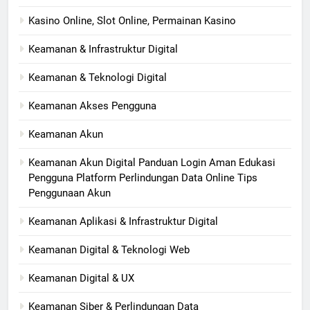
Kasino Online, Slot Online, Permainan Kasino
Keamanan & Infrastruktur Digital
Keamanan & Teknologi Digital
Keamanan Akses Pengguna
Keamanan Akun
Keamanan Akun Digital Panduan Login Aman Edukasi
Pengguna Platform Perlindungan Data Online Tips
Penggunaan Akun
Keamanan Aplikasi & Infrastruktur Digital
Keamanan Digital & Teknologi Web
Keamanan Digital & UX
Keamanan Siber & Perlindungan Data