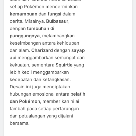
setiap Pokémon mencerminkan
kemampuan
dan
fungsi
dalam
cerita. Misalnya,
Bulbasaur
,
dengan
tumbuhan di
punggungnya
, melambangkan
keseimbangan antara kehidupan
dan alam.
Charizard
dengan
sayap
api
menggambarkan semangat dan
kekuatan, sementara
Squirtle
yang
lebih kecil menggambarkan
kecepatan dan ketangkasan.
Desain ini juga menciptakan
hubungan emosional antara
pelatih
dan Pokémon
, memberikan nilai
tambah pada setiap pertarungan
dan petualangan yang dijalani
bersama.