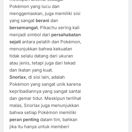
Pokémon yang lucu dan
menggemaskan, juga memiliki sisi
yang sangat
berani
dan
bersemangat
. Pikachu sering kali
menjadi simbol dari
persahabatan
sejati
antara pelatih dan Pokémon,
menunjukkan bahwa kekuatan
tidak selalu datang dari ukuran
atau jenis, tetapi juga dari tekad
dan ikatan yang kuat.
Snorlax
, di sisi lain, adalah
Pokémon yang sangat unik karena
kepribadiannya yang sangat santai
dan gemar tidur. Meskipun terlihat
malas, Snorlax juga menunjukkan
bahwa setiap Pokémon memiliki
peran penting
dalam tim, bahkan
jika itu hanya untuk memberi