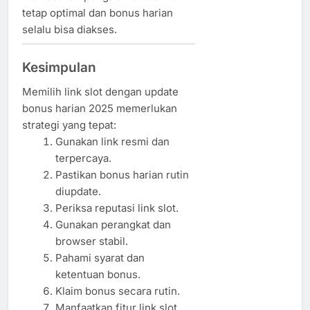
tetap optimal dan bonus harian
selalu bisa diakses.
Kesimpulan
Memilih link slot dengan update
bonus harian 2025 memerlukan
strategi yang tepat:
Gunakan link resmi dan
terpercaya.
Pastikan bonus harian rutin
diupdate.
Periksa reputasi link slot.
Gunakan perangkat dan
browser stabil.
Pahami syarat dan
ketentuan bonus.
Klaim bonus secara rutin.
Manfaatkan fitur link slot