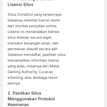
Lisensi Situs
Situs CorlaSlot yang terpercaya
biasanya memiliki lisensi resmi
dari otoritas perjudian online.
Lisensi ini menandakan bahwa
situs diawasi secara legal,
transaksi keuangan aman, dan
permainan diaudit secara adil.
Sebelum mendaftar, pastikan situs
menampilkan informasi lisensi
yang jelas, misalnya dari Malta
Gaming Authority, Curacao
eGaming, atau lembaga resmi
lainnya.
2. Pastikan Situs
Menggunakan Protokol
Keamanan