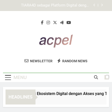
Skip
CORLASLOT Link Alternatif sebagai Solusi Akses
to
Aman dan Terarah
content
Panduan Lengkap Login agar Akses Tetap
Nyaman
LEBAH4D sebagai Ekosistem Digital dengan
Akses yang Terstruktur
TIARA4D sebagai Platform Digital dengan
Pengalaman Lebih Rapi
CORLASLOT Link Alternatif sebagai Solusi Akses
Aman dan Terarah
ACPEL
Dapatkan Sumber Pembelajaran Berkualitas
Panduan Lengkap Login agar Akses Tetap
NEWSLETTER
RANDOM NEWS
Nyaman
Di ACPEL.
MENU
BAH4D sebagai Ekosistem Digital dengan Akses yang Terstruk
HEADLINES
Weeks Ago