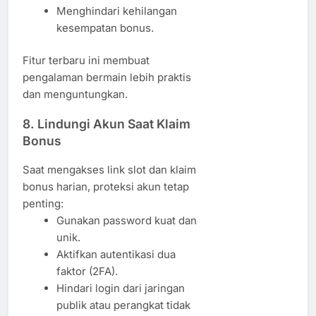
Menghindari kehilangan
kesempatan bonus.
Fitur terbaru ini membuat
pengalaman bermain lebih praktis
dan menguntungkan.
8. Lindungi Akun Saat Klaim
Bonus
Saat mengakses link slot dan klaim
bonus harian, proteksi akun tetap
penting:
Gunakan password kuat dan
unik.
Aktifkan autentikasi dua
faktor (2FA).
Hindari login dari jaringan
publik atau perangkat tidak