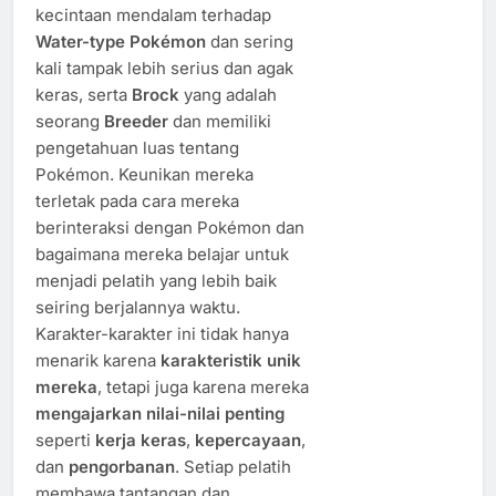
kecintaan mendalam terhadap
Water-type Pokémon
dan sering
kali tampak lebih serius dan agak
keras, serta
Brock
yang adalah
seorang
Breeder
dan memiliki
pengetahuan luas tentang
Pokémon. Keunikan mereka
terletak pada cara mereka
berinteraksi dengan Pokémon dan
bagaimana mereka belajar untuk
menjadi pelatih yang lebih baik
seiring berjalannya waktu.
Karakter-karakter ini tidak hanya
menarik karena
karakteristik unik
mereka
, tetapi juga karena mereka
mengajarkan nilai-nilai penting
seperti
kerja keras
,
kepercayaan
,
dan
pengorbanan
. Setiap pelatih
membawa tantangan dan