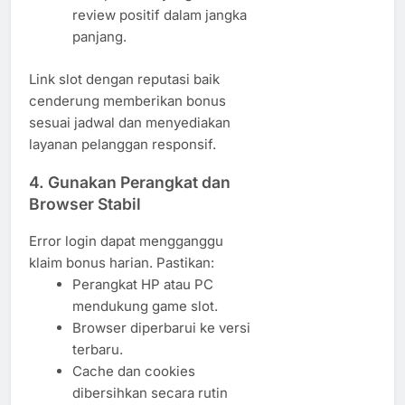
review positif dalam jangka
panjang.
Link slot dengan reputasi baik
cenderung memberikan bonus
sesuai jadwal dan menyediakan
layanan pelanggan responsif.
4. Gunakan Perangkat dan
Browser Stabil
Error login dapat mengganggu
klaim bonus harian. Pastikan:
Perangkat HP atau PC
mendukung game slot.
Browser diperbarui ke versi
terbaru.
Cache dan cookies
dibersihkan secara rutin