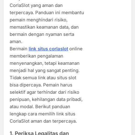
CorlaSlot yang aman dan
terpercaya. Panduan ini membantu
pemain menghindari risiko,
memastikan keamanan data, dan
bermain dengan nyaman serta
aman.
Bermain
link situs corlaslot
online
memberikan pengalaman
menyenangkan, tetapi keamanan
menjadi hal yang sangat penting.
Tidak semua link atau situs slot
bisa dipercaya. Pemain harus
selektif agar terhindar dari risiko
penipuan, kehilangan data pribadi,
atau modal. Berikut panduan
lengkap cara memilih link situs
CorlaSlot aman dan terpercaya.
1. Periksa Legalitas dan