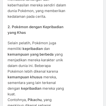
keberhasilan mereka sendiri dalam
dunia Pokémon, yang memberikan
kedalaman pada cerita.
2.
Pokémon dengan Kepribadian
yang Khas
Selain pelatih, Pokémon juga
memiliki
kepribadian
dan
kemampuan yang berbeda
yang
menjadikan mereka karakter unik
dalam dunia ini. Beberapa
Pokémon lebih dikenal karena
kemampuan khusus
mereka,
sementara yang lain terkenal
dengan
kepribadian
mereka yang
kuat.
Contohnya,
Pikachu
, yang
meskipun dikenal sebagai