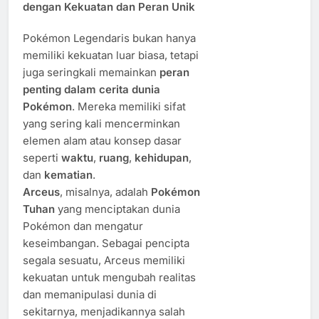
dengan Kekuatan dan Peran Unik
Pokémon Legendaris bukan hanya
memiliki kekuatan luar biasa, tetapi
juga seringkali memainkan
peran
penting dalam cerita dunia
Pokémon
. Mereka memiliki sifat
yang sering kali mencerminkan
elemen alam atau konsep dasar
seperti
waktu
,
ruang
,
kehidupan
,
dan
kematian
.
Arceus
, misalnya, adalah
Pokémon
Tuhan
yang menciptakan dunia
Pokémon dan mengatur
keseimbangan. Sebagai pencipta
segala sesuatu, Arceus memiliki
kekuatan untuk mengubah realitas
dan memanipulasi dunia di
sekitarnya, menjadikannya salah