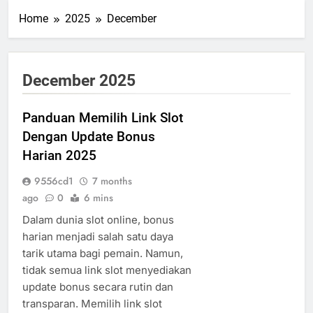
Home
2025
December
December 2025
Panduan Memilih Link Slot
Dengan Update Bonus
Harian 2025
9556cd1
7 months
ago
0
6 mins
Dalam dunia slot online, bonus
harian menjadi salah satu daya
tarik utama bagi pemain. Namun,
tidak semua link slot menyediakan
update bonus secara rutin dan
transparan. Memilih link slot