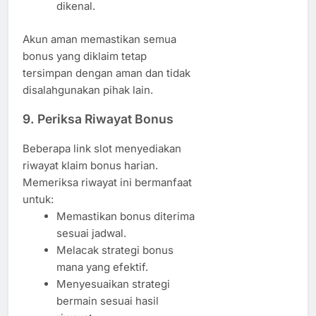
dikenal.
Akun aman memastikan semua
bonus yang diklaim tetap
tersimpan dengan aman dan tidak
disalahgunakan pihak lain.
9. Periksa Riwayat Bonus
Beberapa link slot menyediakan
riwayat klaim bonus harian.
Memeriksa riwayat ini bermanfaat
untuk:
Memastikan bonus diterima
sesuai jadwal.
Melacak strategi bonus
mana yang efektif.
Menyesuaikan strategi
bermain sesuai hasil