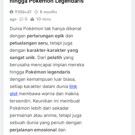
hingga Pokémon Legendaris
9556cd1
8 months
ago
0
10 mins
Dunia Pokémon tak hanya dikenal
dengan
pertarungan epik
dan
petualangan seru
, tetapi juga
dengan
karakter-karakter yang
sangat unik
. Dari
pelatih
yang
berusaha mencapai impian mereka
hingga
Pokémon legendaris
dengan kemampuan luar biasa,
setiap karakter dalam dunia
link
slot
membawa warna dan makna
tersendiri. Keunikan ini membuat
Pokémon lebih dari sekadar
permainan atau anime, tetapi juga
sebuah dunia yang penuh dengan
perjalanan emosional
dan