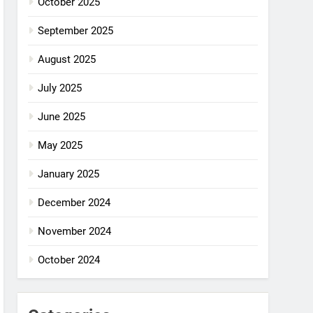
October 2025
September 2025
August 2025
July 2025
June 2025
May 2025
January 2025
December 2024
November 2024
October 2024