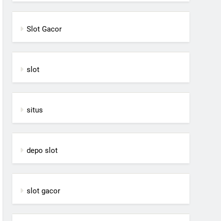
Slot Gacor
slot
situs
depo slot
slot gacor