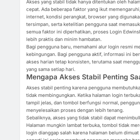
Akses yang stabil tidak hanya ditentukan oleh hala
cepat. Ada beberapa faktor yang ikut memengaruhi,
internet, kondisi perangkat, browser yang digunak
tersimpan, serta ketelitian pengguna saat memasuk
semua faktor ini diperhatikan, proses Login Edwins
lebih praktis dan minim hambatan.
Bagi pengguna baru, memahami alur login resmi 
kebingungan. Bagi pengguna aktif, informasi ini b
akses harian tetap konsisten, terutama saat meng
yang sama setiap hari.
Mengapa Akses Stabil Penting Sa
Akses stabil penting karena pengguna membutuhk
tidak membingungkan. Ketika halaman login terbuk
tampil jelas, dan tombol berfungsi normal, penggu
menyelesaikan proses dengan lebih tenang.
Sebaliknya, akses yang tidak stabil dapat menimbu
Halaman mungkin lambat terbuka, tombol tidak mer
login dianggap salah karena halaman belum dimuat