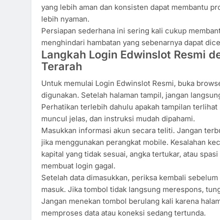
yang lebih aman dan konsisten dapat membantu pro
lebih nyaman.
Persiapan sederhana ini sering kali cukup memba
menghindari hambatan yang sebenarnya dapat dice
Langkah Login Edwinslot Resmi d
Terarah
Untuk memulai Login Edwinslot Resmi, buka browse
digunakan. Setelah halaman tampil, jangan langsu
Perhatikan terlebih dahulu apakah tampilan terlihat 
muncul jelas, dan instruksi mudah dipahami.
Masukkan informasi akun secara teliti. Jangan terb
jika menggunakan perangkat mobile. Kesalahan keci
kapital yang tidak sesuai, angka tertukar, atau spas
membuat login gagal.
Setelah data dimasukkan, periksa kembali sebelu
masuk. Jika tombol tidak langsung merespons, tun
Jangan menekan tombol berulang kali karena hala
memproses data atau koneksi sedang tertunda.