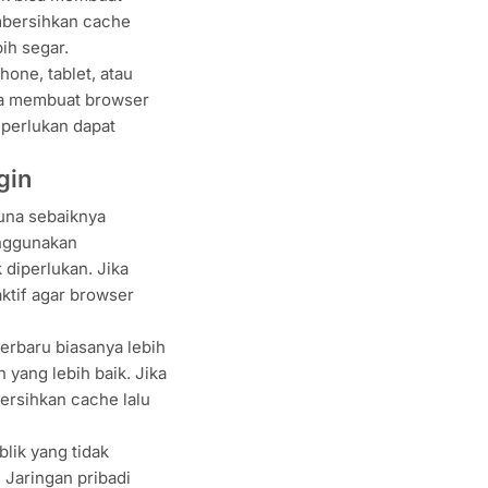
mbersihkan cache
ih segar.
one, tablet, atau
isa membuat browser
iperlukan dapat
gin
una sebaiknya
enggunakan
 diperlukan. Jika
ktif agar browser
erbaru biasanya lebih
n yang lebih baik. Jika
bersihkan cache lalu
blik yang tidak
 Jaringan pribadi