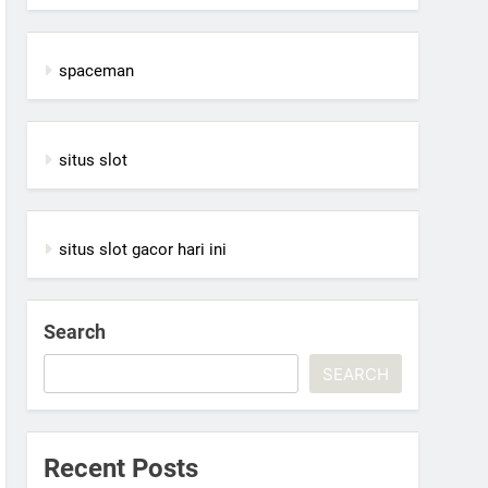
spaceman
situs slot
situs slot gacor hari ini
Search
SEARCH
Recent Posts