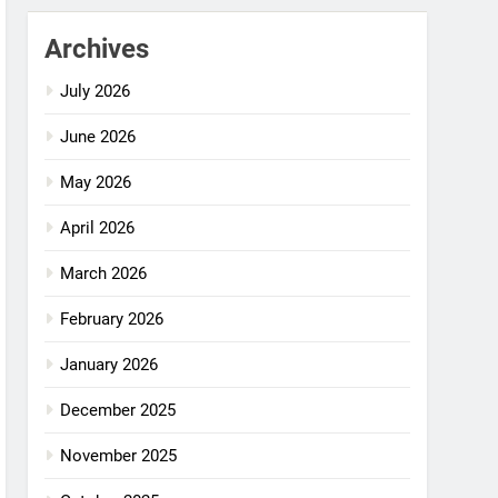
Archives
July 2026
June 2026
May 2026
April 2026
March 2026
February 2026
January 2026
December 2025
November 2025