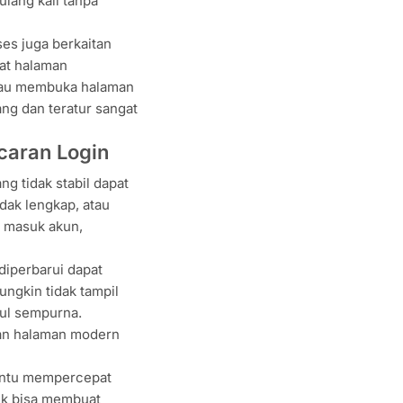
lang kali tanpa
ses juga berkaitan
at halaman
atau membuka halaman
ang dan teratur sangat
caran Login
ng tidak stabil dapat
dak lengkap, atau
m masuk akun,
diperbarui dapat
ungkin tidak tampil
cul sempurna.
an halaman modern
antu mempercepat
uk bisa membuat