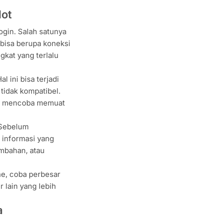
lot
ogin. Salah satunya
bisa berupa koneksi
kat yang terlalu
l ini bisa terjadi
tidak kompatibel.
lu mencoba memuat
. Sebelum
 informasi yang
ambahan, atau
ne, coba perbesar
r lain yang lebih
a