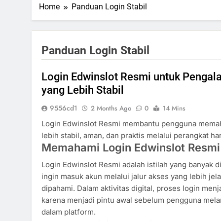
Home
Panduan Login Stabil
Panduan Login Stabil
Login Edwinslot Resmi untuk Penga
yang Lebih Stabil
9556cd1
2 Months Ago
0
14 Mins
Login Edwinslot Resmi membantu pengguna memah
lebih stabil, aman, dan praktis melalui perangkat ha
Memahami Login Edwinslot Resmi
Login Edwinslot Resmi adalah istilah yang banyak d
ingin masuk akun melalui jalur akses yang lebih je
dipahami. Dalam aktivitas digital, proses login menj
karena menjadi pintu awal sebelum pengguna melanj
dalam platform.