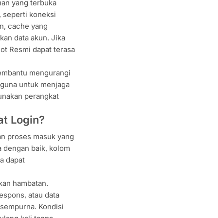
man yang terbuka
 seperti koneksi
an, cache yang
kan data akun. Jika
lot Resmi dapat terasa
membantu mengurangi
erguna untuk menjaga
gunakan perangkat
at Login?
an proses masuk yang
a dengan baik, kolom
na dapat
lkan hambatan.
espons, atau data
 sempurna. Kondisi