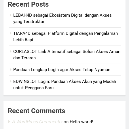
Recent Posts
LEBAH4D sebagai Ekosistem Digital dengan Akses
yang Terstruktur
TIARA4D sebagai Platform Digital dengan Pengalaman
Lebih Rapi
CORLASLOT Link Alternatif sebagai Solusi Akses Aman
dan Terarah
Panduan Lengkap Login agar Akses Tetap Nyaman
EDWINSLOT Login: Panduan Akses Akun yang Mudah
untuk Pengguna Baru
Recent Comments
A WordPress Commenter
on
Hello world!