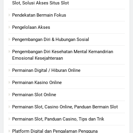
Slot, Solusi Akses Situs Slot
Pendekatan Bermain Fokus
Pengelolaan Akses
Pengembangan Diri & Hubungan Sosial
Pengembangan Diri Kesehatan Mental Kemandirian
Emosional Kesejahteraan
Permainan Digital / Hiburan Online
Permainan Kasino Online
Permainan Slot Online
Permainan Slot, Casino Online, Panduan Bermain Slot
Permainan Slot, Panduan Casino, Tips dan Trik
Platform Digital dan Pengalaman Pengguna