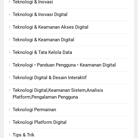
Teknologi & Inovasi
Teknologi & Inovasi Digital
Teknologi & Keamanan Akses Digital
Teknologi & Keamanan Digital
Teknologi & Tata Kelola Data
Teknologi • Panduan Pengguna • Keamanan Digital
Teknologi Digital & Desain Interaktif
Teknologi Digital,Keamanan Sistem,Analisis
Platform,Pengalaman Pengguna
Teknologi Permainan
Teknologi Platform Digital
Tips & Trik