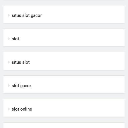
situs slot gacor
slot
situs slot
slot gacor
slot online