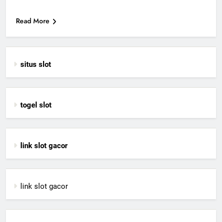
Read More
situs slot
togel slot
link slot gacor
link slot gacor