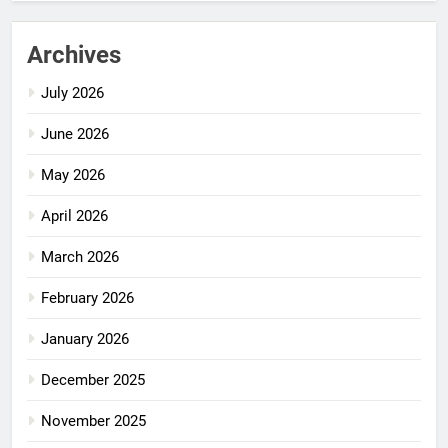
Archives
July 2026
June 2026
May 2026
April 2026
March 2026
February 2026
January 2026
December 2025
November 2025