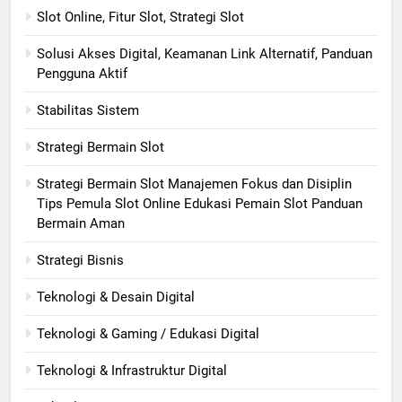
Slot Online, Fitur Slot, Strategi Slot
Solusi Akses Digital, Keamanan Link Alternatif, Panduan
Pengguna Aktif
Stabilitas Sistem
Strategi Bermain Slot
Strategi Bermain Slot Manajemen Fokus dan Disiplin
Tips Pemula Slot Online Edukasi Pemain Slot Panduan
Bermain Aman
Strategi Bisnis
Teknologi & Desain Digital
Teknologi & Gaming / Edukasi Digital
Teknologi & Infrastruktur Digital