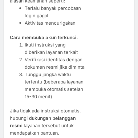
alasan keamanan seperti:
Terlalu banyak percobaan
login gagal
Aktivitas mencurigakan
Cara membuka akun terkunci:
Ikuti instruksi yang
diberikan layanan terkait
Verifikasi identitas dengan
dokumen resmi jika diminta
Tunggu jangka waktu
tertentu (beberapa layanan
membuka otomatis setelah
15-30 menit)
Jika tidak ada instruksi otomatis,
hubungi
dukungan pelanggan
resmi
layanan tersebut untuk
mendapatkan bantuan.