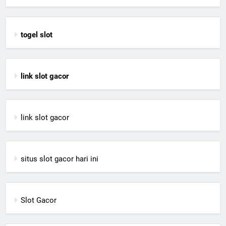
togel slot
link slot gacor
link slot gacor
situs slot gacor hari ini
Slot Gacor