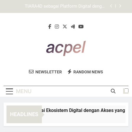
Pengalaman Lebih Rapi
Skip
CORLASLOT Link Alternatif sebagai Solusi Akses
to
Aman dan Terarah
content
Panduan Lengkap Login agar Akses Tetap
Nyaman
LEBAH4D sebagai Ekosistem Digital dengan
Akses yang Terstruktur
TIARA4D sebagai Platform Digital dengan
Pengalaman Lebih Rapi
CORLASLOT Link Alternatif sebagai Solusi Akses
ACPEL
Aman dan Terarah
Dapatkan Sumber Pembelajaran Berkualitas
NEWSLETTER
RANDOM NEWS
Panduan Lengkap Login agar Akses Tetap
Di ACPEL.
Nyaman
MENU
LEBAH4D sebagai Ekosistem Digital dengan Akses yang Terstr
HEADLINES
4 Weeks Ago