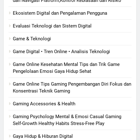
dan Navigasi Platform,Kontrol Kebiasaan dan Risiko
Ekosistem Digital dan Pengalaman Pengguna
Evaluasi Teknologi dan Sistem Digital
Game & Teknologi
Game Digital • Tren Online • Analisis Teknologi
Game Online Kesehatan Mental Tips dan Trik Game
Pengelolaan Emosi Gaya Hidup Sehat
Game Online Tips Gaming Pengembangan Diri Fokus dan
Konsentrasi Teknik Gaming
Gaming Accessories & Health
Gaming Psychology Mental & Emosi Casual Gaming
Self-Growth Healthy Habits Stress-Free Play
Gaya Hidup & Hiburan Digital