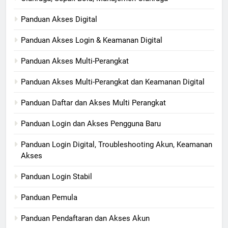
Panduan Akses Digital
Panduan Akses Login & Keamanan Digital
Panduan Akses Multi-Perangkat
Panduan Akses Multi-Perangkat dan Keamanan Digital
Panduan Daftar dan Akses Multi Perangkat
Panduan Login dan Akses Pengguna Baru
Panduan Login Digital, Troubleshooting Akun, Keamanan
Akses
Panduan Login Stabil
Panduan Pemula
Panduan Pendaftaran dan Akses Akun