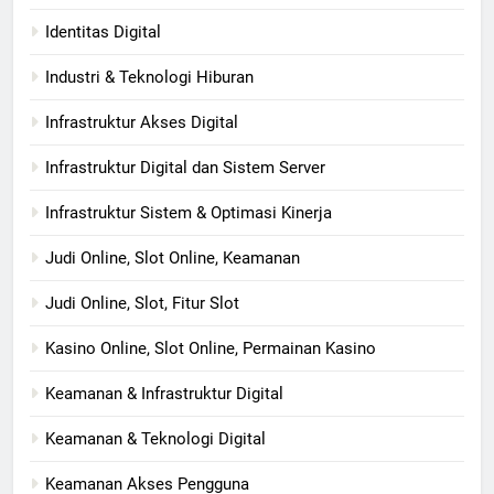
Identitas Digital
Industri & Teknologi Hiburan
Infrastruktur Akses Digital
Infrastruktur Digital dan Sistem Server
Infrastruktur Sistem & Optimasi Kinerja
Judi Online, Slot Online, Keamanan
Judi Online, Slot, Fitur Slot
Kasino Online, Slot Online, Permainan Kasino
Keamanan & Infrastruktur Digital
Keamanan & Teknologi Digital
Keamanan Akses Pengguna