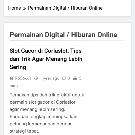
Home
Permainan Digital / Hiburan Online
Permainan Digital / Hiburan Online
Slot Gacor di Corlaslot: Tips
dan Trik Agar Menang Lebih
Sering
9556cd1
1 year ago
0
5
mins
Temukan tips dan trik efektif untuk
bermain slot gacor di Corlaslot
agar menang lebih sering.
Panduan lengkap meningkatkan
peluang kemenangan dengan
strategi tepat.