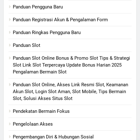
Panduan Pengguna Baru
Panduan Registrasi Akun & Pengalaman Form
Panduan Ringkas Pengguna Baru
Panduan Slot
Panduan Slot Online Bonus & Promo Slot Tips & Strategi
Slot Link Slot Terpercaya Update Bonus Harian 2025
Pengalaman Bermain Slot
Panduan Slot Online, Akses Link Resmi Slot, Keamanan
Akun Slot, Login Slot Aman, Slot Mobile, Tips Bermain
Slot, Solusi Akses Situs Slot
Pendekatan Bermain Fokus
Pengelolaan Akses
Pengembangan Diri & Hubungan Sosial