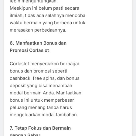
lebih menguntungkan.
Meskipun ini belum pasti secara
ilmiah, tidak ada salahnya mencoba
waktu bermain yang berbeda untuk
merasakan perbedaannya.
6. Manfaatkan Bonus dan
Promosi Corlaslot
Corlaslot menyediakan berbagai
bonus dan promosi seperti
cashback, free spins, dan bonus
deposit yang bisa menambah
modal bermain Anda. Manfaatkan
bonus ini untuk memperbesar
peluang menang tanpa harus
mengeluarkan modal tambahan.
7. Tetap Fokus dan Bermain
dengan Sabar