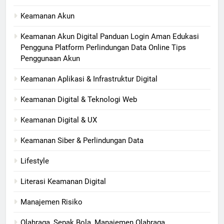
Keamanan Akun
Keamanan Akun Digital Panduan Login Aman Edukasi
Pengguna Platform Perlindungan Data Online Tips
Penggunaan Akun
Keamanan Aplikasi & Infrastruktur Digital
Keamanan Digital & Teknologi Web
Keamanan Digital & UX
Keamanan Siber & Perlindungan Data
Lifestyle
Literasi Keamanan Digital
Manajemen Risiko
Olahraga, Sepak Bola, Manajemen Olahraga