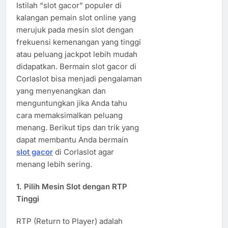
Istilah “slot gacor” populer di
kalangan pemain slot online yang
merujuk pada mesin slot dengan
frekuensi kemenangan yang tinggi
atau peluang jackpot lebih mudah
didapatkan. Bermain slot gacor di
Corlaslot bisa menjadi pengalaman
yang menyenangkan dan
menguntungkan jika Anda tahu
cara memaksimalkan peluang
menang. Berikut tips dan trik yang
dapat membantu Anda bermain
slot gacor
di Corlaslot agar
menang lebih sering.
1. Pilih Mesin Slot dengan RTP
Tinggi
RTP (Return to Player) adalah