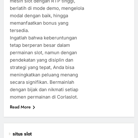
mesin slot dengan RTP tinggi,
berlatih di mode demo, mengelola
modal dengan baik, hingga
memanfaatkan bonus yang
tersedia.
Ingatlah bahwa keberuntungan
tetap berperan besar dalam
permainan slot, namun dengan
pendekatan yang disiplin dan
strategi yang tepat, Anda bisa
meningkatkan peluang menang
secara signifikan. Bermainlah
dengan bijak dan nikmati setiap
momen permainan di Corlaslot.
Read More
situs slot