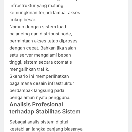
infrastruktur yang matang,
kemungkinan terjadi lambat akses
cukup besar.
Namun dengan sistem load
balancing dan distribusi node,
permintaan akses tetap diproses
dengan cepat. Bahkan jika salah
satu server mengalami beban
tinggi, sistem secara otomatis
mengalihkan trafik.
Skenario ini memperlihatkan
bagaimana desain infrastruktur
berdampak langsung pada
pengalaman nyata pengguna.
Analisis Profesional
terhadap Stabilitas Sistem
Sebagai analis sistem digital,
kestabilan jangka panjang biasanya