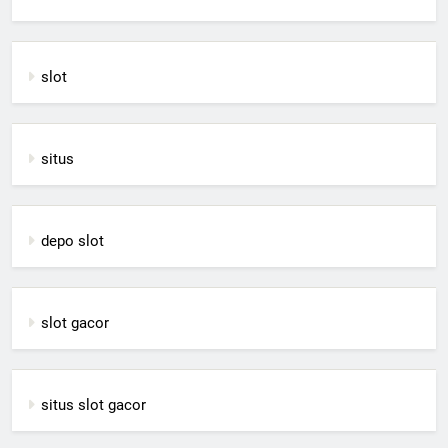
slot
situs
depo slot
slot gacor
situs slot gacor