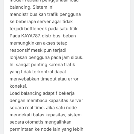
balancing. Sistem ini
mendistribusikan trafik pengguna
ke beberapa server agar tidak
terjadi bottleneck pada satu titik.
Pada KAYA787, distribusi beban
memungkinkan akses tetap
responsif meskipun terjadi
lonjakan pengguna pada jam sibuk.
Ini sangat penting karena trafik
yang tidak terkontrol dapat
menyebabkan timeout atau error
koneksi.
Load balancing adaptif bekerja
dengan membaca kapasitas server
secara real time. Jika satu node
mendekati batas kapasitas, sistem
secara otomatis mengalihkan
permintaan ke node lain yang lebih