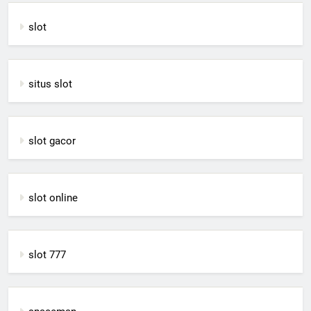
slot
situs slot
slot gacor
slot online
slot 777