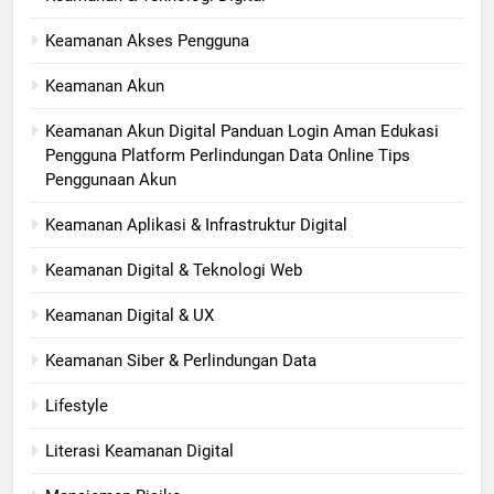
Keamanan Akses Pengguna
Keamanan Akun
Keamanan Akun Digital Panduan Login Aman Edukasi
Pengguna Platform Perlindungan Data Online Tips
Penggunaan Akun
Keamanan Aplikasi & Infrastruktur Digital
Keamanan Digital & Teknologi Web
Keamanan Digital & UX
Keamanan Siber & Perlindungan Data
Lifestyle
Literasi Keamanan Digital