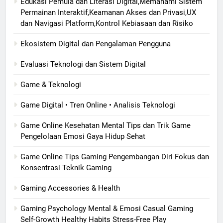
Edukasi Pemula dan Literasi Digital,Memahami Sistem
Permainan Interaktif,Keamanan Akses dan Privasi,UX
dan Navigasi Platform,Kontrol Kebiasaan dan Risiko
Ekosistem Digital dan Pengalaman Pengguna
Evaluasi Teknologi dan Sistem Digital
Game & Teknologi
Game Digital • Tren Online • Analisis Teknologi
Game Online Kesehatan Mental Tips dan Trik Game
Pengelolaan Emosi Gaya Hidup Sehat
Game Online Tips Gaming Pengembangan Diri Fokus dan
Konsentrasi Teknik Gaming
Gaming Accessories & Health
Gaming Psychology Mental & Emosi Casual Gaming
Self-Growth Healthy Habits Stress-Free Play