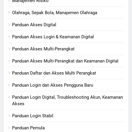
Manajemen Risiko
Olahraga, Sepak Bola, Manajemen Olahraga
Panduan Akses Digital
Panduan Akses Login & Keamanan Digital
Panduan Akses Multi-Perangkat
Panduan Akses Multi-Perangkat dan Keamanan Digital
Panduan Daftar dan Akses Multi Perangkat
Panduan Login dan Akses Pengguna Baru
Panduan Login Digital, Troubleshooting Akun, Keamanan
Akses
Panduan Login Stabil
Panduan Pemula