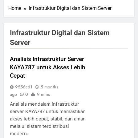
Home
Infrastruktur Digital dan Sistem Server
Infrastruktur Digital dan Sistem
Server
Analisis Infrastruktur Server
KAYA787 untuk Akses Lebih
Cepat
9556cd1
5 months
ago
0
9 mins
Analisis mendalam infrastruktur
server KAYA787 untuk memastikan
akses lebih cepat, stabil, dan aman
melalui sistem terdistribusi
modern.