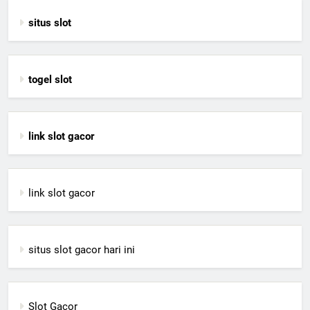
situs slot
togel slot
link slot gacor
link slot gacor
situs slot gacor hari ini
Slot Gacor