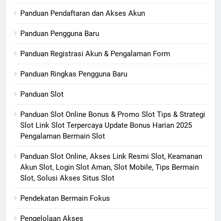
Panduan Pendaftaran dan Akses Akun
Panduan Pengguna Baru
Panduan Registrasi Akun & Pengalaman Form
Panduan Ringkas Pengguna Baru
Panduan Slot
Panduan Slot Online Bonus & Promo Slot Tips & Strategi
Slot Link Slot Terpercaya Update Bonus Harian 2025
Pengalaman Bermain Slot
Panduan Slot Online, Akses Link Resmi Slot, Keamanan
Akun Slot, Login Slot Aman, Slot Mobile, Tips Bermain
Slot, Solusi Akses Situs Slot
Pendekatan Bermain Fokus
Pengelolaan Akses