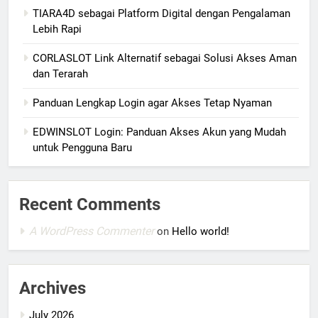
TIARA4D sebagai Platform Digital dengan Pengalaman
Lebih Rapi
CORLASLOT Link Alternatif sebagai Solusi Akses Aman
dan Terarah
Panduan Lengkap Login agar Akses Tetap Nyaman
EDWINSLOT Login: Panduan Akses Akun yang Mudah
untuk Pengguna Baru
Recent Comments
A WordPress Commenter
on
Hello world!
Archives
July 2026