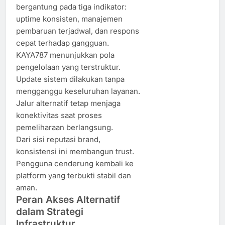
bergantung pada tiga indikator:
uptime konsisten, manajemen
pembaruan terjadwal, dan respons
cepat terhadap gangguan.
KAYA787 menunjukkan pola
pengelolaan yang terstruktur.
Update sistem dilakukan tanpa
mengganggu keseluruhan layanan.
Jalur alternatif tetap menjaga
konektivitas saat proses
pemeliharaan berlangsung.
Dari sisi reputasi brand,
konsistensi ini membangun trust.
Pengguna cenderung kembali ke
platform yang terbukti stabil dan
aman.
Peran Akses Alternatif
dalam Strategi
Infrastruktur