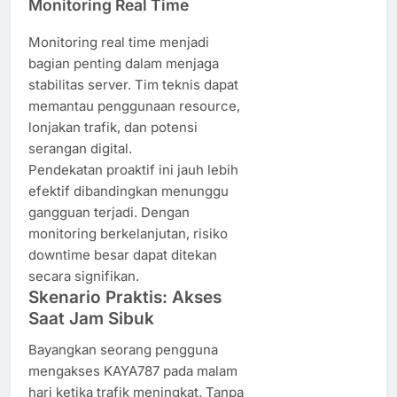
Monitoring Real Time
Monitoring real time menjadi
bagian penting dalam menjaga
stabilitas server. Tim teknis dapat
memantau penggunaan resource,
lonjakan trafik, dan potensi
serangan digital.
Pendekatan proaktif ini jauh lebih
efektif dibandingkan menunggu
gangguan terjadi. Dengan
monitoring berkelanjutan, risiko
downtime besar dapat ditekan
secara signifikan.
Skenario Praktis: Akses
Saat Jam Sibuk
Bayangkan seorang pengguna
mengakses KAYA787 pada malam
hari ketika trafik meningkat. Tanpa