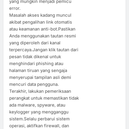
yang mungkin menjadi pemicu
error.
Masalah akses kadang muncul
akibat pengalihan link otomatis
atau keamanan anti-bot.Pastikan
Anda menggunakan tautan resmi
yang diperoleh dari kanal
terpercaya.Jangan klik tautan dari
pesan tidak dikenal untuk
menghindari phishing atau
halaman tiruan yang sengaja
menyerupai tampilan asli demi
mencuri data pengguna.
Terakhir, lakukan pemeriksaan
perangkat untuk memastikan tidak
ada malware, spyware, atau
keylogger yang mengganggu
sistem.Selalu perbarui sistem
operasi, aktifkan firewall, dan