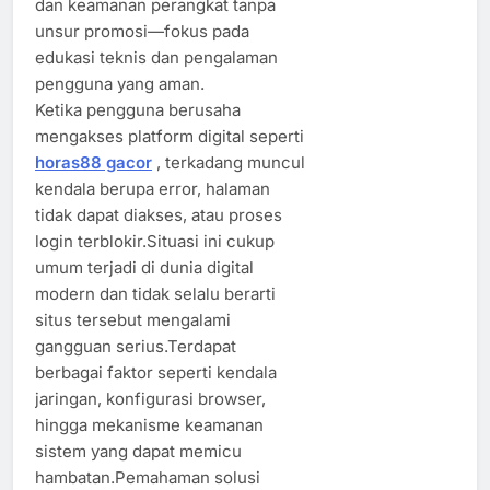
dan keamanan perangkat tanpa
unsur promosi—fokus pada
edukasi teknis dan pengalaman
pengguna yang aman.
Ketika pengguna berusaha
mengakses platform digital seperti
horas88 gacor
, terkadang muncul
kendala berupa error, halaman
tidak dapat diakses, atau proses
login terblokir.Situasi ini cukup
umum terjadi di dunia digital
modern dan tidak selalu berarti
situs tersebut mengalami
gangguan serius.Terdapat
berbagai faktor seperti kendala
jaringan, konfigurasi browser,
hingga mekanisme keamanan
sistem yang dapat memicu
hambatan.Pemahaman solusi