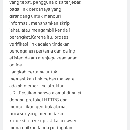
yang tepat, pengguna bisa terjebak
pada link berbahaya yang
dirancang untuk mencuri
informasi, menanamkan skrip
jahat, atau mengambil kendali
perangkat.Karena itu, proses
verifikasi link adalah tindakan
pencegahan pertama dan paling
efisien dalam menjaga keamanan
online
Langkah pertama untuk
memastikan link bebas malware
adalah memeriksa struktur
URL.Pastikan bahwa alamat dimulai
dengan protokol HTTPS dan
muncul ikon gembok alamat
browser yang menandakan
koneksi terenkripsi.Jika browser
menampilkan tanda peringatan,