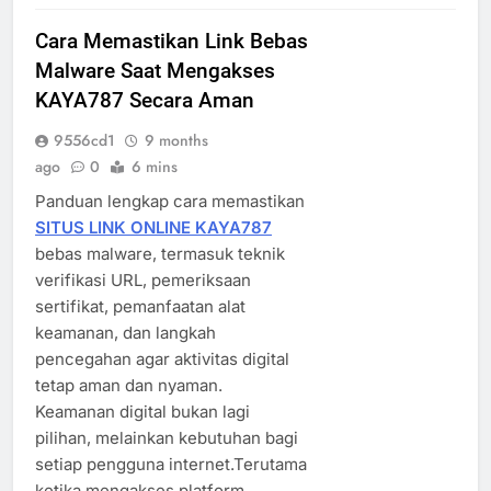
Cara Memastikan Link Bebas
Malware Saat Mengakses
KAYA787 Secara Aman
9556cd1
9 months
ago
0
6 mins
Panduan lengkap cara memastikan
SITUS LINK ONLINE KAYA787
bebas malware, termasuk teknik
verifikasi URL, pemeriksaan
sertifikat, pemanfaatan alat
keamanan, dan langkah
pencegahan agar aktivitas digital
tetap aman dan nyaman.
Keamanan digital bukan lagi
pilihan, melainkan kebutuhan bagi
setiap pengguna internet.Terutama
ketika mengakses platform