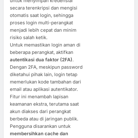
untuk menyimpan kredensial
secara terenkripsi dan mengisi
otomatis saat login, sehingga
proses login multi-perangkat
menjadi lebih cepat dan minim
risiko salah ketik.
Untuk memastikan login aman di
beberapa perangkat, aktifkan
autentikasi dua faktor (2FA)
.
Dengan 2FA, meskipun password
diketahui pihak lain, login tetap
memerlukan kode tambahan dari
email atau aplikasi autentikator.
Fitur ini menambah lapisan
keamanan ekstra, terutama saat
akun diakses dari perangkat
berbeda atau di jaringan publik.
Pengguna disarankan untuk
membersihkan cache dan