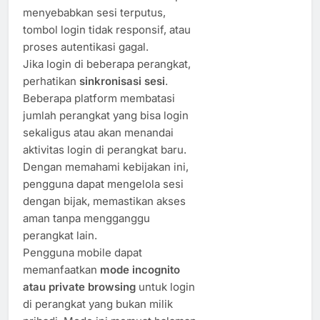
menyebabkan sesi terputus,
tombol login tidak responsif, atau
proses autentikasi gagal.
Jika login di beberapa perangkat,
perhatikan
sinkronisasi sesi
.
Beberapa platform membatasi
jumlah perangkat yang bisa login
sekaligus atau akan menandai
aktivitas login di perangkat baru.
Dengan memahami kebijakan ini,
pengguna dapat mengelola sesi
dengan bijak, memastikan akses
aman tanpa mengganggu
perangkat lain.
Pengguna mobile dapat
memanfaatkan
mode incognito
atau private browsing
untuk login
di perangkat yang bukan milik