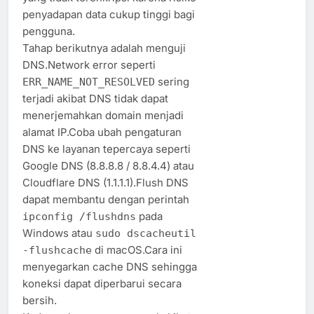
penyadapan data cukup tinggi bagi
pengguna.
Tahap berikutnya adalah menguji
DNS.Network error seperti
sering
ERR_NAME_NOT_RESOLVED
terjadi akibat DNS tidak dapat
menerjemahkan domain menjadi
alamat IP.Coba ubah pengaturan
DNS ke layanan tepercaya seperti
Google DNS (8.8.8.8 / 8.8.4.4) atau
Cloudflare DNS (1.1.1.1).Flush DNS
dapat membantu dengan perintah
pada
ipconfig /flushdns
Windows atau
sudo dscacheutil
di macOS.Cara ini
-flushcache
menyegarkan cache DNS sehingga
koneksi dapat diperbarui secara
bersih.