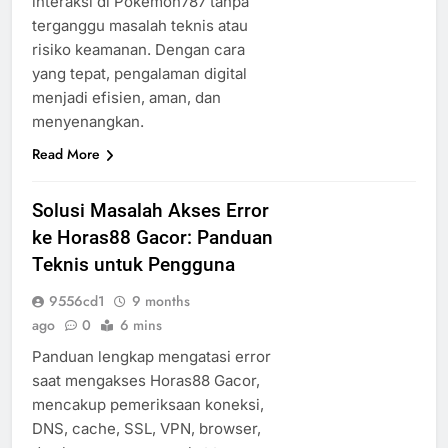
interaksi di Pokemon787 tanpa
terganggu masalah teknis atau
risiko keamanan. Dengan cara
yang tepat, pengalaman digital
menjadi efisien, aman, dan
menyenangkan.
Read More
Solusi Masalah Akses Error
ke Horas88 Gacor: Panduan
Teknis untuk Pengguna
9556cd1
9 months
ago
0
6 mins
Panduan lengkap mengatasi error
saat mengakses Horas88 Gacor,
mencakup pemeriksaan koneksi,
DNS, cache, SSL, VPN, browser,