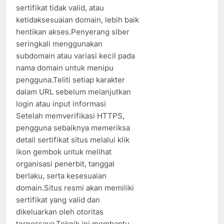
sertifikat tidak valid, atau
ketidaksesuaian domain, lebih baik
hentikan akses.Penyerang siber
seringkali menggunakan
subdomain atau variasi kecil pada
nama domain untuk menipu
pengguna.Teliti setiap karakter
dalam URL sebelum melanjutkan
login atau input informasi
Setelah memverifikasi HTTPS,
pengguna sebaiknya memeriksa
detail sertifikat situs melalui klik
ikon gembok untuk melihat
organisasi penerbit, tanggal
berlaku, serta kesesuaian
domain.Situs resmi akan memiliki
sertifikat yang valid dan
dikeluarkan oleh otoritas
terpercaya.Teknik ini membantu