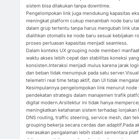
sistem bisa dilakukan tanpa downtime.
Pengelompokan link juga mendukung kapasitas eksp
meningkat platform cukup menambah node baru l
dalam grup tertentu tanpa harus mengubah link u
dialihkan otomatis ke node baru sesuai kebijakan r
proses perluasan kapasitas menjadi seamless.
Dalam konteks UX grouping node memberi manfaat
waktu akses lebih cepat dan stabilitas koneksi yang
konsisten.Interaksi menjadi mulus karena jarak logi
dan beban tidak menumpuk pada satu server.Visual 
telemetri real time tetap aktif, dan UI tidak mengala
Kesimpulannya pengelompokan link menurut node 
pendekatan strategis dalam manajemen trafik plat
digital modern.Arsitektur ini tidak hanya memperce
meningkatkan ketahanan sistem terhadap lonjaka
DNS routing, traffic steering, service mesh, dan 
grouping bekerja secara cerdas dan adaptif.Pada 
merasakan pengalaman lebih stabil sementara platf