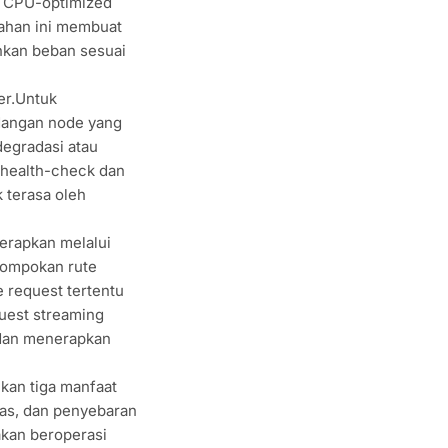
e CPU-optimized
sahan ini membuat
ankan beban sesuai
er.Untuk
dangan node yang
degradasi atau
 health-check dan
 terasa oleh
terapkan melalui
ompokan rute
e request tertentu
quest streaming
 dan menerapkan
kan tiga manfaat
tas, dan penyebaran
akan beroperasi