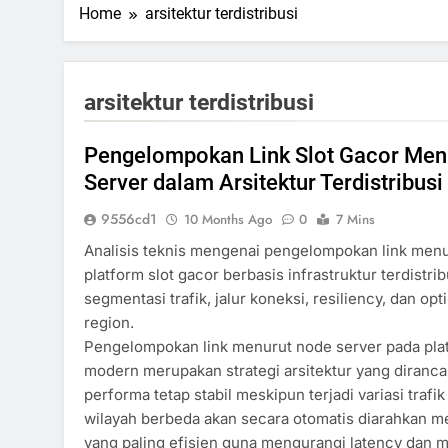
Home
arsitektur terdistribusi
arsitektur terdistribusi
Pengelompokan Link Slot Gacor Men
Server dalam Arsitektur Terdistribusi
9556cd1
10 Months Ago
0
7 Mins
Analisis teknis mengenai pengelompokan link menu
platform slot gacor berbasis infrastruktur terdistr
segmentasi trafik, jalur koneksi, resiliency, dan opt
region.
Pengelompokan link menurut node server pada plat
modern merupakan strategi arsitektur yang diranc
performa tetap stabil meskipun terjadi variasi trafi
wilayah berbeda akan secara otomatis diarahkan m
yang paling efisien guna mengurangi latency dan