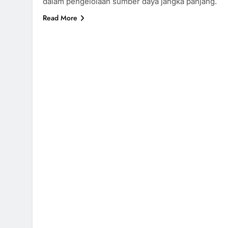
dalam pengelolaan sumber daya jangka panjang.
Read More