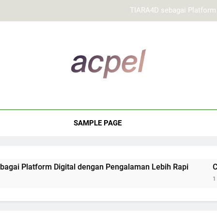
TIARA4D sebagai Platform 
CORLASLOT Link Alternatif s
Panduan Le
LEBAH4D sebagai Ekosistem D
PEL
TIARA4D sebagai Platform 
Sumber Pembelajaran Berkualitas Di ACPEL.
CORLASLOT Link Alternatif s
SAMPLE PAGE
Panduan Le
tform Digital dengan Pengalaman Lebih Rapi
CORLASLOT
1 Month Ago