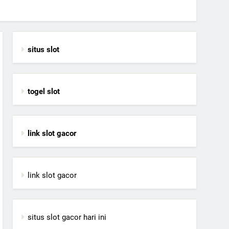
situs slot
togel slot
link slot gacor
link slot gacor
situs slot gacor hari ini