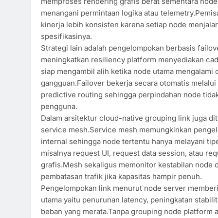
memproses rendering grafis berat sementara nod
menangani permintaan logika atau telemetry.Pemi
kinerja lebih konsisten karena setiap node menjal
spesifikasinya.
Strategi lain adalah pengelompokan berbasis failov
meningkatkan resiliency platform menyediakan ca
siap mengambil alih ketika node utama mengalami 
gangguan.Failover bekerja secara otomatis melalui
predictive routing sehingga perpindahan node tidak
pengguna.
Dalam arsitektur cloud-native grouping link juga di
service mesh.Service mesh memungkinkan pengel
internal sehingga node tertentu hanya melayani tip
misalnya request UI, request data session, atau re
grafis.Mesh sekaligus memonitor kestabilan node
pembatasan trafik jika kapasitas hampir penuh.
Pengelompokan link menurut node server memberi
utama yaitu penurunan latency, peningkatan stabili
beban yang merata.Tanpa grouping node platform 