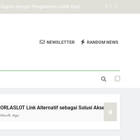
Digital dengan Pengalaman Lebih Rapi
ebagai Solusi Akses Aman dan Terarah
ngkap Login agar Akses Tetap Nyaman
NEWSLETTER
RANDOM NEWS
igital dengan Akses yang Terstruktur
Digital dengan Pengalaman Lebih Rapi
ebagai Solusi Akses Aman dan Terarah
ngkap Login agar Akses Tetap Nyaman
 Link Alternatif sebagai Solusi Akses Aman dan Terarah