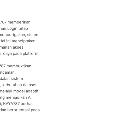
A787 memberikan
an.Login tetap
 mencurigakan, sistem
al ini menciptakan
amanan akses,
rcaya pada platform.
A787 membuktikan
ancaman,
dalan sistem
e, kebutuhan dataset
 melalui model adaptif,
ning menjadikan AI
i, KAYA787 berhasil
dan berorientasi pada