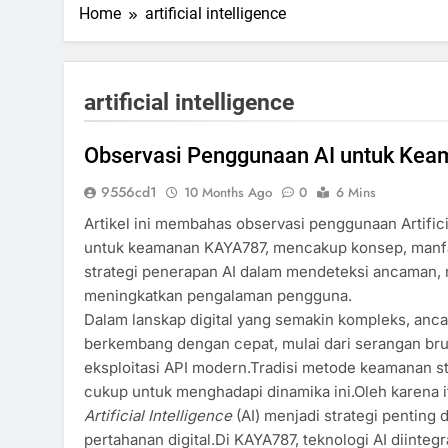
Home
artificial intelligence
artificial intelligence
Observasi Penggunaan AI untuk Ke
9556cd1
10 Months Ago
0
6 Mins
Artikel ini membahas observasi penggunaan Artificia
untuk keamanan KAYA787, mencakup konsep, manfaa
strategi penerapan AI dalam mendeteksi ancaman, 
meningkatkan pengalaman pengguna.
Dalam lanskap digital yang semakin kompleks, an
berkembang dengan cepat, mulai dari serangan bru
eksploitasi API modern.Tradisi metode keamanan sta
cukup untuk menghadapi dinamika ini.Oleh karena 
Artificial Intelligence
(AI) menjadi strategi pentin
pertahanan digital.Di KAYA787, teknologi AI diinteg