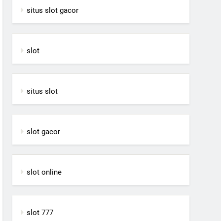
situs slot gacor
slot
situs slot
slot gacor
slot online
slot 777