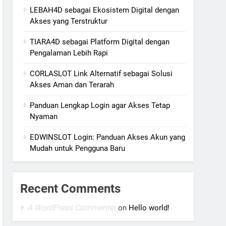
LEBAH4D sebagai Ekosistem Digital dengan
Akses yang Terstruktur
TIARA4D sebagai Platform Digital dengan
Pengalaman Lebih Rapi
CORLASLOT Link Alternatif sebagai Solusi
Akses Aman dan Terarah
Panduan Lengkap Login agar Akses Tetap
Nyaman
EDWINSLOT Login: Panduan Akses Akun yang
Mudah untuk Pengguna Baru
Recent Comments
A WordPress Commenter
on
Hello world!