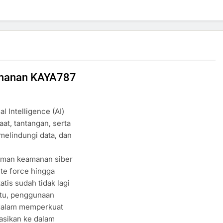
amanan KAYA787
l Intelligence (AI)
t, tantangan, serta
melindungi data, dan
caman keamanan siber
te force hingga
tis sudah tidak lagi
itu, penggunaan
g dalam memperkuat
rasikan ke dalam