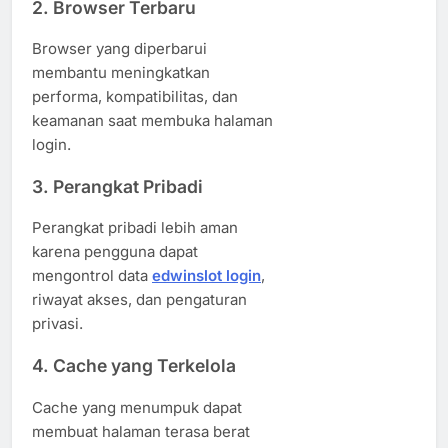
2. Browser Terbaru
Browser yang diperbarui
membantu meningkatkan
performa, kompatibilitas, dan
keamanan saat membuka halaman
login.
3. Perangkat Pribadi
Perangkat pribadi lebih aman
karena pengguna dapat
mengontrol data
edwinslot login
,
riwayat akses, dan pengaturan
privasi.
4. Cache yang Terkelola
Cache yang menumpuk dapat
membuat halaman terasa berat