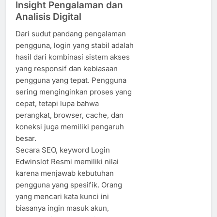
Insight Pengalaman dan
Analisis Digital
Dari sudut pandang pengalaman
pengguna, login yang stabil adalah
hasil dari kombinasi sistem akses
yang responsif dan kebiasaan
pengguna yang tepat. Pengguna
sering menginginkan proses yang
cepat, tetapi lupa bahwa
perangkat, browser, cache, dan
koneksi juga memiliki pengaruh
besar.
Secara SEO, keyword Login
Edwinslot Resmi memiliki nilai
karena menjawab kebutuhan
pengguna yang spesifik. Orang
yang mencari kata kunci ini
biasanya ingin masuk akun,