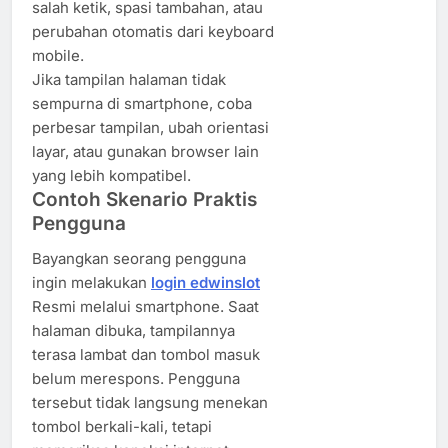
salah ketik, spasi tambahan, atau
perubahan otomatis dari keyboard
mobile.
Jika tampilan halaman tidak
sempurna di smartphone, coba
perbesar tampilan, ubah orientasi
layar, atau gunakan browser lain
yang lebih kompatibel.
Contoh Skenario Praktis
Pengguna
Bayangkan seorang pengguna
ingin melakukan
login edwinslot
Resmi melalui smartphone. Saat
halaman dibuka, tampilannya
terasa lambat dan tombol masuk
belum merespons. Pengguna
tersebut tidak langsung menekan
tombol berkali-kali, tetapi