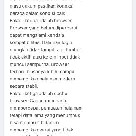
masuk akun, pastikan koneksi
berada dalam kondisi baik.
Faktor kedua adalah browser.
Browser yang belum diperbarui
dapat mengalami kendala
kompatibilitas. Halaman login
mungkin tidak tampil rapi, tombol
tidak aktif, atau kolom input tidak
muncul sempurna. Browser
terbaru biasanya lebih mampu
menampilkan halaman modern
secara stabil.
Faktor ketiga adalah cache
browser. Cache membantu
mempercepat pemuatan halaman,
tetapi data lama yang menumpuk
bisa membuat halaman
menampilkan versi yang tidak