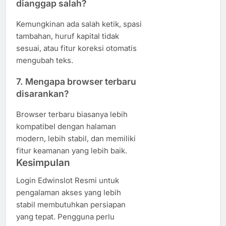
dianggap salah?
Kemungkinan ada salah ketik, spasi
tambahan, huruf kapital tidak
sesuai, atau fitur koreksi otomatis
mengubah teks.
7. Mengapa browser terbaru
disarankan?
Browser terbaru biasanya lebih
kompatibel dengan halaman
modern, lebih stabil, dan memiliki
fitur keamanan yang lebih baik.
Kesimpulan
Login Edwinslot Resmi untuk
pengalaman akses yang lebih
stabil membutuhkan persiapan
yang tepat. Pengguna perlu