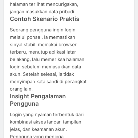
halaman terlihat mencurigakan,
jangan masukkan data pribadi.
Contoh Skenario Praktis
Seorang pengguna ingin login
melalui ponsel. Ia memastikan
sinyal stabil, memakai browser
terbaru, menutup aplikasi latar
belakang, lalu memeriksa halaman
login sebelum memasukkan data
akun. Setelah selesai, ia tidak
menyimpan kata sandi di perangkat
orang lain.
Insight Pengalaman
Pengguna
Login yang nyaman terbentuk dari
kombinasi akses lancar, tampilan
jelas, dan keamanan akun.
Pengguna yang menjaga