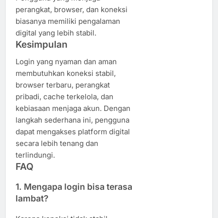
perangkat, browser, dan koneksi
biasanya memiliki pengalaman
digital yang lebih stabil.
Kesimpulan
Login yang nyaman dan aman
membutuhkan koneksi stabil,
browser terbaru, perangkat
pribadi, cache terkelola, dan
kebiasaan menjaga akun. Dengan
langkah sederhana ini, pengguna
dapat mengakses platform digital
secara lebih tenang dan
terlindungi.
FAQ
1. Mengapa login bisa terasa
lambat?