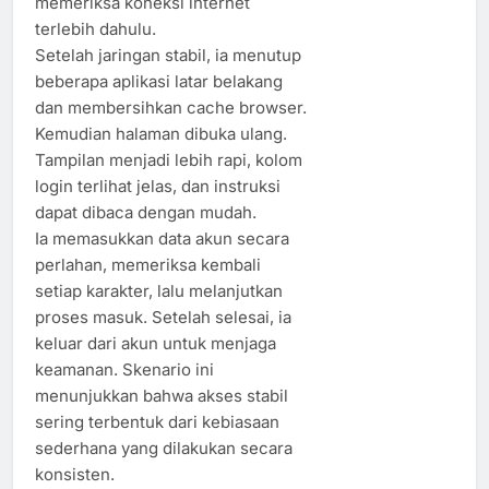
memeriksa koneksi internet
terlebih dahulu.
Setelah jaringan stabil, ia menutup
beberapa aplikasi latar belakang
dan membersihkan cache browser.
Kemudian halaman dibuka ulang.
Tampilan menjadi lebih rapi, kolom
login terlihat jelas, dan instruksi
dapat dibaca dengan mudah.
Ia memasukkan data akun secara
perlahan, memeriksa kembali
setiap karakter, lalu melanjutkan
proses masuk. Setelah selesai, ia
keluar dari akun untuk menjaga
keamanan. Skenario ini
menunjukkan bahwa akses stabil
sering terbentuk dari kebiasaan
sederhana yang dilakukan secara
konsisten.