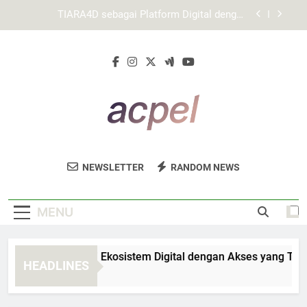
Skip
CORLASLOT Link Alternatif sebagai Solusi Akses
to
Aman dan Terarah
content
Panduan Lengkap Login agar Akses Tetap
Nyaman
LEBAH4D sebagai Ekosistem Digital dengan
Akses yang Terstruktur
TIARA4D sebagai Platform Digital dengan
Pengalaman Lebih Rapi
CORLASLOT Link Alternatif sebagai Solusi Akses
Aman dan Terarah
ACPEL
Dapatkan Sumber Pembelajaran Berkualitas
Panduan Lengkap Login agar Akses Tetap
NEWSLETTER
RANDOM NEWS
Nyaman
Di ACPEL.
MENU
BAH4D sebagai Ekosistem Digital dengan Akses yang Terstruk
HEADLINES
Weeks Ago