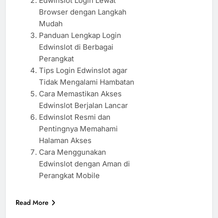
Edwinslot Login Lewat
Browser dengan Langkah
Mudah
Panduan Lengkap Login
Edwinslot di Berbagai
Perangkat
Tips Login Edwinslot agar
Tidak Mengalami Hambatan
Cara Memastikan Akses
Edwinslot Berjalan Lancar
Edwinslot Resmi dan
Pentingnya Memahami
Halaman Akses
Cara Menggunakan
Edwinslot dengan Aman di
Perangkat Mobile
Read More