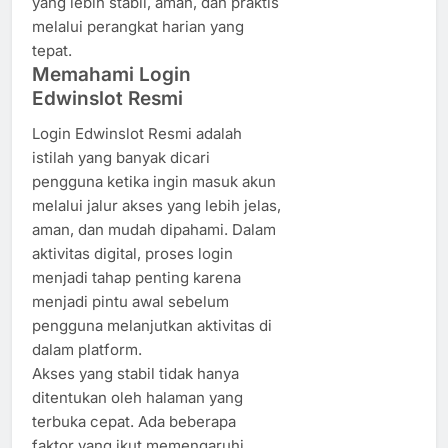
yang lebih stabil, aman, dan praktis
melalui perangkat harian yang
tepat.
Memahami Login
Edwinslot Resmi
Login Edwinslot Resmi adalah
istilah yang banyak dicari
pengguna ketika ingin masuk akun
melalui jalur akses yang lebih jelas,
aman, dan mudah dipahami. Dalam
aktivitas digital, proses login
menjadi tahap penting karena
menjadi pintu awal sebelum
pengguna melanjutkan aktivitas di
dalam platform.
Akses yang stabil tidak hanya
ditentukan oleh halaman yang
terbuka cepat. Ada beberapa
faktor yang ikut memengaruhi,