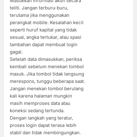
Masukkan informasi akun secara
teliti. Jangan terburu-buru,
terutama jika menggunakan
perangkat mobile. Kesalahan kecil
seperti huruf kapital yang tidak
sesuai, angka tertukar, atau spasi
tambahan dapat membuat login
gagal.
Setelah data dimasukkan, periksa
kembali sebelum menekan tombol
masuk. Jika tombol tidak langsung
merespons, tunggu beberapa saat.
Jangan menekan tombol berulang
kali karena halaman mungkin
masih memproses data atau
koneksi sedang tertunda.
Dengan langkah yang teratur,
proses login dapat terasa lebih
stabil dan tidak membingungkan.