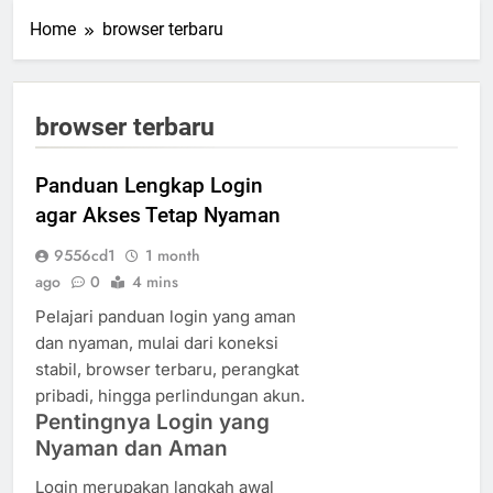
Home
browser terbaru
browser terbaru
Panduan Lengkap Login
agar Akses Tetap Nyaman
9556cd1
1 month
ago
0
4 mins
Pelajari panduan login yang aman
dan nyaman, mulai dari koneksi
stabil, browser terbaru, perangkat
pribadi, hingga perlindungan akun.
Pentingnya Login yang
Nyaman dan Aman
Login merupakan langkah awal