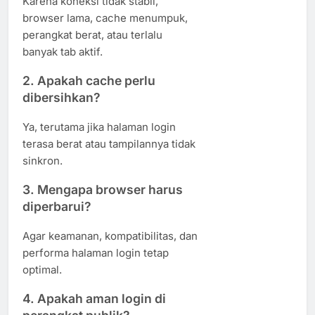
Karena koneksi tidak stabil,
browser lama, cache menumpuk,
perangkat berat, atau terlalu
banyak tab aktif.
2. Apakah cache perlu
dibersihkan?
Ya, terutama jika halaman login
terasa berat atau tampilannya tidak
sinkron.
3. Mengapa browser harus
diperbarui?
Agar keamanan, kompatibilitas, dan
performa halaman login tetap
optimal.
4. Apakah aman login di