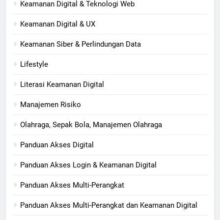
Keamanan Digital & Teknologi Web
Keamanan Digital & UX
Keamanan Siber & Perlindungan Data
Lifestyle
Literasi Keamanan Digital
Manajemen Risiko
Olahraga, Sepak Bola, Manajemen Olahraga
Panduan Akses Digital
Panduan Akses Login & Keamanan Digital
Panduan Akses Multi-Perangkat
Panduan Akses Multi-Perangkat dan Keamanan Digital