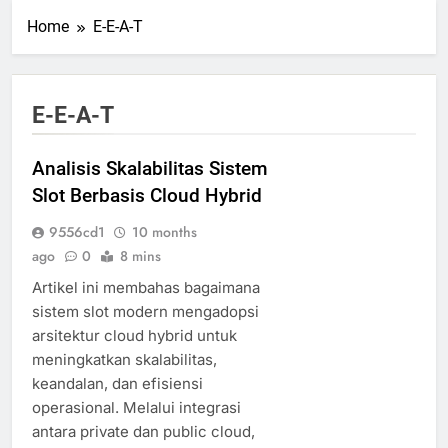
Home
E-E-A-T
E-E-A-T
Analisis Skalabilitas Sistem
Slot Berbasis Cloud Hybrid
9556cd1
10 months
ago
0
8 mins
Artikel ini membahas bagaimana
sistem slot modern mengadopsi
arsitektur cloud hybrid untuk
meningkatkan skalabilitas,
keandalan, dan efisiensi
operasional. Melalui integrasi
antara private dan public cloud,