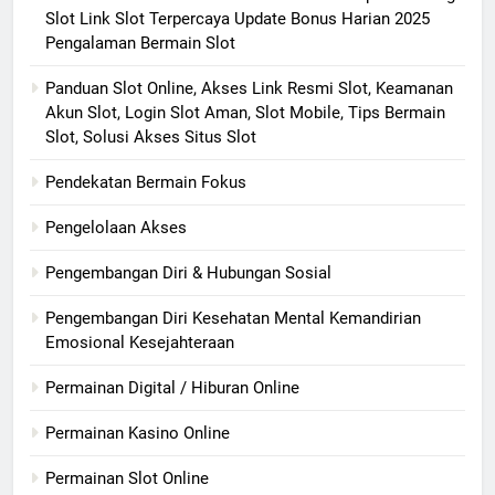
Slot Link Slot Terpercaya Update Bonus Harian 2025
Pengalaman Bermain Slot
Panduan Slot Online, Akses Link Resmi Slot, Keamanan
Akun Slot, Login Slot Aman, Slot Mobile, Tips Bermain
Slot, Solusi Akses Situs Slot
Pendekatan Bermain Fokus
Pengelolaan Akses
Pengembangan Diri & Hubungan Sosial
Pengembangan Diri Kesehatan Mental Kemandirian
Emosional Kesejahteraan
Permainan Digital / Hiburan Online
Permainan Kasino Online
Permainan Slot Online