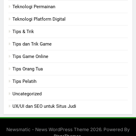
Teknologi Permainan
Teknologi Platform Digital
Tips & Trik
Tips dan Trik Game
Tips Game Online
Tips Orang Tua
Tips Pelatih
Uncategorized
UX/UI dan SEO untuk Situs Judi
Newsmatic - News WordPress Theme 2026. Powered By