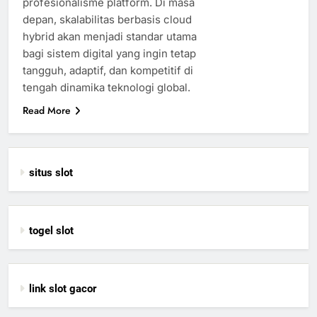
profesionalisme platform. Di masa
depan, skalabilitas berbasis cloud
hybrid akan menjadi standar utama
bagi sistem digital yang ingin tetap
tangguh, adaptif, dan kompetitif di
tengah dinamika teknologi global.
Read More
situs slot
togel slot
link slot gacor