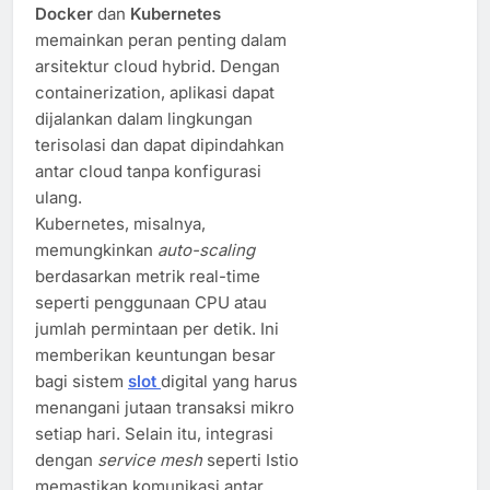
Docker
dan
Kubernetes
memainkan peran penting dalam
arsitektur cloud hybrid. Dengan
containerization, aplikasi dapat
dijalankan dalam lingkungan
terisolasi dan dapat dipindahkan
antar cloud tanpa konfigurasi
ulang.
Kubernetes, misalnya,
memungkinkan
auto-scaling
berdasarkan metrik real-time
seperti penggunaan CPU atau
jumlah permintaan per detik. Ini
memberikan keuntungan besar
bagi sistem
slot
digital yang harus
menangani jutaan transaksi mikro
setiap hari. Selain itu, integrasi
dengan
service mesh
seperti Istio
memastikan komunikasi antar