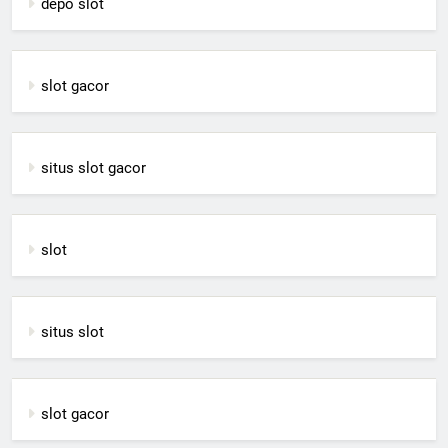
depo slot
slot gacor
situs slot gacor
slot
situs slot
slot gacor