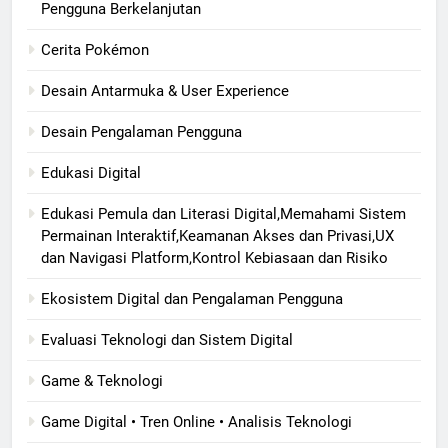
Pengguna Berkelanjutan
Cerita Pokémon
Desain Antarmuka & User Experience
Desain Pengalaman Pengguna
Edukasi Digital
Edukasi Pemula dan Literasi Digital,Memahami Sistem
Permainan Interaktif,Keamanan Akses dan Privasi,UX
dan Navigasi Platform,Kontrol Kebiasaan dan Risiko
Ekosistem Digital dan Pengalaman Pengguna
Evaluasi Teknologi dan Sistem Digital
Game & Teknologi
Game Digital • Tren Online • Analisis Teknologi