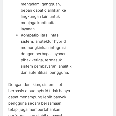
mengalami gangguan,
beban dapat dialihkan ke
lingkungan lain untuk
menjaga kontinuitas
layanan.
Kompatibilitas lintas
sistem:
arsitektur hybrid
memungkinkan integrasi
dengan berbagai layanan
pihak ketiga, termasuk
sistem pembayaran, analitik,
dan autentikasi pengguna.
Dengan demikian, sistem slot
berbasis cloud hybrid tidak hanya
dapat menampung lebih banyak
pengguna secara bersamaan,
tetapi juga mempertahankan
performa yang stabil di bawah