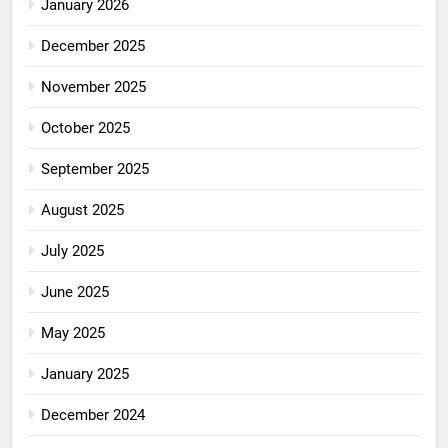
January 2026
December 2025
November 2025
October 2025
September 2025
August 2025
July 2025
June 2025
May 2025
January 2025
December 2024