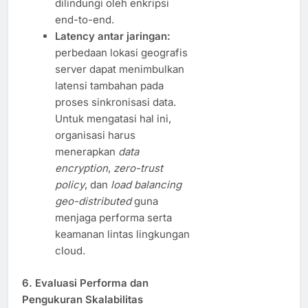
dilindungi oleh enkripsi
end-to-end.
Latency antar jaringan:
perbedaan lokasi geografis
server dapat menimbulkan
latensi tambahan pada
proses sinkronisasi data.
Untuk mengatasi hal ini,
organisasi harus
menerapkan
data
encryption
,
zero-trust
policy
, dan
load balancing
geo-distributed
guna
menjaga performa serta
keamanan lintas lingkungan
cloud.
6. Evaluasi Performa dan
Pengukuran Skalabilitas