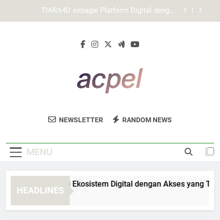
Skip
CORLASLOT Link Alternatif sebagai Solusi Akses
to
Aman dan Terarah
content
Panduan Lengkap Login agar Akses Tetap
Nyaman
LEBAH4D sebagai Ekosistem Digital dengan
Akses yang Terstruktur
TIARA4D sebagai Platform Digital dengan
Pengalaman Lebih Rapi
CORLASLOT Link Alternatif sebagai Solusi Akses
Aman dan Terarah
ACPEL
Dapatkan Sumber Pembelajaran Berkualitas
Panduan Lengkap Login agar Akses Tetap
NEWSLETTER
RANDOM NEWS
Nyaman
Di ACPEL.
MENU
BAH4D sebagai Ekosistem Digital dengan Akses yang Terstruk
HEADLINES
Weeks Ago