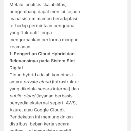
Melalui analisis skalabilitas,
pengembang dapat menilai sejauh
mana sistem mampu beradaptasi
terhadap permintaan pengguna
yang fluktuatif tanpa
mengorbankan performa maupun
keamanan.
1. Pengertian Cloud Hybrid dan
Relevansinya pada Sistem Slot
Digital
Cloud hybrid adalah kombinasi
antara
private cloud
(infrastruktur
yang dikelola secara internal) dan
public cloud
(layanan berbasis
penyedia eksternal seperti AWS,
Azure, atau Google Cloud).
Pendekatan ini memungkinkan
distribusi beban kerja secara
optimal—di mana data sensitif