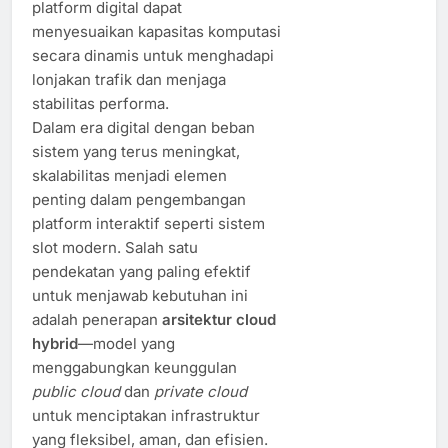
platform digital dapat
menyesuaikan kapasitas komputasi
secara dinamis untuk menghadapi
lonjakan trafik dan menjaga
stabilitas performa.
Dalam era digital dengan beban
sistem yang terus meningkat,
skalabilitas menjadi elemen
penting dalam pengembangan
platform interaktif seperti sistem
slot modern. Salah satu
pendekatan yang paling efektif
untuk menjawab kebutuhan ini
adalah penerapan
arsitektur cloud
hybrid
—model yang
menggabungkan keunggulan
public cloud
dan
private cloud
untuk menciptakan infrastruktur
yang fleksibel, aman, dan efisien.