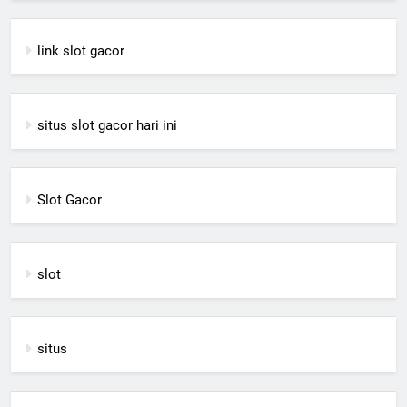
link slot gacor
situs slot gacor hari ini
Slot Gacor
slot
situs