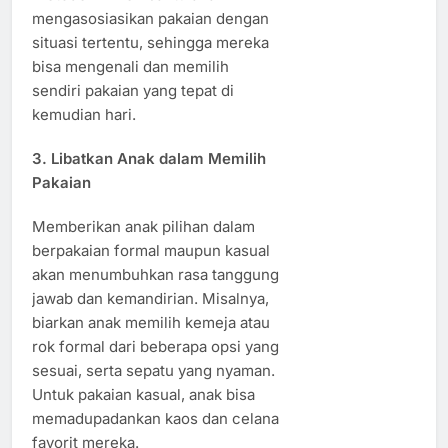
mengasosiasikan pakaian dengan
situasi tertentu, sehingga mereka
bisa mengenali dan memilih
sendiri pakaian yang tepat di
kemudian hari.
3. Libatkan Anak dalam Memilih
Pakaian
Memberikan anak pilihan dalam
berpakaian formal maupun kasual
akan menumbuhkan rasa tanggung
jawab dan kemandirian. Misalnya,
biarkan anak memilih kemeja atau
rok formal dari beberapa opsi yang
sesuai, serta sepatu yang nyaman.
Untuk pakaian kasual, anak bisa
memadupadankan kaos dan celana
favorit mereka.