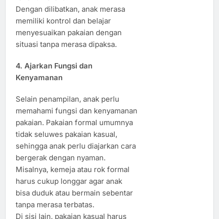
Dengan dilibatkan, anak merasa
memiliki kontrol dan belajar
menyesuaikan pakaian dengan
situasi tanpa merasa dipaksa.
4. Ajarkan Fungsi dan
Kenyamanan
Selain penampilan, anak perlu
memahami fungsi dan kenyamanan
pakaian. Pakaian formal umumnya
tidak seluwes pakaian kasual,
sehingga anak perlu diajarkan cara
bergerak dengan nyaman.
Misalnya, kemeja atau rok formal
harus cukup longgar agar anak
bisa duduk atau bermain sebentar
tanpa merasa terbatas.
Di sisi lain, pakaian kasual harus