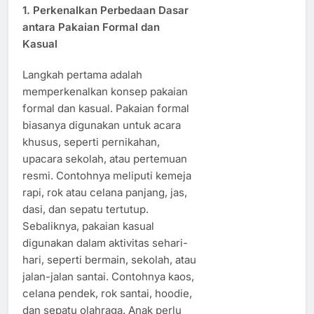
1. Perkenalkan Perbedaan Dasar
antara Pakaian Formal dan
Kasual
Langkah pertama adalah
memperkenalkan konsep pakaian
formal dan kasual. Pakaian formal
biasanya digunakan untuk acara
khusus, seperti pernikahan,
upacara sekolah, atau pertemuan
resmi. Contohnya meliputi kemeja
rapi, rok atau celana panjang, jas,
dasi, dan sepatu tertutup.
Sebaliknya, pakaian kasual
digunakan dalam aktivitas sehari-
hari, seperti bermain, sekolah, atau
jalan-jalan santai. Contohnya kaos,
celana pendek, rok santai, hoodie,
dan sepatu olahraga. Anak perlu