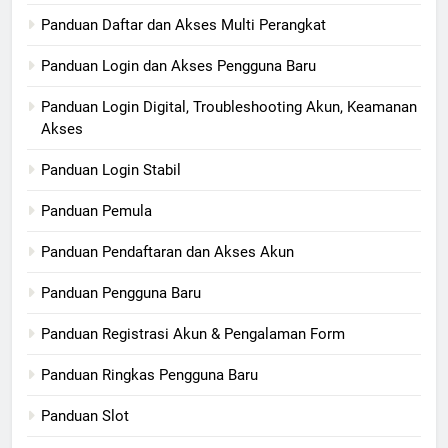
Panduan Daftar dan Akses Multi Perangkat
Panduan Login dan Akses Pengguna Baru
Panduan Login Digital, Troubleshooting Akun, Keamanan
Akses
Panduan Login Stabil
Panduan Pemula
Panduan Pendaftaran dan Akses Akun
Panduan Pengguna Baru
Panduan Registrasi Akun & Pengalaman Form
Panduan Ringkas Pengguna Baru
Panduan Slot