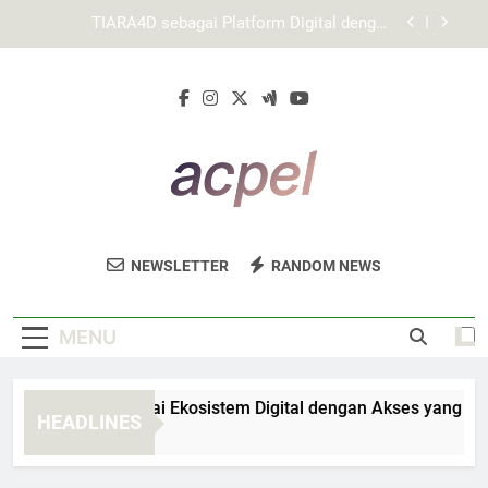
Pengalaman Lebih Rapi
Skip
CORLASLOT Link Alternatif sebagai Solusi Akses
to
Aman dan Terarah
content
Panduan Lengkap Login agar Akses Tetap
Nyaman
LEBAH4D sebagai Ekosistem Digital dengan
Akses yang Terstruktur
TIARA4D sebagai Platform Digital dengan
Pengalaman Lebih Rapi
CORLASLOT Link Alternatif sebagai Solusi Akses
ACPEL
Aman dan Terarah
Dapatkan Sumber Pembelajaran Berkualitas
NEWSLETTER
RANDOM NEWS
Panduan Lengkap Login agar Akses Tetap
Di ACPEL.
Nyaman
MENU
LEBAH4D sebagai Ekosistem Digital dengan Akses yang Terstr
HEADLINES
4 Weeks Ago