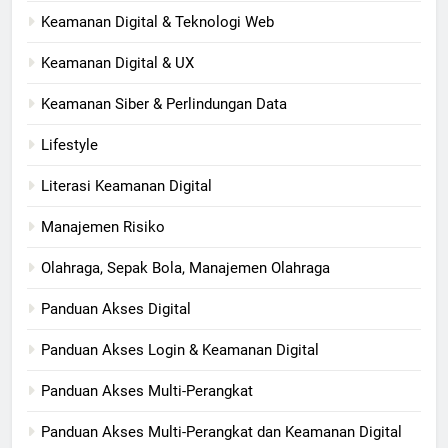
Keamanan Digital & Teknologi Web
Keamanan Digital & UX
Keamanan Siber & Perlindungan Data
Lifestyle
Literasi Keamanan Digital
Manajemen Risiko
Olahraga, Sepak Bola, Manajemen Olahraga
Panduan Akses Digital
Panduan Akses Login & Keamanan Digital
Panduan Akses Multi-Perangkat
Panduan Akses Multi-Perangkat dan Keamanan Digital