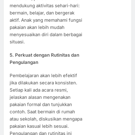
mendukung aktivitas sehari-hari:
bermain, belajar, dan bergerak
aktif. Anak yang memahami fungsi
pakaian akan lebih mudah
menyesuaikan diri dalam berbagai
situasi.
5. Perkuat dengan Rutinitas dan
Pengulangan
Pembelajaran akan lebih efektif
jika dilakukan secara konsisten.
Setiap kali ada acara resmi,
jelaskan alasan mengenakan
pakaian formal dan tunjukkan
contoh. Saat bermain di rumah
atau sekolah, diskusikan mengapa
pakaian kasual lebih sesuai.
Pengulangan dan rutinitas ini