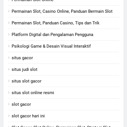
Permainan Slot, Casino Online, Panduan Bermain Slot
Permainan Slot, Panduan Casino, Tips dan Trik
Platform Digital dan Pengalaman Pengguna
Psikologi Game & Desain Visual Interaktif
situs gacor
situs judi slot
situs slot gacor
situs slot online resmi
slot gacor
slot gacor hari ini