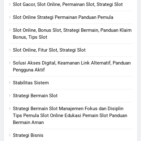
Slot Gacor, Slot Online, Permainan Slot, Strategi Slot
Slot Online Strategi Permainan Panduan Pemula
Slot Online, Bonus Slot, Strategi Bermain, Panduan Klaim
Bonus, Tips Slot
Slot Online, Fitur Slot, Strategi Slot
Solusi Akses Digital, Keamanan Link Alternatif, Panduan
Pengguna Aktif
Stabilitas Sistem
Strategi Bermain Slot
Strategi Bermain Slot Manajemen Fokus dan Disiplin
Tips Pemula Slot Online Edukasi Pemain Slot Panduan
Bermain Aman
Strategi Bisnis