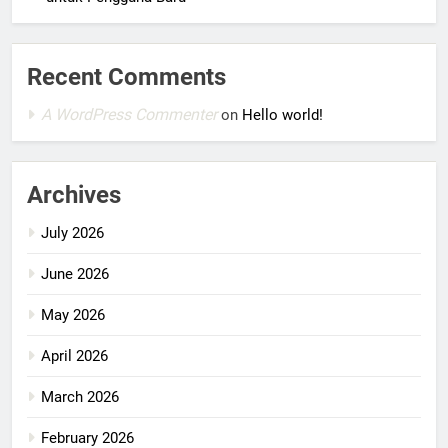
Recent Comments
A WordPress Commenter
on
Hello world!
Archives
July 2026
June 2026
May 2026
April 2026
March 2026
February 2026