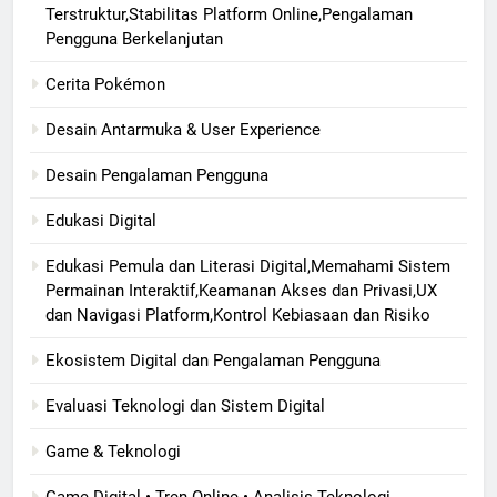
Terstruktur,Stabilitas Platform Online,Pengalaman
Pengguna Berkelanjutan
Cerita Pokémon
Desain Antarmuka & User Experience
Desain Pengalaman Pengguna
Edukasi Digital
Edukasi Pemula dan Literasi Digital,Memahami Sistem
Permainan Interaktif,Keamanan Akses dan Privasi,UX
dan Navigasi Platform,Kontrol Kebiasaan dan Risiko
Ekosistem Digital dan Pengalaman Pengguna
Evaluasi Teknologi dan Sistem Digital
Game & Teknologi
Game Digital • Tren Online • Analisis Teknologi