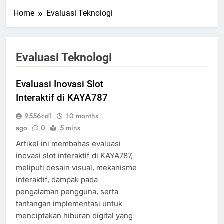
Home
Evaluasi Teknologi
Evaluasi Teknologi
Evaluasi Inovasi Slot
Interaktif di KAYA787
9556cd1
10 months
ago
0
5 mins
Artikel ini membahas evaluasi
inovasi slot interaktif di KAYA787,
meliputi desain visual, mekanisme
interaktif, dampak pada
pengalaman pengguna, serta
tantangan implementasi untuk
menciptakan hiburan digital yang