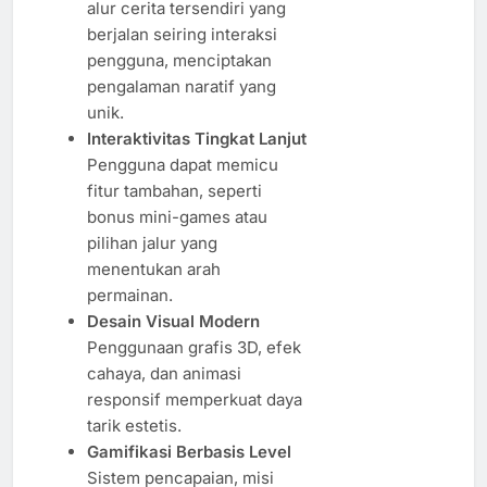
alur cerita tersendiri yang
berjalan seiring interaksi
pengguna, menciptakan
pengalaman naratif yang
unik.
Interaktivitas Tingkat Lanjut
Pengguna dapat memicu
fitur tambahan, seperti
bonus mini-games atau
pilihan jalur yang
menentukan arah
permainan.
Desain Visual Modern
Penggunaan grafis 3D, efek
cahaya, dan animasi
responsif memperkuat daya
tarik estetis.
Gamifikasi Berbasis Level
Sistem pencapaian, misi