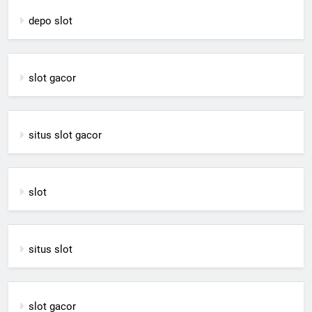
depo slot
slot gacor
situs slot gacor
slot
situs slot
slot gacor