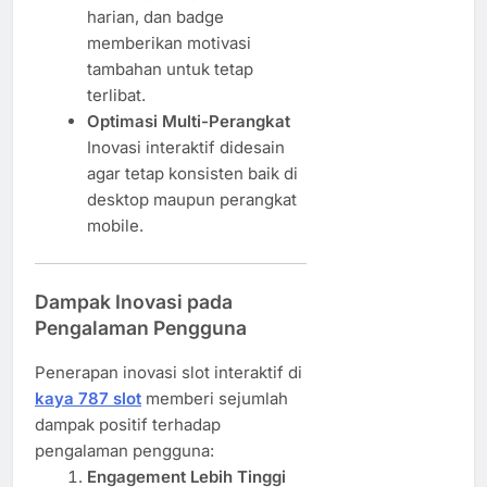
harian, dan badge
memberikan motivasi
tambahan untuk tetap
terlibat.
Optimasi Multi-Perangkat
Inovasi interaktif didesain
agar tetap konsisten baik di
desktop maupun perangkat
mobile.
Dampak Inovasi pada
Pengalaman Pengguna
Penerapan inovasi slot interaktif di
kaya 787 slot
memberi sejumlah
dampak positif terhadap
pengalaman pengguna:
Engagement Lebih Tinggi