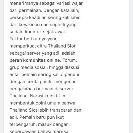
menerimanya sebagai variasi wajar
dari permainan. Dengan kata lain,
persepsi keadilan sering kali lahir
dari keyakinan dan sugesti yang
sudah dibentuk sejak awal.
Faktor berikutnya yang
memperkuat citra Thailand Slot
sebagai server yang adil adalah
peran komunitas online
. Forum,
grup media sosial, hingga diskusi
antar pemain sering kali dipenuhi
dengan cerita positif mengenai
pengalaman bermain di server
Thailand. Narasi kolektif ini
membentuk opini umum bahwa
Thailand Slot lebih transparan dan
adil. Pemain baru pun ikut
terpengaruh, masuk dengan
kepercayaan bahwa mereka