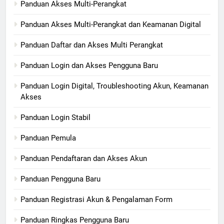
Panduan Akses Multi-Perangkat
Panduan Akses Multi-Perangkat dan Keamanan Digital
Panduan Daftar dan Akses Multi Perangkat
Panduan Login dan Akses Pengguna Baru
Panduan Login Digital, Troubleshooting Akun, Keamanan
Akses
Panduan Login Stabil
Panduan Pemula
Panduan Pendaftaran dan Akses Akun
Panduan Pengguna Baru
Panduan Registrasi Akun & Pengalaman Form
Panduan Ringkas Pengguna Baru