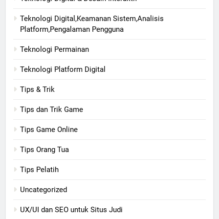
Teknologi Digital,Keamanan Sistem,Analisis
Platform,Pengalaman Pengguna
Teknologi Permainan
Teknologi Platform Digital
Tips & Trik
Tips dan Trik Game
Tips Game Online
Tips Orang Tua
Tips Pelatih
Uncategorized
UX/UI dan SEO untuk Situs Judi