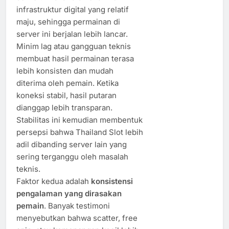
infrastruktur digital yang relatif
maju, sehingga permainan di
server ini berjalan lebih lancar.
Minim lag atau gangguan teknis
membuat hasil permainan terasa
lebih konsisten dan mudah
diterima oleh pemain. Ketika
koneksi stabil, hasil putaran
dianggap lebih transparan.
Stabilitas ini kemudian membentuk
persepsi bahwa Thailand Slot lebih
adil dibanding server lain yang
sering terganggu oleh masalah
teknis.
Faktor kedua adalah
konsistensi
pengalaman yang dirasakan
pemain
. Banyak testimoni
menyebutkan bahwa scatter, free