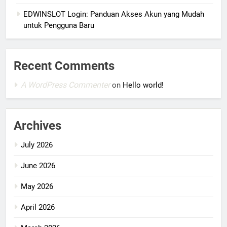
EDWINSLOT Login: Panduan Akses Akun yang Mudah
untuk Pengguna Baru
Recent Comments
A WordPress Commenter
on
Hello world!
Archives
July 2026
June 2026
May 2026
April 2026