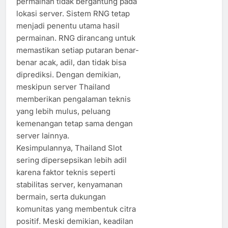
permainan tidak bergantung pada
lokasi server. Sistem RNG tetap
menjadi penentu utama hasil
permainan. RNG dirancang untuk
memastikan setiap putaran benar-
benar acak, adil, dan tidak bisa
diprediksi. Dengan demikian,
meskipun server Thailand
memberikan pengalaman teknis
yang lebih mulus, peluang
kemenangan tetap sama dengan
server lainnya.
Kesimpulannya, Thailand Slot
sering dipersepsikan lebih adil
karena faktor teknis seperti
stabilitas server, kenyamanan
bermain, serta dukungan
komunitas yang membentuk citra
positif. Meski demikian, keadilan