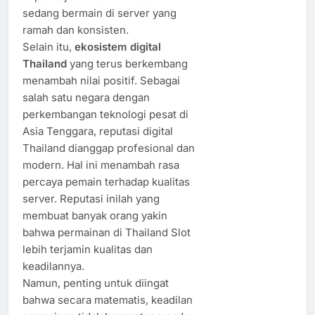
sedang bermain di server yang
ramah dan konsisten.
Selain itu,
ekosistem digital
Thailand
yang terus berkembang
menambah nilai positif. Sebagai
salah satu negara dengan
perkembangan teknologi pesat di
Asia Tenggara, reputasi digital
Thailand dianggap profesional dan
modern. Hal ini menambah rasa
percaya pemain terhadap kualitas
server. Reputasi inilah yang
membuat banyak orang yakin
bahwa permainan di Thailand Slot
lebih terjamin kualitas dan
keadilannya.
Namun, penting untuk diingat
bahwa secara matematis, keadilan