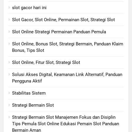
slot gacor hari ini
Slot Gacor, Slot Online, Permainan Slot, Strategi Slot
Slot Online Strategi Permainan Panduan Pemula
Slot Online, Bonus Slot, Strategi Bermain, Panduan Klaim
Bonus, Tips Slot
Slot Online, Fitur Slot, Strategi Slot
Solusi Akses Digital, Keamanan Link Alternatif, Panduan
Pengguna Aktif
Stabilitas Sistem
Strategi Bermain Slot
Strategi Bermain Slot Manajemen Fokus dan Disiplin
Tips Pemula Slot Online Edukasi Pemain Slot Panduan
Bermain Aman