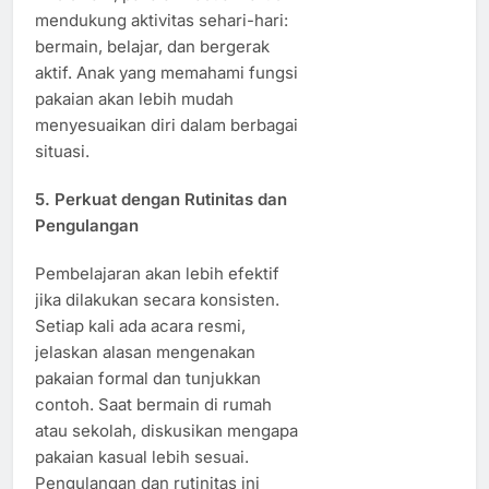
mendukung aktivitas sehari-hari:
bermain, belajar, dan bergerak
aktif. Anak yang memahami fungsi
pakaian akan lebih mudah
menyesuaikan diri dalam berbagai
situasi.
5. Perkuat dengan Rutinitas dan
Pengulangan
Pembelajaran akan lebih efektif
jika dilakukan secara konsisten.
Setiap kali ada acara resmi,
jelaskan alasan mengenakan
pakaian formal dan tunjukkan
contoh. Saat bermain di rumah
atau sekolah, diskusikan mengapa
pakaian kasual lebih sesuai.
Pengulangan dan rutinitas ini