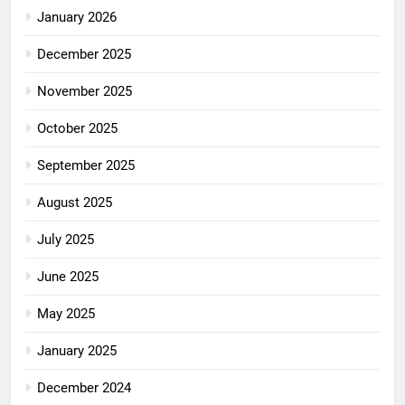
January 2026
December 2025
November 2025
October 2025
September 2025
August 2025
July 2025
June 2025
May 2025
January 2025
December 2024