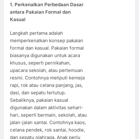
1. Perkenalkan Perbedaan Dasar
antara Pakaian Formal dan
Kasual
Langkah pertama adalah
memperkenalkan konsep pakaian
formal dan kasual. Pakaian formal
biasanya digunakan untuk acara
khusus, seperti pernikahan,
upacara sekolah, atau pertemuan
resmi. Contohnya meliputi kemeja
rapi, rok atau celana panjang, jas,
dasi, dan sepatu tertutup.
Sebaliknya, pakaian kasual
digunakan dalam aktivitas sehari-
hari, seperti bermain, sekolah, atau
jalan-jalan santai. Contohnya kaos,
celana pendek, rok santai, hoodie,
dan sepatu olahraga. Anak perlu