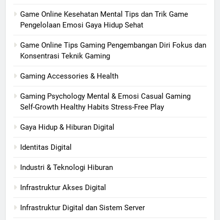
Game Online Kesehatan Mental Tips dan Trik Game
Pengelolaan Emosi Gaya Hidup Sehat
Game Online Tips Gaming Pengembangan Diri Fokus dan
Konsentrasi Teknik Gaming
Gaming Accessories & Health
Gaming Psychology Mental & Emosi Casual Gaming
Self-Growth Healthy Habits Stress-Free Play
Gaya Hidup & Hiburan Digital
Identitas Digital
Industri & Teknologi Hiburan
Infrastruktur Akses Digital
Infrastruktur Digital dan Sistem Server