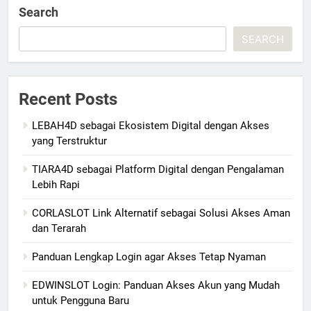
Search
SEARCH
Recent Posts
LEBAH4D sebagai Ekosistem Digital dengan Akses
yang Terstruktur
TIARA4D sebagai Platform Digital dengan Pengalaman
Lebih Rapi
CORLASLOT Link Alternatif sebagai Solusi Akses Aman
dan Terarah
Panduan Lengkap Login agar Akses Tetap Nyaman
EDWINSLOT Login: Panduan Akses Akun yang Mudah
untuk Pengguna Baru