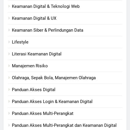
Keamanan Digital & Teknologi Web
Keamanan Digital & UX
Keamanan Siber & Perlindungan Data
Lifestyle
Literasi Keamanan Digital
Manajemen Risiko
Olahraga, Sepak Bola, Manajemen Olahraga
Panduan Akses Digital
Panduan Akses Login & Keamanan Digital
Panduan Akses Multi-Perangkat
Panduan Akses Multi-Perangkat dan Keamanan Digital