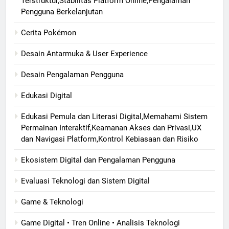
Terstruktur,Stabilitas Platform Online,Pengalaman
Pengguna Berkelanjutan
Cerita Pokémon
Desain Antarmuka & User Experience
Desain Pengalaman Pengguna
Edukasi Digital
Edukasi Pemula dan Literasi Digital,Memahami Sistem
Permainan Interaktif,Keamanan Akses dan Privasi,UX
dan Navigasi Platform,Kontrol Kebiasaan dan Risiko
Ekosistem Digital dan Pengalaman Pengguna
Evaluasi Teknologi dan Sistem Digital
Game & Teknologi
Game Digital • Tren Online • Analisis Teknologi