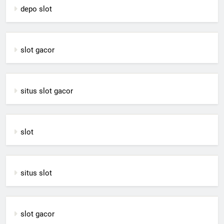
depo slot
slot gacor
situs slot gacor
slot
situs slot
slot gacor