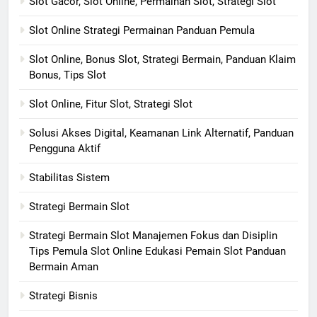
Slot Gacor, Slot Online, Permainan Slot, Strategi Slot
Slot Online Strategi Permainan Panduan Pemula
Slot Online, Bonus Slot, Strategi Bermain, Panduan Klaim
Bonus, Tips Slot
Slot Online, Fitur Slot, Strategi Slot
Solusi Akses Digital, Keamanan Link Alternatif, Panduan
Pengguna Aktif
Stabilitas Sistem
Strategi Bermain Slot
Strategi Bermain Slot Manajemen Fokus dan Disiplin
Tips Pemula Slot Online Edukasi Pemain Slot Panduan
Bermain Aman
Strategi Bisnis