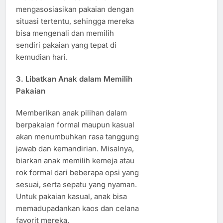
mengasosiasikan pakaian dengan
situasi tertentu, sehingga mereka
bisa mengenali dan memilih
sendiri pakaian yang tepat di
kemudian hari.
3. Libatkan Anak dalam Memilih
Pakaian
Memberikan anak pilihan dalam
berpakaian formal maupun kasual
akan menumbuhkan rasa tanggung
jawab dan kemandirian. Misalnya,
biarkan anak memilih kemeja atau
rok formal dari beberapa opsi yang
sesuai, serta sepatu yang nyaman.
Untuk pakaian kasual, anak bisa
memadupadankan kaos dan celana
favorit mereka.