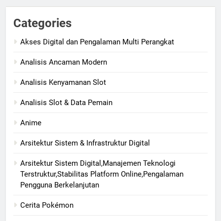
Categories
Akses Digital dan Pengalaman Multi Perangkat
Analisis Ancaman Modern
Analisis Kenyamanan Slot
Analisis Slot & Data Pemain
Anime
Arsitektur Sistem & Infrastruktur Digital
Arsitektur Sistem Digital,Manajemen Teknologi
Terstruktur,Stabilitas Platform Online,Pengalaman
Pengguna Berkelanjutan
Cerita Pokémon