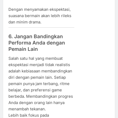
Dengan menyamakan ekspektasi,
suasana bermain akan lebih rileks
dan minim drama.
6. Jangan Bandingkan
Performa Anda dengan
Pemain Lain
Salah satu hal yang membuat
ekspektasi menjadi tidak realistis
adalah kebiasaan membandingkan
diri dengan pemain lain. Setiap
pemain punya jam terbang, ritme
belajar, dan preferensi game
berbeda. Membandingkan progres
Anda dengan orang lain hanya
menambah tekanan.
Lebih baik fokus pada