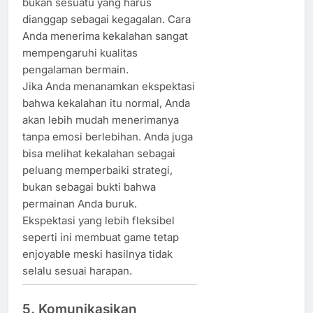
bukan sesuatu yang harus
dianggap sebagai kegagalan. Cara
Anda menerima kekalahan sangat
mempengaruhi kualitas
pengalaman bermain.
Jika Anda menanamkan ekspektasi
bahwa kekalahan itu normal, Anda
akan lebih mudah menerimanya
tanpa emosi berlebihan. Anda juga
bisa melihat kekalahan sebagai
peluang memperbaiki strategi,
bukan sebagai bukti bahwa
permainan Anda buruk.
Ekspektasi yang lebih fleksibel
seperti ini membuat game tetap
enjoyable meski hasilnya tidak
selalu sesuai harapan.
5. Komunikasikan