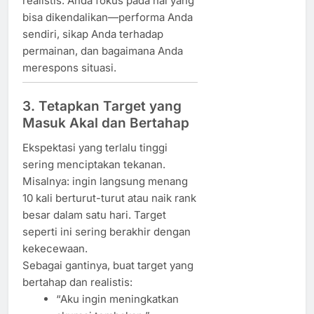
realistis. Anda fokus pada hal yang
bisa dikendalikan—performa Anda
sendiri, sikap Anda terhadap
permainan, dan bagaimana Anda
merespons situasi.
3. Tetapkan Target yang
Masuk Akal dan Bertahap
Ekspektasi yang terlalu tinggi
sering menciptakan tekanan.
Misalnya: ingin langsung menang
10 kali berturut-turut atau naik rank
besar dalam satu hari. Target
seperti ini sering berakhir dengan
kekecewaan.
Sebagai gantinya, buat target yang
bertahap dan realistis:
“Aku ingin meningkatkan