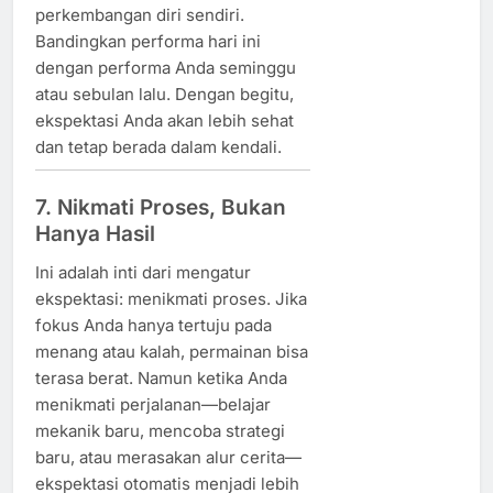
perkembangan diri sendiri.
Bandingkan performa hari ini
dengan performa Anda seminggu
atau sebulan lalu. Dengan begitu,
ekspektasi Anda akan lebih sehat
dan tetap berada dalam kendali.
7. Nikmati Proses, Bukan
Hanya Hasil
Ini adalah inti dari mengatur
ekspektasi: menikmati proses. Jika
fokus Anda hanya tertuju pada
menang atau kalah, permainan bisa
terasa berat. Namun ketika Anda
menikmati perjalanan—belajar
mekanik baru, mencoba strategi
baru, atau merasakan alur cerita—
ekspektasi otomatis menjadi lebih