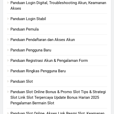
Panduan Login Digital, Troubleshooting Akun, Keamanan
Akses
Panduan Login Stabil
Panduan Pemula
Panduan Pendaftaran dan Akses Akun
Panduan Pengguna Baru
Panduan Registrasi Akun & Pengalaman Form
Panduan Ringkas Pengguna Baru
Panduan Slot
Panduan Slot Online Bonus & Promo Slot Tips & Strategi
Slot Link Slot Terpercaya Update Bonus Harian 2025
Pengalaman Bermain Slot
Panduan Slot Online, Akses Link Resmi Slot, Keamanan