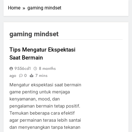
Home
gaming mindset
gaming mindset
Tips Mengatur Ekspektasi
Saat Bermain
9556cd1
8 months
ago
0
7 mins
Mengatur ekspektasi saat bermain
game penting untuk menjaga
kenyamanan, mood, dan
pengalaman bermain tetap positif.
Temukan beberapa cara efektif
agar permainan terasa lebih santai
dan menyenangkan tanpa tekanan