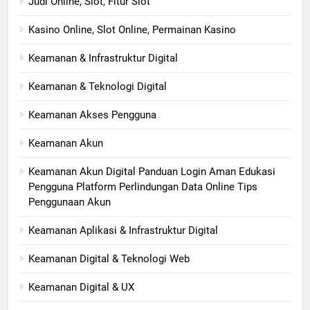
Judi Online, Slot, Fitur Slot
Kasino Online, Slot Online, Permainan Kasino
Keamanan & Infrastruktur Digital
Keamanan & Teknologi Digital
Keamanan Akses Pengguna
Keamanan Akun
Keamanan Akun Digital Panduan Login Aman Edukasi
Pengguna Platform Perlindungan Data Online Tips
Penggunaan Akun
Keamanan Aplikasi & Infrastruktur Digital
Keamanan Digital & Teknologi Web
Keamanan Digital & UX