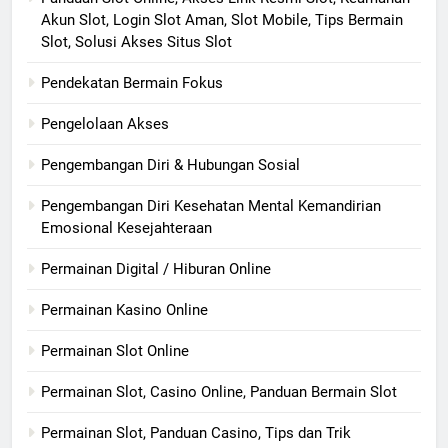
Akun Slot, Login Slot Aman, Slot Mobile, Tips Bermain
Slot, Solusi Akses Situs Slot
Pendekatan Bermain Fokus
Pengelolaan Akses
Pengembangan Diri & Hubungan Sosial
Pengembangan Diri Kesehatan Mental Kemandirian
Emosional Kesejahteraan
Permainan Digital / Hiburan Online
Permainan Kasino Online
Permainan Slot Online
Permainan Slot, Casino Online, Panduan Bermain Slot
Permainan Slot, Panduan Casino, Tips dan Trik