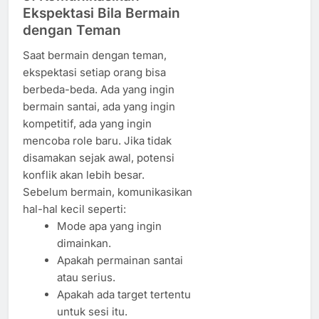
Ekspektasi Bila Bermain
dengan Teman
Saat bermain dengan teman,
ekspektasi setiap orang bisa
berbeda-beda. Ada yang ingin
bermain santai, ada yang ingin
kompetitif, ada yang ingin
mencoba role baru. Jika tidak
disamakan sejak awal, potensi
konflik akan lebih besar.
Sebelum bermain, komunikasikan
hal-hal kecil seperti:
Mode apa yang ingin
dimainkan.
Apakah permainan santai
atau serius.
Apakah ada target tertentu
untuk sesi itu.