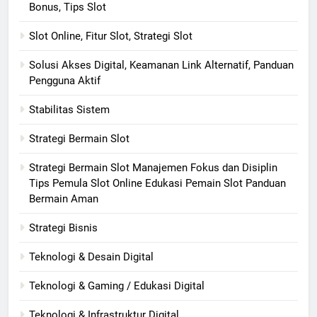
Bonus, Tips Slot
Slot Online, Fitur Slot, Strategi Slot
Solusi Akses Digital, Keamanan Link Alternatif, Panduan
Pengguna Aktif
Stabilitas Sistem
Strategi Bermain Slot
Strategi Bermain Slot Manajemen Fokus dan Disiplin
Tips Pemula Slot Online Edukasi Pemain Slot Panduan
Bermain Aman
Strategi Bisnis
Teknologi & Desain Digital
Teknologi & Gaming / Edukasi Digital
Teknologi & Infrastruktur Digital