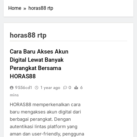
Home
horas88 rtp
horas88 rtp
Cara Baru Akses Akun
Digital Lewat Banyak
Perangkat Bersama
HORAS88
9556cd1
1 year ago
0
6
mins
HORAS88 memperkenalkan cara
baru mengakses akun digital dari
berbagai perangkat. Dengan
autentikasi lintas platform yang
aman dan user-friendly, pengguna