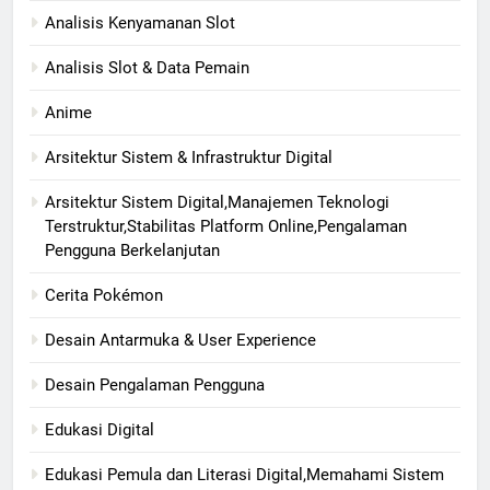
Analisis Kenyamanan Slot
Analisis Slot & Data Pemain
Anime
Arsitektur Sistem & Infrastruktur Digital
Arsitektur Sistem Digital,Manajemen Teknologi
Terstruktur,Stabilitas Platform Online,Pengalaman
Pengguna Berkelanjutan
Cerita Pokémon
Desain Antarmuka & User Experience
Desain Pengalaman Pengguna
Edukasi Digital
Edukasi Pemula dan Literasi Digital,Memahami Sistem