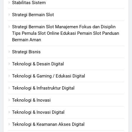
Stabilitas Sistem
Strategi Bermain Slot
Strategi Bermain Slot Manajemen Fokus dan Disiplin
Tips Pemula Slot Online Edukasi Pemain Slot Panduan
Bermain Aman
Strategi Bisnis
Teknologi & Desain Digital
Teknologi & Gaming / Edukasi Digital
Teknologi & Infrastruktur Digital
Teknologi & Inovasi
Teknologi & Inovasi Digital
Teknologi & Keamanan Akses Digital