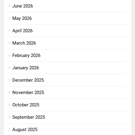
June 2026
May 2026
April 2026
March 2026
February 2026
January 2026
December 2025
November 2025
October 2025
September 2025
August 2025