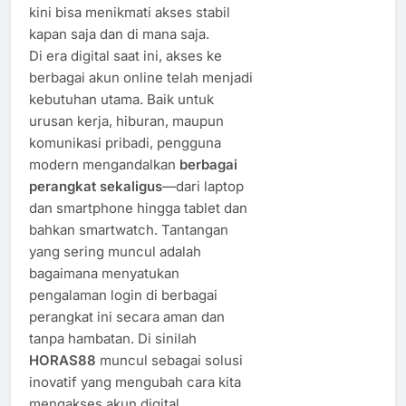
kini bisa menikmati akses stabil
kapan saja dan di mana saja.
Di era digital saat ini, akses ke
berbagai akun online telah menjadi
kebutuhan utama. Baik untuk
urusan kerja, hiburan, maupun
komunikasi pribadi, pengguna
modern mengandalkan
berbagai
perangkat sekaligus
—dari laptop
dan smartphone hingga tablet dan
bahkan smartwatch. Tantangan
yang sering muncul adalah
bagaimana menyatukan
pengalaman login di berbagai
perangkat ini secara aman dan
tanpa hambatan. Di sinilah
HORAS88
muncul sebagai solusi
inovatif yang mengubah cara kita
mengakses akun digital.