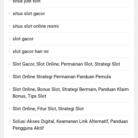
situs judi slot
situs slot gacor
situs slot online resmi
slot gacor
slot gacor hari ini
Slot Gacor, Slot Online, Permainan Slot, Strategi Slot
Slot Online Strategi Permainan Panduan Pemula
Slot Online, Bonus Slot, Strategi Bermain, Panduan Klaim
Bonus, Tips Slot
Slot Online, Fitur Slot, Strategi Slot
Solusi Akses Digital, Keamanan Link Alternatif, Panduan
Pengguna Aktif