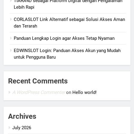
TIARA4D sebagai Platform Digital dengan Pengalaman
Lebih Rapi
CORLASLOT Link Alternatif sebagai Solusi Akses Aman
dan Terarah
Panduan Lengkap Login agar Akses Tetap Nyaman
EDWINSLOT Login: Panduan Akses Akun yang Mudah
untuk Pengguna Baru
Recent Comments
A WordPress Commenter
on
Hello world!
Archives
July 2026