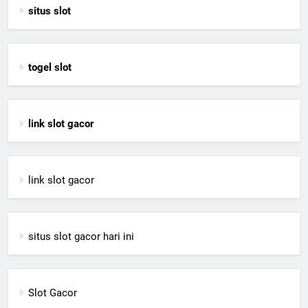
situs slot
togel slot
link slot gacor
link slot gacor
situs slot gacor hari ini
Slot Gacor