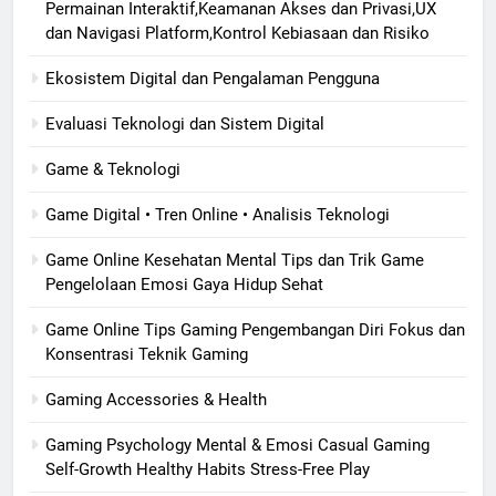
Permainan Interaktif,Keamanan Akses dan Privasi,UX
dan Navigasi Platform,Kontrol Kebiasaan dan Risiko
Ekosistem Digital dan Pengalaman Pengguna
Evaluasi Teknologi dan Sistem Digital
Game & Teknologi
Game Digital • Tren Online • Analisis Teknologi
Game Online Kesehatan Mental Tips dan Trik Game
Pengelolaan Emosi Gaya Hidup Sehat
Game Online Tips Gaming Pengembangan Diri Fokus dan
Konsentrasi Teknik Gaming
Gaming Accessories & Health
Gaming Psychology Mental & Emosi Casual Gaming
Self-Growth Healthy Habits Stress-Free Play