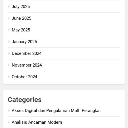
July 2025
June 2025
May 2025
January 2025
December 2024
November 2024
October 2024
Categories
Akses Digital dan Pengalaman Multi Perangkat
Analisis Ancaman Modern