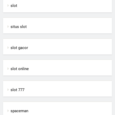
slot
situs slot
slot gacor
slot online
slot 777
spaceman