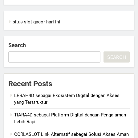
situs slot gacor hari ini
Search
SEARCH
Recent Posts
LEBAH4D sebagai Ekosistem Digital dengan Akses
yang Terstruktur
TIARA4D sebagai Platform Digital dengan Pengalaman
Lebih Rapi
CORLASLOT Link Alternatif sebagai Solusi Akses Aman