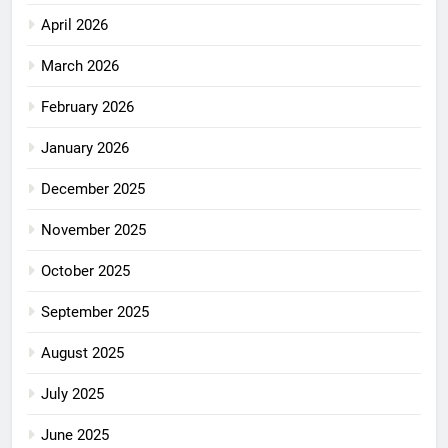
April 2026
March 2026
February 2026
January 2026
December 2025
November 2025
October 2025
September 2025
August 2025
July 2025
June 2025