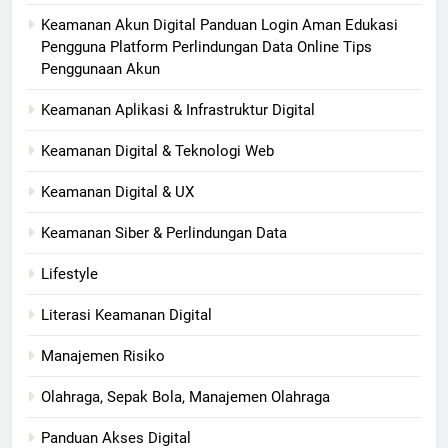
Keamanan Akun Digital Panduan Login Aman Edukasi
Pengguna Platform Perlindungan Data Online Tips
Penggunaan Akun
Keamanan Aplikasi & Infrastruktur Digital
Keamanan Digital & Teknologi Web
Keamanan Digital & UX
Keamanan Siber & Perlindungan Data
Lifestyle
Literasi Keamanan Digital
Manajemen Risiko
Olahraga, Sepak Bola, Manajemen Olahraga
Panduan Akses Digital