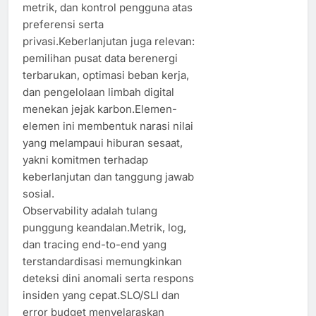
metrik, dan kontrol pengguna atas
preferensi serta
privasi.Keberlanjutan juga relevan:
pemilihan pusat data berenergi
terbarukan, optimasi beban kerja,
dan pengelolaan limbah digital
menekan jejak karbon.Elemen-
elemen ini membentuk narasi nilai
yang melampaui hiburan sesaat,
yakni komitmen terhadap
keberlanjutan dan tanggung jawab
sosial.
Observability adalah tulang
punggung keandalan.Metrik, log,
dan tracing end-to-end yang
terstandardisasi memungkinkan
deteksi dini anomali serta respons
insiden yang cepat.SLO/SLI dan
error budget menyelaraskan