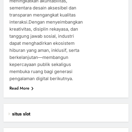
meningkatkan akuntabilitas,
sementara desain aksesibel dan
transparan mengangkat kualitas
interaksi.Dengan menyeimbangkan
kreativitas, disiplin rekayasa, dan
tanggung jawab sosial, industri
dapat menghadirkan ekosistem
hiburan yang aman, inklusif, serta
berkelanjutan—membangun
kepercayaan publik sekaligus
membuka ruang bagi generasi
pengalaman digital berikutnya.
Read More
situs slot