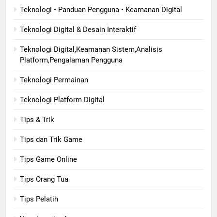
Teknologi • Panduan Pengguna • Keamanan Digital
Teknologi Digital & Desain Interaktif
Teknologi Digital,Keamanan Sistem,Analisis
Platform,Pengalaman Pengguna
Teknologi Permainan
Teknologi Platform Digital
Tips & Trik
Tips dan Trik Game
Tips Game Online
Tips Orang Tua
Tips Pelatih