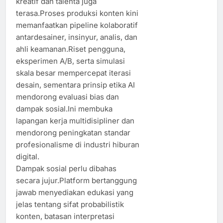
kreatif dan talenta juga
terasa.Proses produksi konten kini
memanfaatkan pipeline kolaboratif
antardesainer, insinyur, analis, dan
ahli keamanan.Riset pengguna,
eksperimen A/B, serta simulasi
skala besar mempercepat iterasi
desain, sementara prinsip etika AI
mendorong evaluasi bias dan
dampak sosial.Ini membuka
lapangan kerja multidisipliner dan
mendorong peningkatan standar
profesionalisme di industri hiburan
digital.
Dampak sosial perlu dibahas
secara jujur.Platform bertanggung
jawab menyediakan edukasi yang
jelas tentang sifat probabilistik
konten, batasan interpretasi