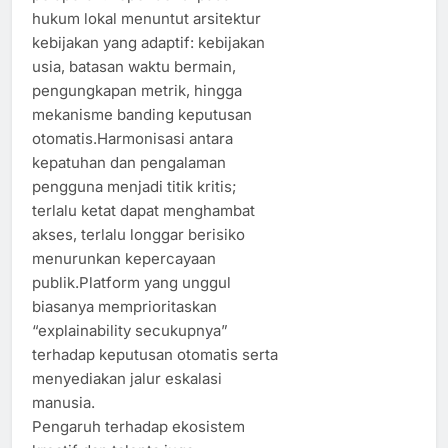
hukum lokal menuntut arsitektur
kebijakan yang adaptif: kebijakan
usia, batasan waktu bermain,
pengungkapan metrik, hingga
mekanisme banding keputusan
otomatis.Harmonisasi antara
kepatuhan dan pengalaman
pengguna menjadi titik kritis;
terlalu ketat dapat menghambat
akses, terlalu longgar berisiko
menurunkan kepercayaan
publik.Platform yang unggul
biasanya memprioritaskan
“explainability secukupnya”
terhadap keputusan otomatis serta
menyediakan jalur eskalasi
manusia.
Pengaruh terhadap ekosistem