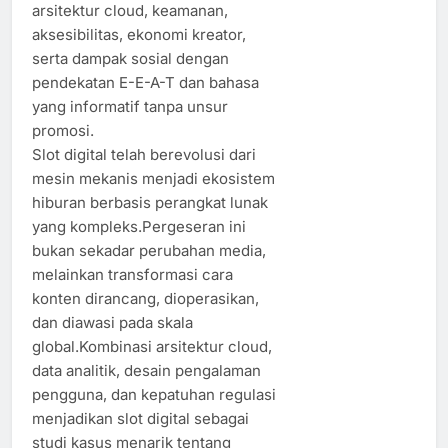
arsitektur cloud, keamanan,
aksesibilitas, ekonomi kreator,
serta dampak sosial dengan
pendekatan E-E-A-T dan bahasa
yang informatif tanpa unsur
promosi.
Slot digital telah berevolusi dari
mesin mekanis menjadi ekosistem
hiburan berbasis perangkat lunak
yang kompleks.Pergeseran ini
bukan sekadar perubahan media,
melainkan transformasi cara
konten dirancang, dioperasikan,
dan diawasi pada skala
global.Kombinasi arsitektur cloud,
data analitik, desain pengalaman
pengguna, dan kepatuhan regulasi
menjadikan slot digital sebagai
studi kasus menarik tentang