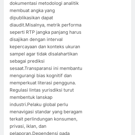
dokumentasi metodologi analitik
membuat angka yang
dipublikasikan dapat
diaudit.Misalnya, metrik performa
seperti RTP jangka panjang harus
disajikan dengan interval
kepercayaan dan konteks ukuran
sampel agar tidak disalahartikan
sebagai prediksi
sesaat.Transparansi ini membantu
mengurangi bias kognitif dan
memperkuat literasi pengguna.
Regulasi lintas yurisdiksi turut
membentuk lanskap
industri.Pelaku global perlu
menavigasi standar yang beragam
terkait perlindungan konsumen,
privasi, iklan, dan
pelaporan.Dependensi pada