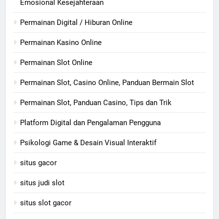
Emosional Kesejahteraan
Permainan Digital / Hiburan Online
Permainan Kasino Online
Permainan Slot Online
Permainan Slot, Casino Online, Panduan Bermain Slot
Permainan Slot, Panduan Casino, Tips dan Trik
Platform Digital dan Pengalaman Pengguna
Psikologi Game & Desain Visual Interaktif
situs gacor
situs judi slot
situs slot gacor