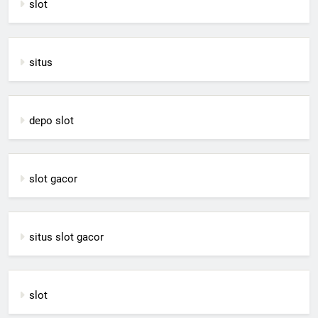
slot
situs
depo slot
slot gacor
situs slot gacor
slot