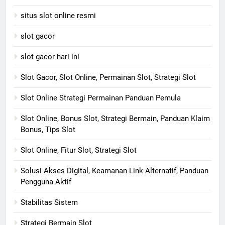
situs slot online resmi
slot gacor
slot gacor hari ini
Slot Gacor, Slot Online, Permainan Slot, Strategi Slot
Slot Online Strategi Permainan Panduan Pemula
Slot Online, Bonus Slot, Strategi Bermain, Panduan Klaim
Bonus, Tips Slot
Slot Online, Fitur Slot, Strategi Slot
Solusi Akses Digital, Keamanan Link Alternatif, Panduan
Pengguna Aktif
Stabilitas Sistem
Strategi Bermain Slot