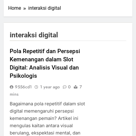
Home
interaksi digital
interaksi digital
Pola Repetitif dan Persepsi
Kemenangan dalam Slot
Digital: Analisis Visual dan
Psikologis
9556cd1
1 year ago
0
7
mins
Bagaimana pola repetitif dalam slot
digital memengaruhi persepsi
kemenangan pemain? Artikel ini
mengulas kaitan antara visual
berulang, ekspektasi mental, dan