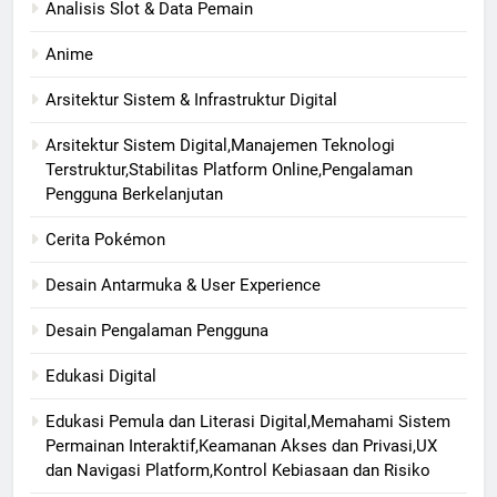
Analisis Slot & Data Pemain
Anime
Arsitektur Sistem & Infrastruktur Digital
Arsitektur Sistem Digital,Manajemen Teknologi
Terstruktur,Stabilitas Platform Online,Pengalaman
Pengguna Berkelanjutan
Cerita Pokémon
Desain Antarmuka & User Experience
Desain Pengalaman Pengguna
Edukasi Digital
Edukasi Pemula dan Literasi Digital,Memahami Sistem
Permainan Interaktif,Keamanan Akses dan Privasi,UX
dan Navigasi Platform,Kontrol Kebiasaan dan Risiko