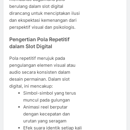
berulang dalam slot digital
dirancang untuk menciptakan ilusi
dan ekspektasi kemenangan dari
perspektif visual dan psikologis.
Pengertian Pola Repetitif
dalam Slot Digital
Pola repetitif merujuk pada
pengulangan elemen visual atau
audio secara konsisten dalam
desain permainan. Dalam slot
digital, ini mencakup:
Simbol-simbol yang terus
muncul pada gulungan
Animasi reel berputar
dengan kecepatan dan
urutan yang seragam
Efek suara identik setiap kali