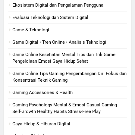
Ekosistem Digital dan Pengalaman Pengguna
Evaluasi Teknologi dan Sistem Digital
Game & Teknologi
Game Digital • Tren Online • Analisis Teknologi
Game Online Kesehatan Mental Tips dan Trik Game
Pengelolaan Emosi Gaya Hidup Sehat
Game Online Tips Gaming Pengembangan Diri Fokus dan
Konsentrasi Teknik Gaming
Gaming Accessories & Health
Gaming Psychology Mental & Emosi Casual Gaming
Self-Growth Healthy Habits Stress-Free Play
Gaya Hidup & Hiburan Digital