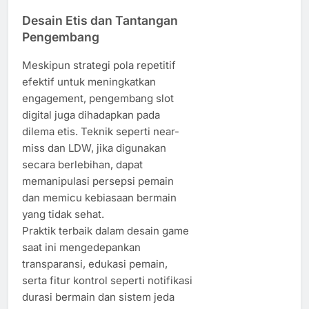
Desain Etis dan Tantangan
Pengembang
Meskipun strategi pola repetitif
efektif untuk meningkatkan
engagement, pengembang slot
digital juga dihadapkan pada
dilema etis. Teknik seperti near-
miss dan LDW, jika digunakan
secara berlebihan, dapat
memanipulasi persepsi pemain
dan memicu kebiasaan bermain
yang tidak sehat.
Praktik terbaik dalam desain game
saat ini mengedepankan
transparansi, edukasi pemain,
serta fitur kontrol seperti notifikasi
durasi bermain dan sistem jeda