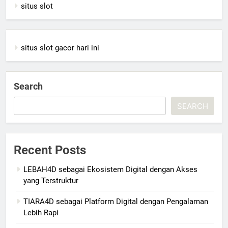
situs slot
situs slot gacor hari ini
Search
SEARCH
Recent Posts
LEBAH4D sebagai Ekosistem Digital dengan Akses
yang Terstruktur
TIARA4D sebagai Platform Digital dengan Pengalaman
Lebih Rapi