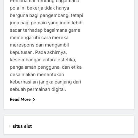
Pemahaman tentang bagaimana
pola ini bekerja tidak hanya
berguna bagi pengembang, tetapi
juga bagi pemain yang ingin lebih
sadar terhadap bagaimana game
memengaruhi cara mereka
merespons dan mengambil
keputusan. Pada akhirnya,
keseimbangan antara estetika,
pengalaman pengguna, dan etika
desain akan menentukan
keberhasilan jangka panjang dari
sebuah permainan digital.
Read More
situs slot