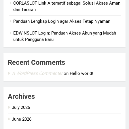
CORLASLOT Link Alternatif sebagai Solusi Akses Aman
dan Terarah
Panduan Lengkap Login agar Akses Tetap Nyaman
EDWINSLOT Login: Panduan Akses Akun yang Mudah
untuk Pengguna Baru
Recent Comments
A WordPress Commenter
on
Hello world!
Archives
July 2026
June 2026