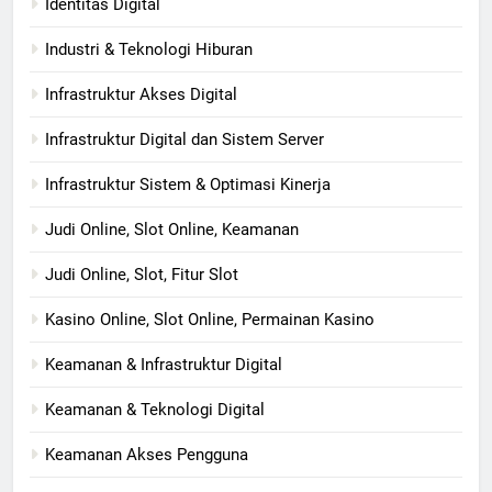
Identitas Digital
Industri & Teknologi Hiburan
Infrastruktur Akses Digital
Infrastruktur Digital dan Sistem Server
Infrastruktur Sistem & Optimasi Kinerja
Judi Online, Slot Online, Keamanan
Judi Online, Slot, Fitur Slot
Kasino Online, Slot Online, Permainan Kasino
Keamanan & Infrastruktur Digital
Keamanan & Teknologi Digital
Keamanan Akses Pengguna