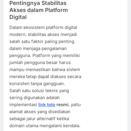
Pentingnya Stabilitas
Akses dalam Platform
Digital
Dalam ekosistem platform digital
modern, stabilitas akses menjadi
salah satu faktor paling penting
dalam menjaga pengalaman
pengguna. Platform yang memiliki
jumlah pengguna besar harus
mampu memastikan bahwa sistem
mereka tetap dapat diakses secara
konsisten tanpa gangguan.
Salah satu solusi teknis yang
sering digunakan adalah
implementasi
link toto
resmi
, yaitu
alamat akses yang disediakan
sebagai jalur alternatif ketika
domain utama mengalami kendala.