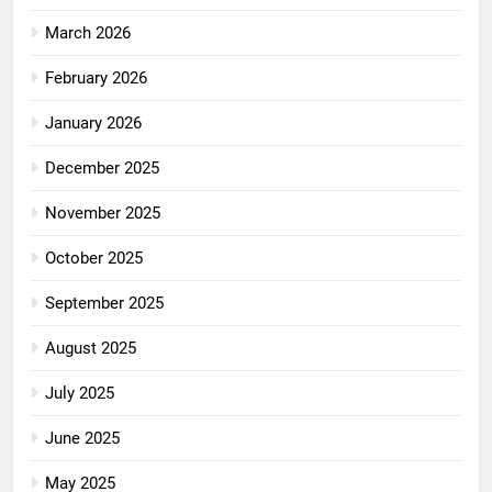
March 2026
February 2026
January 2026
December 2025
November 2025
October 2025
September 2025
August 2025
July 2025
June 2025
May 2025