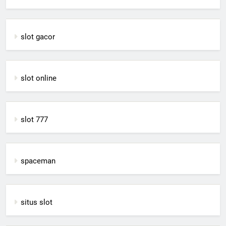
slot gacor
slot online
slot 777
spaceman
situs slot