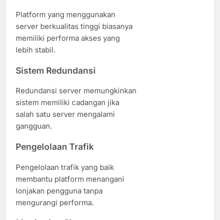
Platform yang menggunakan
server berkualitas tinggi biasanya
memiliki performa akses yang
lebih stabil.
Sistem Redundansi
Redundansi server memungkinkan
sistem memiliki cadangan jika
salah satu server mengalami
gangguan.
Pengelolaan Trafik
Pengelolaan trafik yang baik
membantu platform menangani
lonjakan pengguna tanpa
mengurangi performa.