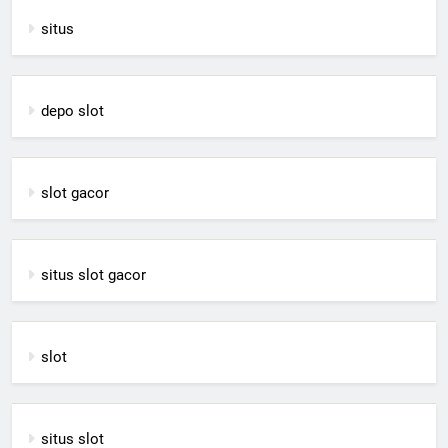
situs
depo slot
slot gacor
situs slot gacor
slot
situs slot