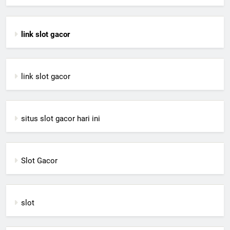
link slot gacor
link slot gacor
situs slot gacor hari ini
Slot Gacor
slot