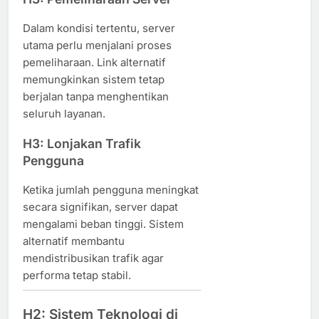
Dalam kondisi tertentu, server
utama perlu menjalani proses
pemeliharaan. Link alternatif
memungkinkan sistem tetap
berjalan tanpa menghentikan
seluruh layanan.
H3: Lonjakan Trafik
Pengguna
Ketika jumlah pengguna meningkat
secara signifikan, server dapat
mengalami beban tinggi. Sistem
alternatif membantu
mendistribusikan trafik agar
performa tetap stabil.
H2: Sistem Teknologi di