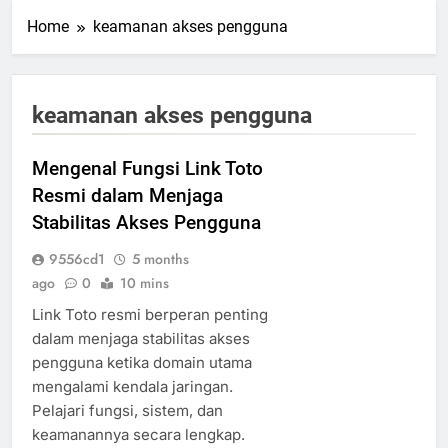
Home
keamanan akses pengguna
keamanan akses pengguna
Mengenal Fungsi Link Toto
Resmi dalam Menjaga
Stabilitas Akses Pengguna
9556cd1
5 months
ago
0
10 mins
Link Toto resmi berperan penting
dalam menjaga stabilitas akses
pengguna ketika domain utama
mengalami kendala jaringan.
Pelajari fungsi, sistem, dan
keamanannya secara lengkap.