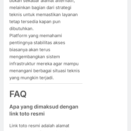
bukan sekadar alamat alternatif,
melainkan bagian dari strategi
teknis untuk memastikan layanan
tetap tersedia kapan pun
dibutuhkan.
Platform yang memahami
pentingnya stabilitas akses
biasanya akan terus
mengembangkan sistem
infrastruktur mereka agar mampu
menangani berbagai situasi teknis
yang mungkin terjadi.
FAQ
Apa yang dimaksud dengan
link toto resmi
Link toto resmi adalah alamat