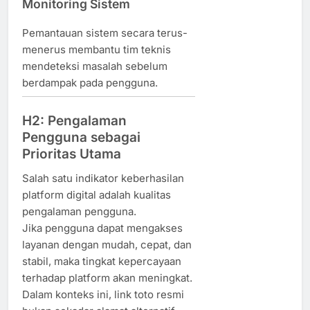
Monitoring Sistem
Pemantauan sistem secara terus-
menerus membantu tim teknis
mendeteksi masalah sebelum
berdampak pada pengguna.
H2: Pengalaman
Pengguna sebagai
Prioritas Utama
Salah satu indikator keberhasilan
platform digital adalah kualitas
pengalaman pengguna.
Jika pengguna dapat mengakses
layanan dengan mudah, cepat, dan
stabil, maka tingkat kepercayaan
terhadap platform akan meningkat.
Dalam konteks ini, link toto resmi