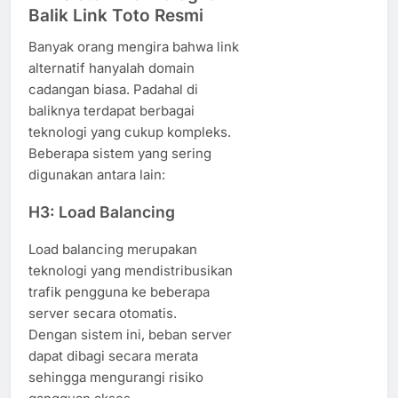
Balik Link Toto Resmi
Banyak orang mengira bahwa link
alternatif hanyalah domain
cadangan biasa. Padahal di
baliknya terdapat berbagai
teknologi yang cukup kompleks.
Beberapa sistem yang sering
digunakan antara lain:
H3: Load Balancing
Load balancing merupakan
teknologi yang mendistribusikan
trafik pengguna ke beberapa
server secara otomatis.
Dengan sistem ini, beban server
dapat dibagi secara merata
sehingga mengurangi risiko