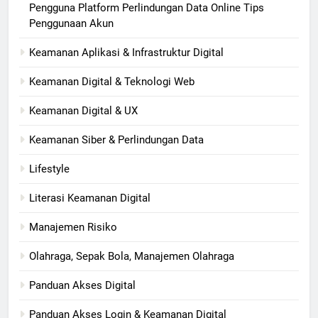
Pengguna Platform Perlindungan Data Online Tips
Penggunaan Akun
Keamanan Aplikasi & Infrastruktur Digital
Keamanan Digital & Teknologi Web
Keamanan Digital & UX
Keamanan Siber & Perlindungan Data
Lifestyle
Literasi Keamanan Digital
Manajemen Risiko
Olahraga, Sepak Bola, Manajemen Olahraga
Panduan Akses Digital
Panduan Akses Login & Keamanan Digital