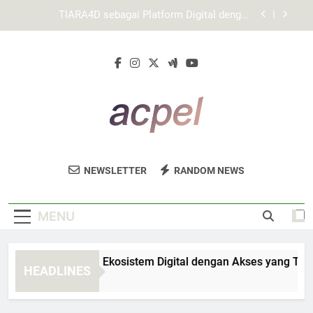
Skip
CORLASLOT Link Alternatif sebagai Solusi Akses
to
Aman dan Terarah
content
Panduan Lengkap Login agar Akses Tetap
Nyaman
LEBAH4D sebagai Ekosistem Digital dengan
Akses yang Terstruktur
TIARA4D sebagai Platform Digital dengan
Pengalaman Lebih Rapi
CORLASLOT Link Alternatif sebagai Solusi Akses
Aman dan Terarah
ACPEL
Dapatkan Sumber Pembelajaran Berkualitas
Panduan Lengkap Login agar Akses Tetap
NEWSLETTER
RANDOM NEWS
Nyaman
Di ACPEL.
MENU
BAH4D sebagai Ekosistem Digital dengan Akses yang Terstruk
HEADLINES
Weeks Ago