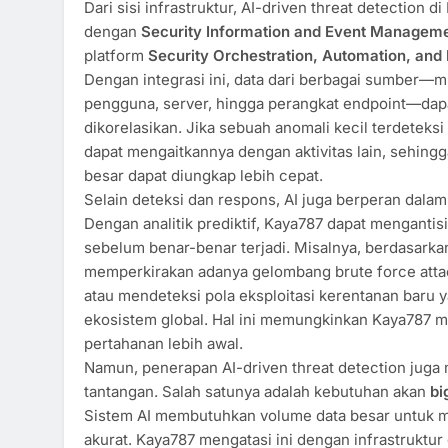
Dari sisi infrastruktur, AI-driven threat detection 
dengan
Security Information and Event Managem
platform
Security Orchestration, Automation, an
Dengan integrasi ini, data dari berbagai sumber—mu
pengguna, server, hingga perangkat endpoint—dap
dikorelasikan. Jika sebuah anomali kecil terdeteksi d
dapat mengaitkannya dengan aktivitas lain, sehing
besar dapat diungkap lebih cepat.
Selain deteksi dan respons, AI juga berperan dala
Dengan analitik prediktif, Kaya787 dapat mengantis
sebelum benar-benar terjadi. Misalnya, berdasarkan 
memperkirakan adanya gelombang brute force attac
atau mendeteksi pola eksploitasi kerentanan baru 
ekosistem global. Hal ini memungkinkan Kaya787 
pertahanan lebih awal.
Namun, penerapan AI-driven threat detection juga
tantangan. Salah satunya adalah kebutuhan akan
bi
Sistem AI membutuhkan volume data besar untuk m
akurat. Kaya787 mengatasi ini dengan infrastruktur