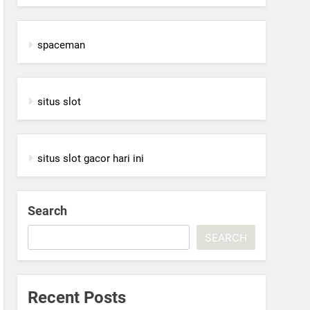
spaceman
situs slot
situs slot gacor hari ini
Search
SEARCH
Recent Posts