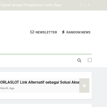
Digital dengan Pengalaman Lebih Rapi
ebagai Solusi Akses Aman dan Terarah
ngkap Login agar Akses Tetap Nyaman
NEWSLETTER
RANDOM NEWS
igital dengan Akses yang Terstruktur
Digital dengan Pengalaman Lebih Rapi
ebagai Solusi Akses Aman dan Terarah
ngkap Login agar Akses Tetap Nyaman
nk Alternatif sebagai Solusi Akses Aman dan Terarah