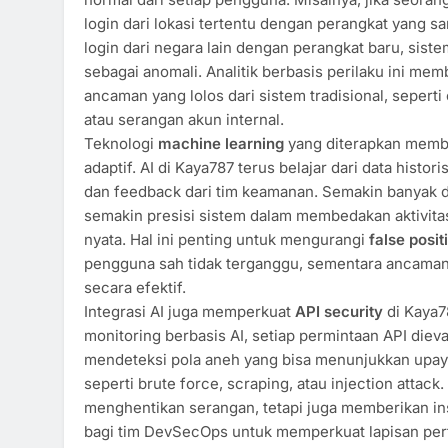
login dari lokasi tertentu dengan perangkat yang sam
login dari negara lain dengan perangkat baru, sis
sebagai anomali. Analitik berbasis perilaku ini me
ancaman yang lolos dari sistem tradisional, seperti 
atau serangan akun internal.
Teknologi
machine learning
yang diterapkan memb
adaptif. AI di Kaya787 terus belajar dari data histor
dan feedback dari tim keamanan. Semakin banyak da
semakin presisi sistem dalam membedakan aktivit
nyata. Hal ini penting untuk mengurangi
false posit
pengguna sah tidak terganggu, sementara ancaman 
secara efektif.
Integrasi AI juga memperkuat
API security
di Kaya7
monitoring berbasis AI, setiap permintaan API dieva
mendeteksi pola aneh yang bisa menunjukkan upay
seperti brute force, scraping, atau injection attack.
menghentikan serangan, tetapi juga memberikan in
bagi tim DevSecOps untuk memperkuat lapisan per