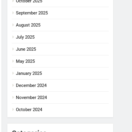
October 2025
September 2025
August 2025
July 2025
June 2025
May 2025
January 2025
December 2024
November 2024
October 2024