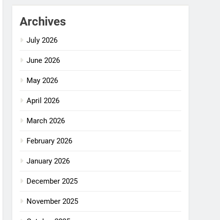
Archives
July 2026
June 2026
May 2026
April 2026
March 2026
February 2026
January 2026
December 2025
November 2025