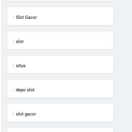
Slot Gacor
slot
situs
depo slot
slot gacor