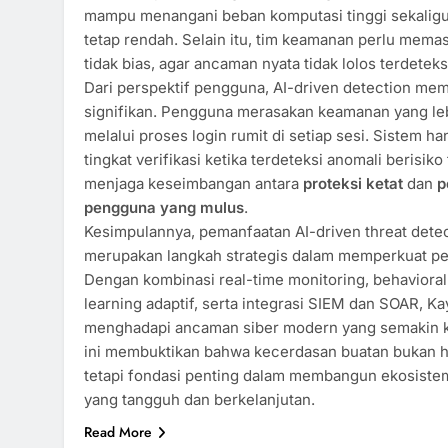
mampu menangani beban komputasi tinggi sekaligu
tetap rendah. Selain itu, tim keamanan perlu mema
tidak bias, agar ancaman nyata tidak lolos terdeteks
Dari perspektif pengguna, AI-driven detection me
signifikan. Pengguna merasakan keamanan yang leb
melalui proses login rumit di setiap sesi. Sistem 
tingkat verifikasi ketika terdeteksi anomali berisiko
menjaga keseimbangan antara
proteksi ketat
dan
p
pengguna yang mulus
.
Kesimpulannya, pemanfaatan AI-driven threat detec
merupakan langkah strategis dalam memperkuat per
Dengan kombinasi real-time monitoring, behavioral
learning adaptif, serta integrasi SIEM dan SOAR, 
menghadapi ancaman siber modern yang semakin k
ini membuktikan bahwa kecerdasan buatan bukan ha
tetapi fondasi penting dalam membangun ekosiste
yang tangguh dan berkelanjutan.
Read More