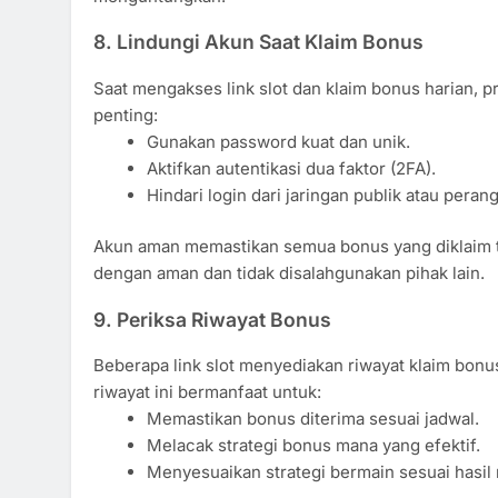
8. Lindungi Akun Saat Klaim Bonus
Saat mengakses link slot dan klaim bonus harian, p
penting:
Gunakan password kuat dan unik.
Aktifkan autentikasi dua faktor (2FA).
Hindari login dari jaringan publik atau perang
Akun aman memastikan semua bonus yang diklaim 
dengan aman dan tidak disalahgunakan pihak lain.
9. Periksa Riwayat Bonus
Beberapa link slot menyediakan riwayat klaim bonu
riwayat ini bermanfaat untuk:
Memastikan bonus diterima sesuai jadwal.
Melacak strategi bonus mana yang efektif.
Menyesuaikan strategi bermain sesuai hasil 