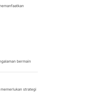
 memanfaatkan
engalaman bermain
 memerlukan strategi