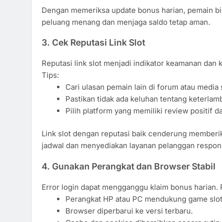
Dengan memeriksa update bonus harian, pemain b
peluang menang dan menjaga saldo tetap aman.
3. Cek Reputasi Link Slot
Reputasi link slot menjadi indikator keamanan dan 
Tips:
Cari ulasan pemain lain di forum atau media s
Pastikan tidak ada keluhan tentang keterlam
Pilih platform yang memiliki review positif d
Link slot dengan reputasi baik cenderung memberi
jadwal dan menyediakan layanan pelanggan respons
4. Gunakan Perangkat dan Browser Stabil
Error login dapat mengganggu klaim bonus harian. 
Perangkat HP atau PC mendukung game slot
Browser diperbarui ke versi terbaru.