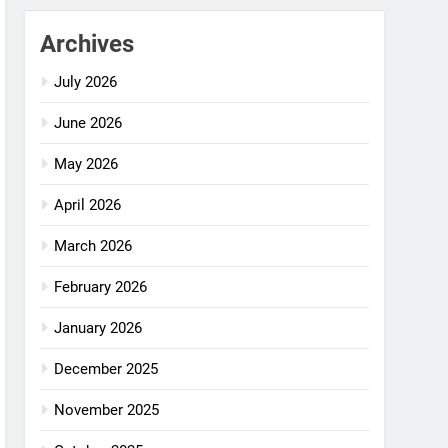
Archives
July 2026
June 2026
May 2026
April 2026
March 2026
February 2026
January 2026
December 2025
November 2025