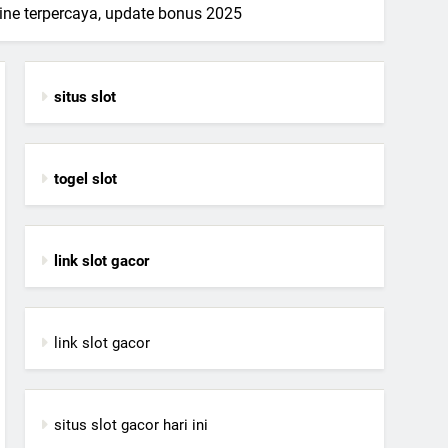
online terpercaya, update bonus 2025
situs slot
togel slot
link slot gacor
link slot gacor
situs slot gacor hari ini