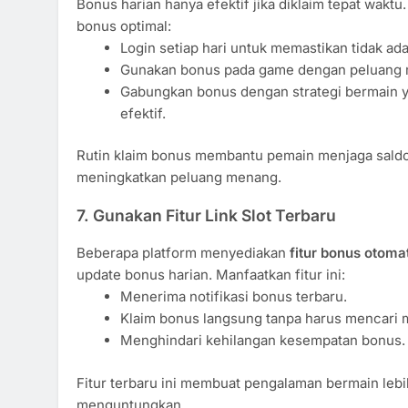
Bonus harian hanya efektif jika diklaim tepat waktu.
bonus optimal:
Login setiap hari untuk memastikan tidak ada
Gunakan bonus pada game dengan peluang m
Gabungkan bonus dengan strategi bermain y
efektif.
Rutin klaim bonus membantu pemain menjaga saldo
meningkatkan peluang menang.
7. Gunakan Fitur Link Slot Terbaru
Beberapa platform menyediakan
fitur bonus otoma
update bonus harian. Manfaatkan fitur ini:
Menerima notifikasi bonus terbaru.
Klaim bonus langsung tanpa harus mencari 
Menghindari kehilangan kesempatan bonus.
Fitur terbaru ini membuat pengalaman bermain lebi
menguntungkan.