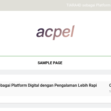
TIARA4D sebagai Platform 
CORLASLOT Link Alternatif s
Panduan Le
LEBAH4D sebagai Ekosistem D
PEL
TIARA4D sebagai Platform 
Sumber Pembelajaran Berkualitas Di ACPEL.
CORLASLOT Link Alternatif s
SAMPLE PAGE
Panduan Le
rm Digital dengan Pengalaman Lebih Rapi
CORLASLOT Li
1 Month Ago