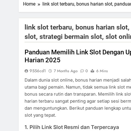
Home
link slot terbaru, bonus harian slot, pandua
link slot terbaru, bonus harian slot
slot, strategi bermain slot, slot o
Panduan Memilih Link Slot Dengan U
Harian 2025
9556cd1
7 Months Ago
0
6 Mins
Dalam dunia slot online, bonus harian menjadi salah
utama bagi pemain. Namun, tidak semua link slot 
bonus secara rutin dan transparan. Memilih link sl
harian terbaru sangat penting agar setiap sesi ber
dan menguntungkan. Berikut panduan lengkap unt
slot yang tepat.
1. Pilih Link Slot Resmi dan Terpercaya