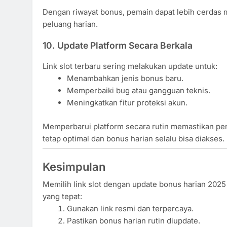
Dengan riwayat bonus, pemain dapat lebih cerdas
peluang harian.
10. Update Platform Secara Berkala
Link slot terbaru sering melakukan update untuk:
Menambahkan jenis bonus baru.
Memperbaiki bug atau gangguan teknis.
Meningkatkan fitur proteksi akun.
Memperbarui platform secara rutin memastikan p
tetap optimal dan bonus harian selalu bisa diakses.
Kesimpulan
Memilih link slot dengan update bonus harian 2025
yang tepat:
Gunakan link resmi dan terpercaya.
Pastikan bonus harian rutin diupdate.