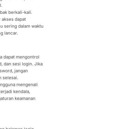
l.
k berkali-kali.
 akses dapat
lu sering dalam waktu
g lancar.
na dapat mengontrol
dan sesi login. Jika
sword, jangan
h selesai.
engguna mengenali
erjadi kendala,
gaturan keamanan