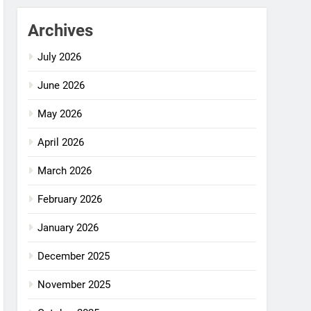
Archives
July 2026
June 2026
May 2026
April 2026
March 2026
February 2026
January 2026
December 2025
November 2025