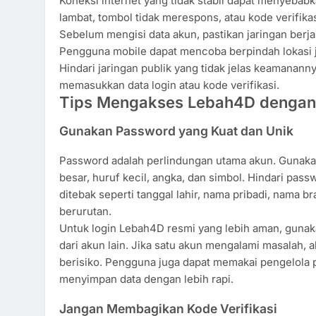
Koneksi internet yang tidak stabil dapat menyebab
lambat, tombol tidak merespons, atau kode verifika
Sebelum mengisi data akun, pastikan jaringan berja
Pengguna mobile dapat mencoba berpindah lokasi ji
Hindari jaringan publik yang tidak jelas keamananny
memasukkan data login atau kode verifikasi.
Tips Mengakses Lebah4D denga
Gunakan Password yang Kuat dan Unik
Password adalah perlindungan utama akun. Gunaka
besar, huruf kecil, angka, dan simbol. Hindari pa
ditebak seperti tanggal lahir, nama pribadi, nama b
berurutan.
Untuk login Lebah4D resmi yang lebih aman, guna
dari akun lain. Jika satu akun mengalami masalah, ak
berisiko. Pengguna juga dapat memakai pengelola
menyimpan data dengan lebih rapi.
Jangan Membagikan Kode Verifikasi