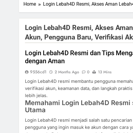
Home
Login Lebah4D Resmi, Akses Aman Lebah4D
Login Lebah4D Resmi, Akses Aman
Akun, Pengguna Baru, Verifikasi Ak
Login Lebah4D Resmi dan Tips Men
dengan Aman
9556cd1
2 Months Ago
0
13 Mins
Login Lebah4D resmi membantu pengguna memaha
verifikasi akun, keamanan data, dan langkah prakti
lebih jelas.
Memahami Login Lebah4D Resmi 
Utama
Login Lebah4D resmi menjadi salah satu pencarian 
pengguna yang ingin masuk ke akun dengan cara ya