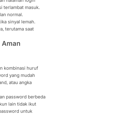
kan halaman login
si terlambat masuk.
lan normal.
ka sinyal lemah.
a, terutama saat
n Aman
n kombinasi huruf
ssword yang mudah
rand, atau angka
kan password berbeda
un lain tidak ikut
 password untuk