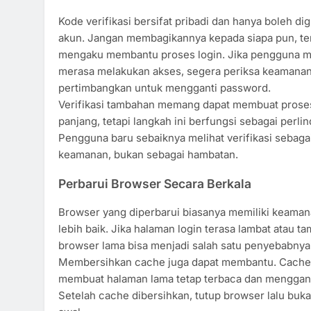
Kode verifikasi bersifat pribadi dan hanya boleh di
akun. Jangan membagikannya kepada siapa pun, te
mengaku membantu proses login. Jika pengguna m
merasa melakukan akses, segera periksa keamana
pertimbangkan untuk mengganti password.
Verifikasi tambahan memang dapat membuat proses 
panjang, tetapi langkah ini berfungsi sebagai perli
Pengguna baru sebaiknya melihat verifikasi sebagai
keamanan, bukan sebagai hambatan.
Perbarui Browser Secara Berkala
Browser yang diperbarui biasanya memiliki keama
lebih baik. Jika halaman login terasa lambat atau ta
browser lama bisa menjadi salah satu penyebabnya
Membersihkan cache juga dapat membantu. Cach
membuat halaman lama tetap terbaca dan menggan
Setelah cache dibersihkan, tutup browser lalu buk