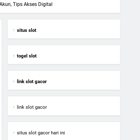
kun, Tips Akses Digital
situs slot
togel slot
link slot gacor
link slot gacor
situs slot gacor hari ini