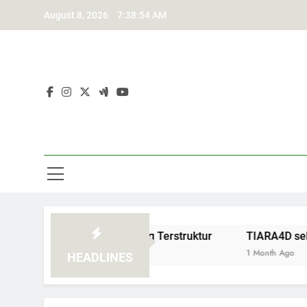
Skip
August 8, 2026
7:38:55 AM
to
content
AC
Dapatkan 
dengan Akses yang Terstruktur
TIARA4D sebagai Platfo
1 Month Ago
HEADLINES