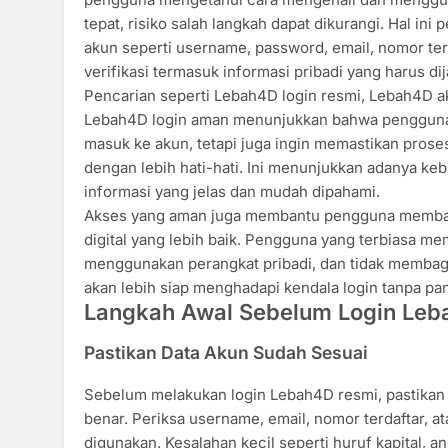
tepat, risiko salah langkah dapat dikurangi. Hal ini 
akun seperti username, password, email, nomor ter
verifikasi termasuk informasi pribadi yang harus dij
Pencarian seperti Lebah4D login resmi, Lebah4D a
Lebah4D login aman menunjukkan bahwa pengguna 
masuk ke akun, tetapi juga ingin memastikan prose
dengan lebih hati-hati. Ini menunjukkan adanya ke
informasi yang jelas dan mudah dipahami.
Akses yang aman juga membantu pengguna memba
digital yang lebih baik. Pengguna yang terbiasa me
menggunakan perangkat pribadi, dan tidak membagi
akan lebih siap menghadapi kendala login tanpa pan
Langkah Awal Sebelum Login Le
Pastikan Data Akun Sudah Sesuai
Sebelum melakukan login Lebah4D resmi, pastikan
benar. Periksa username, email, nomor terdaftar, 
digunakan. Kesalahan kecil seperti huruf kapital, an