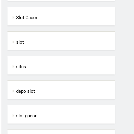
Slot Gacor
slot
situs
depo slot
slot gacor