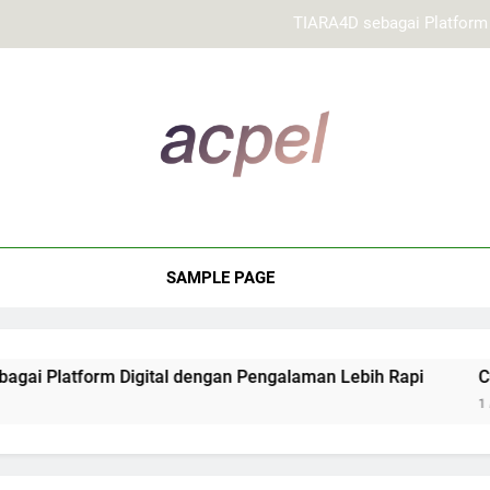
TIARA4D sebagai Platform 
CORLASLOT Link Alternatif s
Panduan Le
LEBAH4D sebagai Ekosistem D
PEL
TIARA4D sebagai Platform 
Sumber Pembelajaran Berkualitas Di ACPEL.
CORLASLOT Link Alternatif s
SAMPLE PAGE
Panduan Le
rm Digital dengan Pengalaman Lebih Rapi
CORLASLOT Li
1 Month Ago