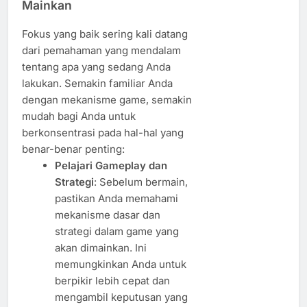
Mainkan
Fokus yang baik sering kali datang
dari pemahaman yang mendalam
tentang apa yang sedang Anda
lakukan. Semakin familiar Anda
dengan mekanisme game, semakin
mudah bagi Anda untuk
berkonsentrasi pada hal-hal yang
benar-benar penting:
Pelajari Gameplay dan
Strategi
: Sebelum bermain,
pastikan Anda memahami
mekanisme dasar dan
strategi dalam game yang
akan dimainkan. Ini
memungkinkan Anda untuk
berpikir lebih cepat dan
mengambil keputusan yang