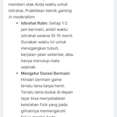
memberi otak Anda waktu untuk
istirahat. Praktikkan teknik
gaming
in moderation
:
Istirahat Rutin
: Setiap 1-2
jam bermain, ambil waktu
istirahat selama 10-15 menit.
Gunakan waktu ini untuk
meregangkan tubuh,
berjalan-jalan sebentar, atau
hanya menutup mata
sejenak.
Mengatur Durasi Bermain
:
Hindari bermain game
terlalu lama tanpa henti.
Terlalu lama duduk di depan
layar bisa menyebabkan
kelelahan fisik yang pada
gilirannya memengaruhi