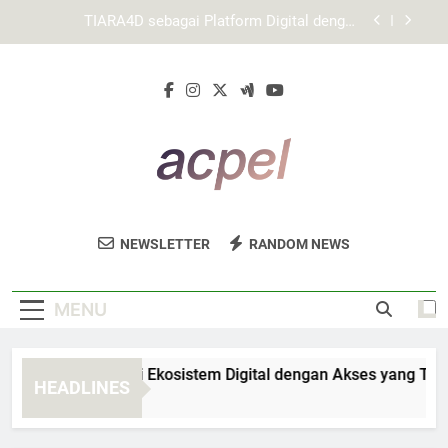
Skip
CORLASLOT Link Alternatif sebagai Solusi Akses
to
Aman dan Terarah
content
Panduan Lengkap Login agar Akses Tetap
Nyaman
LEBAH4D sebagai Ekosistem Digital dengan
Akses yang Terstruktur
TIARA4D sebagai Platform Digital dengan
Pengalaman Lebih Rapi
CORLASLOT Link Alternatif sebagai Solusi Akses
Aman dan Terarah
ACPEL
Dapatkan Sumber Pembelajaran Berkualitas
Panduan Lengkap Login agar Akses Tetap
NEWSLETTER
RANDOM NEWS
Nyaman
Di ACPEL.
MENU
BAH4D sebagai Ekosistem Digital dengan Akses yang Terstruk
HEADLINES
Weeks Ago