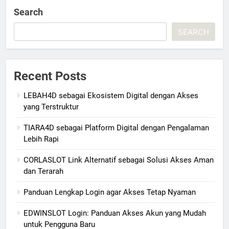
Search
SEARCH
Recent Posts
LEBAH4D sebagai Ekosistem Digital dengan Akses
yang Terstruktur
TIARA4D sebagai Platform Digital dengan Pengalaman
Lebih Rapi
CORLASLOT Link Alternatif sebagai Solusi Akses Aman
dan Terarah
Panduan Lengkap Login agar Akses Tetap Nyaman
EDWINSLOT Login: Panduan Akses Akun yang Mudah
untuk Pengguna Baru