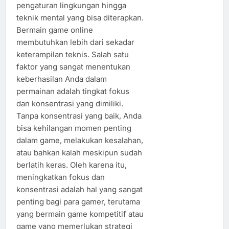
pengaturan lingkungan hingga
teknik mental yang bisa diterapkan.
Bermain game online
membutuhkan lebih dari sekadar
keterampilan teknis. Salah satu
faktor yang sangat menentukan
keberhasilan Anda dalam
permainan adalah tingkat fokus
dan konsentrasi yang dimiliki.
Tanpa konsentrasi yang baik, Anda
bisa kehilangan momen penting
dalam game, melakukan kesalahan,
atau bahkan kalah meskipun sudah
berlatih keras. Oleh karena itu,
meningkatkan fokus dan
konsentrasi adalah hal yang sangat
penting bagi para gamer, terutama
yang bermain game kompetitif atau
game yang memerlukan strategi