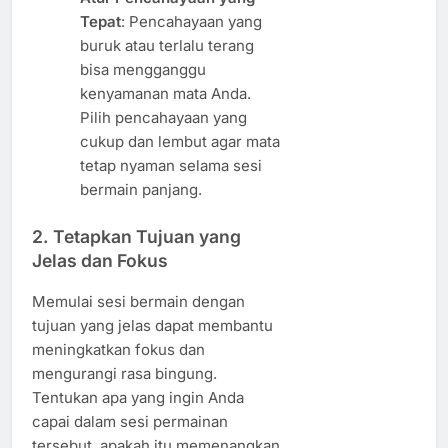
Tepat
: Pencahayaan yang
buruk atau terlalu terang
bisa mengganggu
kenyamanan mata Anda.
Pilih pencahayaan yang
cukup dan lembut agar mata
tetap nyaman selama sesi
bermain panjang.
2.
Tetapkan Tujuan yang
Jelas dan Fokus
Memulai sesi bermain dengan
tujuan yang jelas dapat membantu
meningkatkan fokus dan
mengurangi rasa bingung.
Tentukan apa yang ingin Anda
capai dalam sesi permainan
tersebut, apakah itu memenangkan