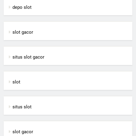
depo slot
slot gacor
situs slot gacor
slot
situs slot
slot gacor