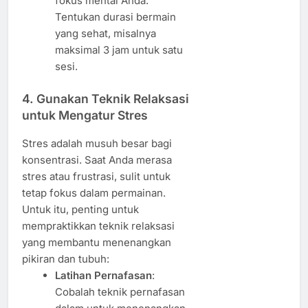
fokus mental Anda.
Tentukan durasi bermain
yang sehat, misalnya
maksimal 3 jam untuk satu
sesi.
4.
Gunakan Teknik Relaksasi
untuk Mengatur Stres
Stres adalah musuh besar bagi
konsentrasi. Saat Anda merasa
stres atau frustrasi, sulit untuk
tetap fokus dalam permainan.
Untuk itu, penting untuk
mempraktikkan teknik relaksasi
yang membantu menenangkan
pikiran dan tubuh:
Latihan Pernafasan
:
Cobalah teknik pernafasan