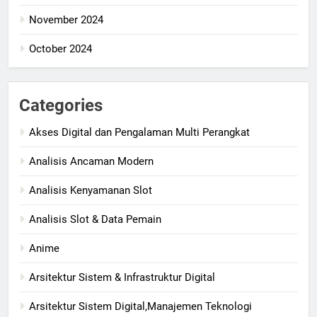
November 2024
October 2024
Categories
Akses Digital dan Pengalaman Multi Perangkat
Analisis Ancaman Modern
Analisis Kenyamanan Slot
Analisis Slot & Data Pemain
Anime
Arsitektur Sistem & Infrastruktur Digital
Arsitektur Sistem Digital,Manajemen Teknologi