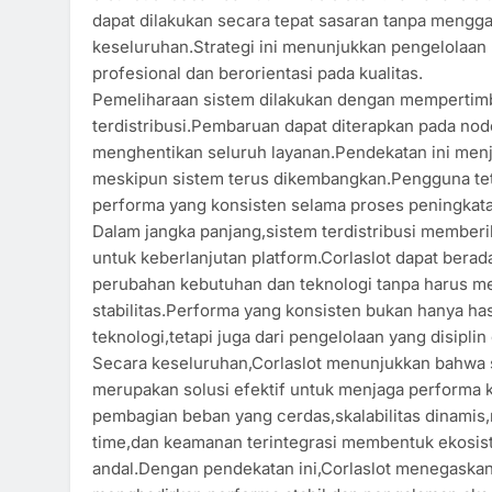
dapat dilakukan secara tepat sasaran tanpa mengga
keseluruhan.Strategi ini menunjukkan pengelolaan
profesional dan berorientasi pada kualitas.
Pemeliharaan sistem dilakukan dengan mempertimb
terdistribusi.Pembaruan dapat diterapkan pada nod
menghentikan seluruh layanan.Pendekatan ini menj
meskipun sistem terus dikembangkan.Pengguna te
performa yang konsisten selama proses peningkat
Dalam jangka panjang,sistem terdistribusi memberi
untuk keberlanjutan platform.Corlaslot dapat bera
perubahan kebutuhan dan teknologi tanpa harus 
stabilitas.Performa yang konsisten bukan hanya hasi
teknologi,tetapi juga dari pengelolaan yang disiplin
Secara keseluruhan,Corlaslot menunjukkan bahwa s
merupakan solusi efektif untuk menjaga performa 
pembagian beban yang cerdas,skalabilitas dinamis,
time,dan keamanan terintegrasi membentuk ekosist
andal.Dengan pendekatan ini,Corlaslot menegaska