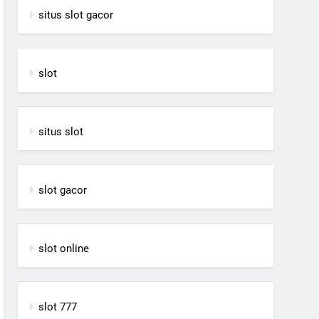
situs slot gacor
slot
situs slot
slot gacor
slot online
slot 777