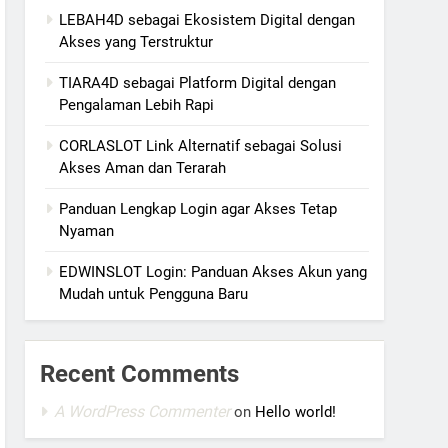
LEBAH4D sebagai Ekosistem Digital dengan
Akses yang Terstruktur
TIARA4D sebagai Platform Digital dengan
Pengalaman Lebih Rapi
CORLASLOT Link Alternatif sebagai Solusi
Akses Aman dan Terarah
Panduan Lengkap Login agar Akses Tetap
Nyaman
EDWINSLOT Login: Panduan Akses Akun yang
Mudah untuk Pengguna Baru
Recent Comments
A WordPress Commenter
on
Hello world!