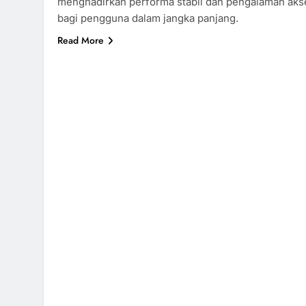
menghadirkan performa stabil dan pengalaman aks
bagi pengguna dalam jangka panjang.
Read More