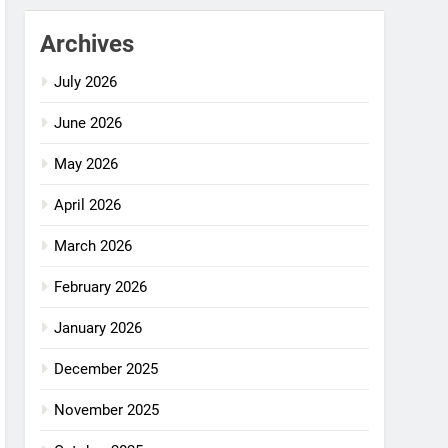
Archives
July 2026
June 2026
May 2026
April 2026
March 2026
February 2026
January 2026
December 2025
November 2025