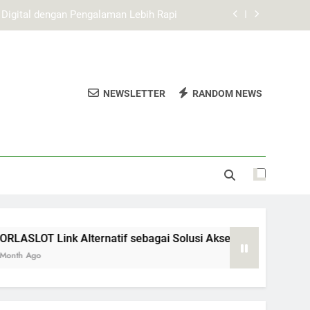
Digital dengan Pengalaman Lebih Rapi
ebagai Solusi Akses Aman dan Terarah
ngkap Login agar Akses Tetap Nyaman
NEWSLETTER
RANDOM NEWS
igital dengan Akses yang Terstruktur
Digital dengan Pengalaman Lebih Rapi
ebagai Solusi Akses Aman dan Terarah
ngkap Login agar Akses Tetap Nyaman
 Link Alternatif sebagai Solusi Akses Aman dan Terarah