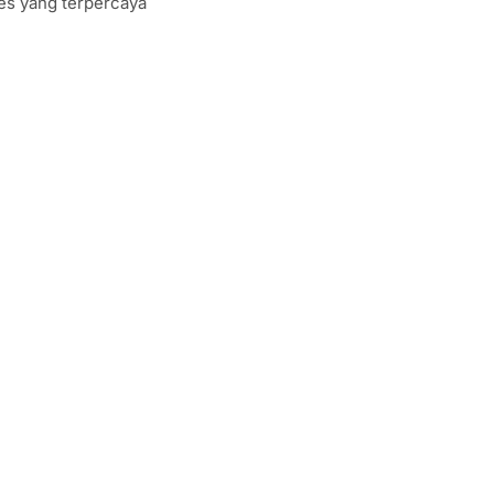
es yang terpercaya