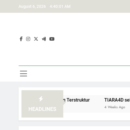
Skip
August 6, 2026
4:40:02 AM
to
content
AC
Dapatkan 
al dengan Akses yang Terstruktur
TIARA4D sebagai Pla
4 Weeks Ago
HEADLINES