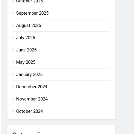
October 2025
September 2025
August 2025
July 2025
June 2025
May 2025
January 2025
December 2024
November 2024
October 2024