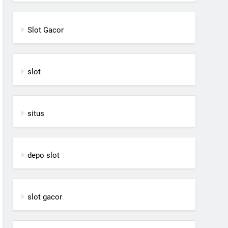
Slot Gacor
slot
situs
depo slot
slot gacor