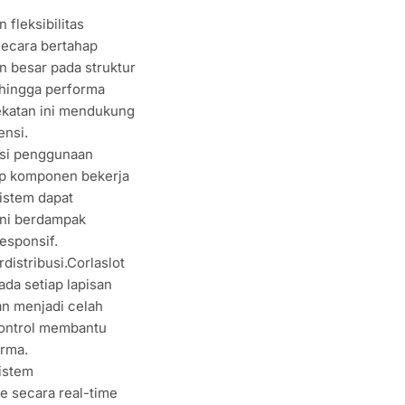
 fleksibilitas
secara bertahap
 besar pada struktur
ehingga performa
ekatan ini mendukung
ensi.
ensi penggunaan
ap komponen bekerja
istem dapat
ini berdampak
esponsif.
distribusi.Corlaslot
da setiap lapisan
an menjadi celah
kontrol membantu
orma.
istem
de secara real-time