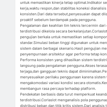
untuk memastikan kinerja tetap optimal.Indikator s
kerja,waktu respon,dan stabilitas koneksi dianalisis
konsisten.Dari data tersebut,penyesuaian dapat di
proaktif sebelum berdampak pada pengguna.
Pengalaman dan keahlian tim teknis tercermin dari 
terdistribusi dikelola secara berkelanjutan.Corlasl
pengujian berkala untuk memastikan setiap kompon
standar.Simulasi beban tinggi digunakan untuk me
sistem dalam berbagai skenario.Hasil pengujian me
penyempurnaan arsitektur agar performa tetap kon
Performa konsisten yang dihasilkan sistem terdist
langsung pada pengalaman pengguna.Akses terasa 
terjaga,dan gangguan teknis dapat diminimalkan.Pe
menyesuaikan perilaku penggunaan karena sistem 
mengakomodasi variasi kondisi secara otomatis.Ke
membangun rasa percaya terhadap platform.
Pendekatan berbasis data turut memperkuat keand
terdistribusi.Corlaslot menganalisis pola penggu
distribusi beban dan titik kritis sistem.Dari analisis