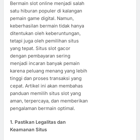
Bermain slot online menjadi salah
satu hiburan populer di kalangan
pemain game digital. Namun,
keberhasilan bermain tidak hanya
ditentukan oleh keberuntungan,
tetapi juga oleh pemilihan situs
yang tepat. Situs slot gacor
dengan pembayaran sering
menjadi incaran banyak pemain
karena peluang menang yang lebih
tinggi dan proses transaksi yang
cepat. Artikel ini akan membahas
panduan memilih situs slot yang
aman, terpercaya, dan memberikan
pengalaman bermain optimal.
1. Pastikan Legalitas dan
Keamanan Situs