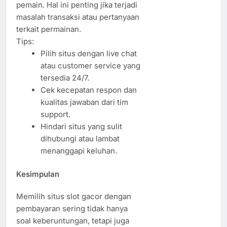
pemain. Hal ini penting jika terjadi
masalah transaksi atau pertanyaan
terkait permainan.
Tips:
Pilih situs dengan live chat
atau customer service yang
tersedia 24/7.
Cek kecepatan respon dan
kualitas jawaban dari tim
support.
Hindari situs yang sulit
dihubungi atau lambat
menanggapi keluhan.
Kesimpulan
Memilih situs slot gacor dengan
pembayaran sering tidak hanya
soal keberuntungan, tetapi juga