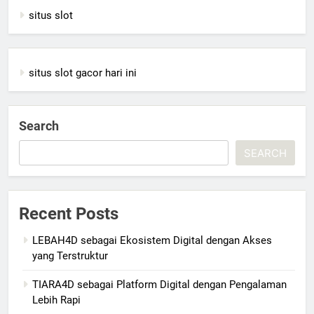
situs slot
situs slot gacor hari ini
Search
SEARCH
Recent Posts
LEBAH4D sebagai Ekosistem Digital dengan Akses
yang Terstruktur
TIARA4D sebagai Platform Digital dengan Pengalaman
Lebih Rapi