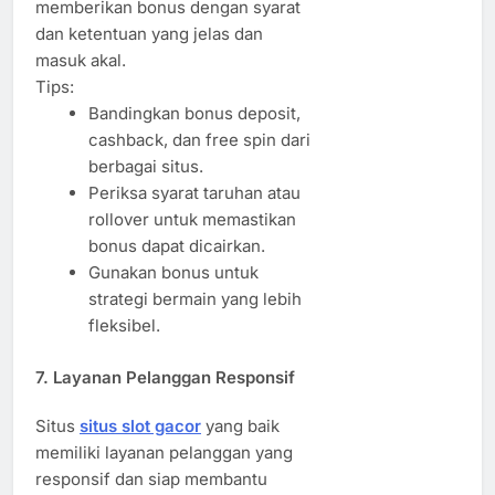
memberikan bonus dengan syarat
dan ketentuan yang jelas dan
masuk akal.
Tips:
Bandingkan bonus deposit,
cashback, dan free spin dari
berbagai situs.
Periksa syarat taruhan atau
rollover untuk memastikan
bonus dapat dicairkan.
Gunakan bonus untuk
strategi bermain yang lebih
fleksibel.
7. Layanan Pelanggan Responsif
Situs
situs slot gacor
yang baik
memiliki layanan pelanggan yang
responsif dan siap membantu