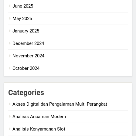
June 2025
May 2025
January 2025
December 2024
November 2024
October 2024
Categories
Akses Digital dan Pengalaman Multi Perangkat
Analisis Ancaman Modern
Analisis Kenyamanan Slot