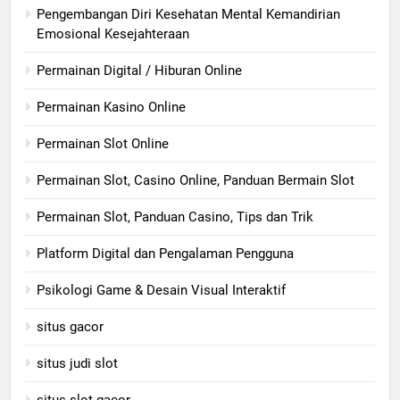
Pengembangan Diri Kesehatan Mental Kemandirian
Emosional Kesejahteraan
Permainan Digital / Hiburan Online
Permainan Kasino Online
Permainan Slot Online
Permainan Slot, Casino Online, Panduan Bermain Slot
Permainan Slot, Panduan Casino, Tips dan Trik
Platform Digital dan Pengalaman Pengguna
Psikologi Game & Desain Visual Interaktif
situs gacor
situs judi slot