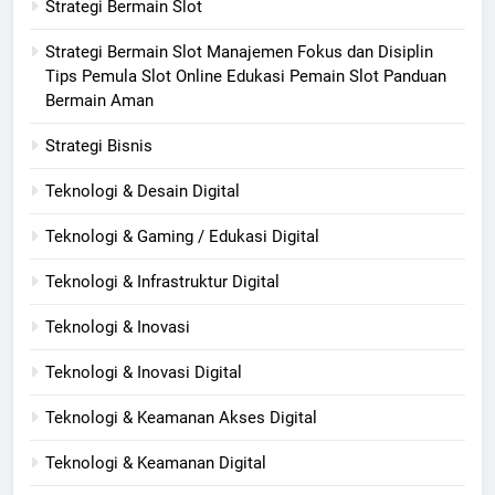
Strategi Bermain Slot
Strategi Bermain Slot Manajemen Fokus dan Disiplin
Tips Pemula Slot Online Edukasi Pemain Slot Panduan
Bermain Aman
Strategi Bisnis
Teknologi & Desain Digital
Teknologi & Gaming / Edukasi Digital
Teknologi & Infrastruktur Digital
Teknologi & Inovasi
Teknologi & Inovasi Digital
Teknologi & Keamanan Akses Digital
Teknologi & Keamanan Digital