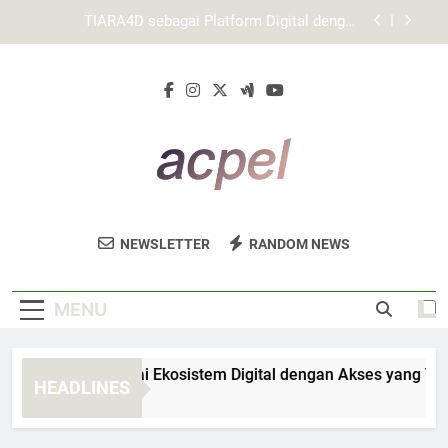
Skip
CORLASLOT Link Alternatif sebagai Solusi Akses
to
Aman dan Terarah
content
Panduan Lengkap Login agar Akses Tetap
Nyaman
LEBAH4D sebagai Ekosistem Digital dengan
Akses yang Terstruktur
TIARA4D sebagai Platform Digital dengan
Pengalaman Lebih Rapi
CORLASLOT Link Alternatif sebagai Solusi Akses
Aman dan Terarah
ACPEL
Dapatkan Sumber Pembelajaran Berkualitas
Panduan Lengkap Login agar Akses Tetap
NEWSLETTER
RANDOM NEWS
Nyaman
Di ACPEL.
MENU
EBAH4D sebagai Ekosistem Digital dengan Akses yang Terstru
HEADLINES
 Weeks Ago