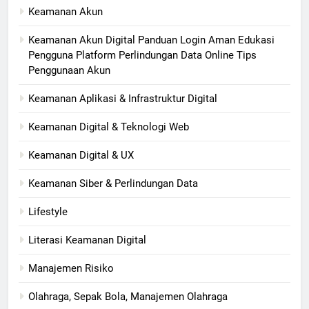
Keamanan Akun
Keamanan Akun Digital Panduan Login Aman Edukasi
Pengguna Platform Perlindungan Data Online Tips
Penggunaan Akun
Keamanan Aplikasi & Infrastruktur Digital
Keamanan Digital & Teknologi Web
Keamanan Digital & UX
Keamanan Siber & Perlindungan Data
Lifestyle
Literasi Keamanan Digital
Manajemen Risiko
Olahraga, Sepak Bola, Manajemen Olahraga