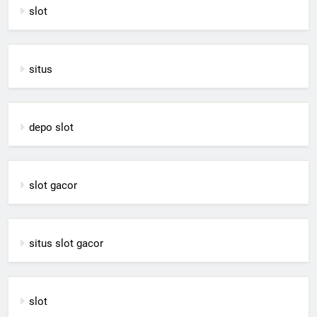
slot
situs
depo slot
slot gacor
situs slot gacor
slot