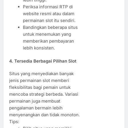
Periksa informasi RTP di
website resmi atau dalam
permainan slot itu sendiri.
Bandingkan beberapa situs
untuk menemukan yang
memberikan pembayaran
lebih konsisten.
4. Tersedia Berbagai Pilihan Slot
Situs yang menyediakan banyak
jenis permainan slot memberi
fleksibilitas bagi pemain untuk
mencoba strategi berbeda. Variasi
permainan juga membuat
pengalaman bermain lebih
menyenangkan dan tidak monoton.
Tips: