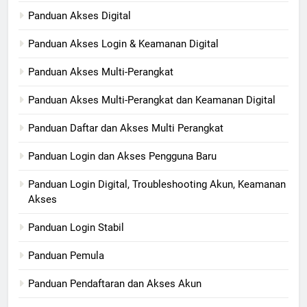
Panduan Akses Digital
Panduan Akses Login & Keamanan Digital
Panduan Akses Multi-Perangkat
Panduan Akses Multi-Perangkat dan Keamanan Digital
Panduan Daftar dan Akses Multi Perangkat
Panduan Login dan Akses Pengguna Baru
Panduan Login Digital, Troubleshooting Akun, Keamanan
Akses
Panduan Login Stabil
Panduan Pemula
Panduan Pendaftaran dan Akses Akun