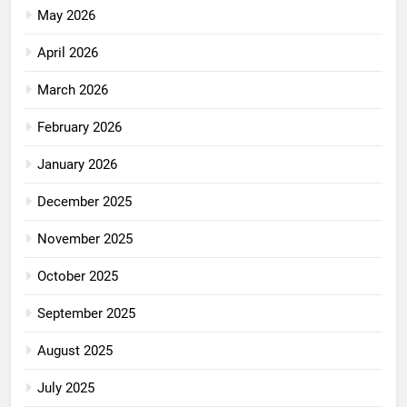
May 2026
April 2026
March 2026
February 2026
January 2026
December 2025
November 2025
October 2025
September 2025
August 2025
July 2025