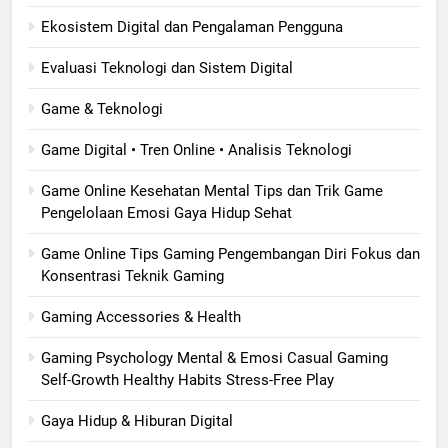
Ekosistem Digital dan Pengalaman Pengguna
Evaluasi Teknologi dan Sistem Digital
Game & Teknologi
Game Digital • Tren Online • Analisis Teknologi
Game Online Kesehatan Mental Tips dan Trik Game
Pengelolaan Emosi Gaya Hidup Sehat
Game Online Tips Gaming Pengembangan Diri Fokus dan
Konsentrasi Teknik Gaming
Gaming Accessories & Health
Gaming Psychology Mental & Emosi Casual Gaming
Self-Growth Healthy Habits Stress-Free Play
Gaya Hidup & Hiburan Digital