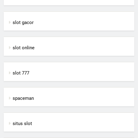
slot gacor
slot online
slot 777
spaceman
situs slot