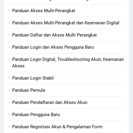
Panduan Akses Multi-Perangkat
Panduan Akses Multi-Perangkat dan Keamanan Digital
Panduan Daftar dan Akses Multi Perangkat
Panduan Login dan Akses Pengguna Baru
Panduan Login Digital, Troubleshooting Akun, Keamanan
Akses
Panduan Login Stabil
Panduan Pemula
Panduan Pendaftaran dan Akses Akun
Panduan Pengguna Baru
Panduan Registrasi Akun & Pengalaman Form