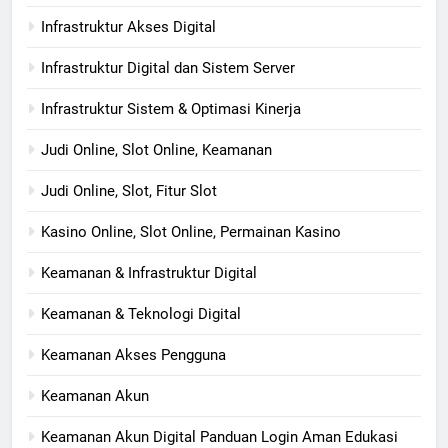
Infrastruktur Akses Digital
Infrastruktur Digital dan Sistem Server
Infrastruktur Sistem & Optimasi Kinerja
Judi Online, Slot Online, Keamanan
Judi Online, Slot, Fitur Slot
Kasino Online, Slot Online, Permainan Kasino
Keamanan & Infrastruktur Digital
Keamanan & Teknologi Digital
Keamanan Akses Pengguna
Keamanan Akun
Keamanan Akun Digital Panduan Login Aman Edukasi