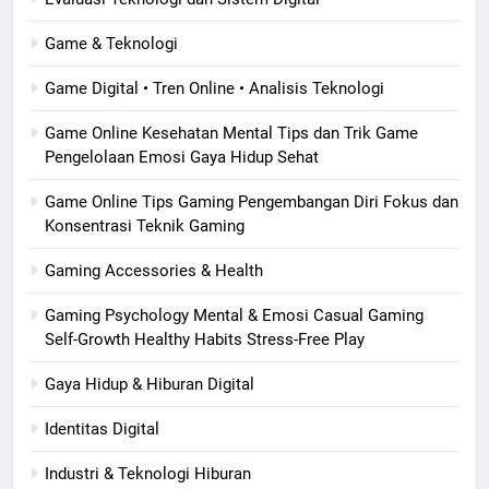
Game & Teknologi
Game Digital • Tren Online • Analisis Teknologi
Game Online Kesehatan Mental Tips dan Trik Game
Pengelolaan Emosi Gaya Hidup Sehat
Game Online Tips Gaming Pengembangan Diri Fokus dan
Konsentrasi Teknik Gaming
Gaming Accessories & Health
Gaming Psychology Mental & Emosi Casual Gaming
Self-Growth Healthy Habits Stress-Free Play
Gaya Hidup & Hiburan Digital
Identitas Digital
Industri & Teknologi Hiburan