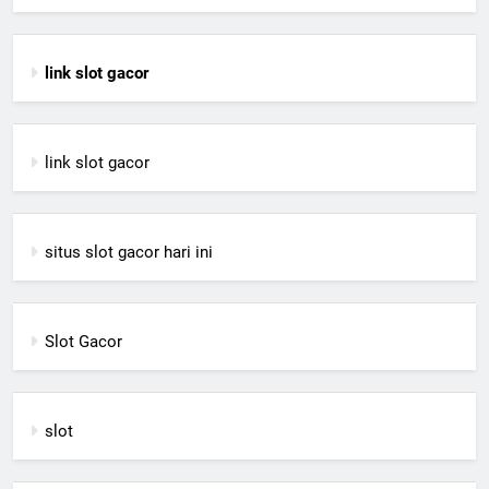
link slot gacor
link slot gacor
situs slot gacor hari ini
Slot Gacor
slot