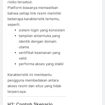
risiko tersebut.
Platform biasanya memastikan
bahwa setiap link resmi memiliki
beberapa karakteristik tertentu,
seperti:
sistem login yang konsisten
tampilan antarmuka yang
identik dengan domain
utama
sertifikat keamanan yang
valid
performa akses yang stabil
Karakteristik ini membantu
pengguna membedakan antara
akses resmi dan situs yang tidak
terpercaya.
H2: Contoh Skenario