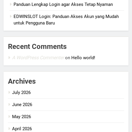
Panduan Lengkap Login agar Akses Tetap Nyaman
EDWINSLOT Login: Panduan Akses Akun yang Mudah
untuk Pengguna Baru
Recent Comments
A WordPress Commenter
on
Hello world!
Archives
July 2026
June 2026
May 2026
April 2026