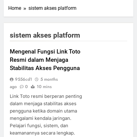
Home
sistem akses platform
sistem akses platform
Mengenal Fungsi Link Toto
Resmi dalam Menjaga
Stabilitas Akses Pengguna
9556cd1
5 months
ago
0
10 mins
Link Toto resmi berperan penting
dalam menjaga stabilitas akses
pengguna ketika domain utama
mengalami kendala jaringan.
Pelajari fungsi, sistem, dan
keamanannya secara lengkap.