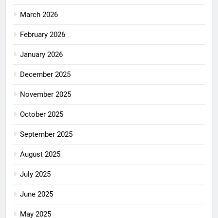
March 2026
February 2026
January 2026
December 2025
November 2025
October 2025
September 2025
August 2025
July 2025
June 2025
May 2025