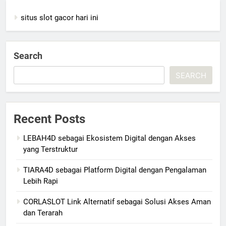
situs slot gacor hari ini
Search
SEARCH
Recent Posts
LEBAH4D sebagai Ekosistem Digital dengan Akses
yang Terstruktur
TIARA4D sebagai Platform Digital dengan Pengalaman
Lebih Rapi
CORLASLOT Link Alternatif sebagai Solusi Akses Aman
dan Terarah