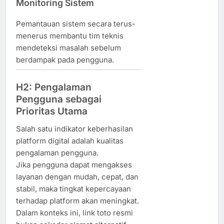
Monitoring Sistem
Pemantauan sistem secara terus-
menerus membantu tim teknis
mendeteksi masalah sebelum
berdampak pada pengguna.
H2: Pengalaman
Pengguna sebagai
Prioritas Utama
Salah satu indikator keberhasilan
platform digital adalah kualitas
pengalaman pengguna.
Jika pengguna dapat mengakses
layanan dengan mudah, cepat, dan
stabil, maka tingkat kepercayaan
terhadap platform akan meningkat.
Dalam konteks ini, link toto resmi