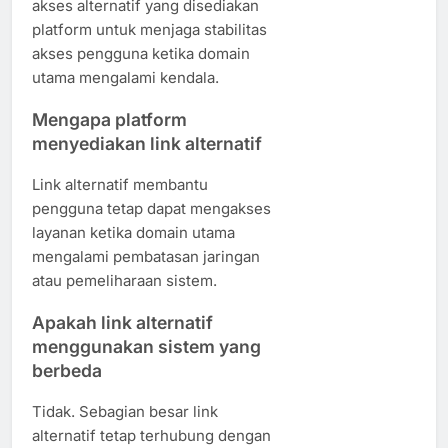
akses alternatif yang disediakan
platform untuk menjaga stabilitas
akses pengguna ketika domain
utama mengalami kendala.
Mengapa platform
menyediakan link alternatif
Link alternatif membantu
pengguna tetap dapat mengakses
layanan ketika domain utama
mengalami pembatasan jaringan
atau pemeliharaan sistem.
Apakah link alternatif
menggunakan sistem yang
berbeda
Tidak. Sebagian besar link
alternatif tetap terhubung dengan