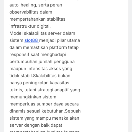
auto-healing, serta peran
observabilitas dalam
mempertahankan stabilitas
infrastruktur digital.
Model skalabilitas server dalam
sistem
slot88
menjadi pilar utama
dalam memastikan platform tetap
responsif saat menghadapi
pertumbuhan jumlah pengguna
maupun intensitas akses yang
tidak stabil.Skalabilitas bukan
hanya peningkatan kapasitas
teknis, tetapi strategi adaptif yang
memungkinkan sistem
memperluas sumber daya secara
dinamis sesuai kebutuhan.Sebuah
sistem yang mampu menskalakan
server dengan baik dapat