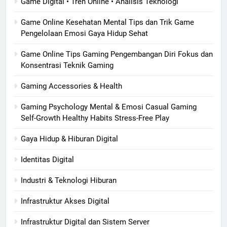
Game Digital • Tren Online • Analisis Teknologi
Game Online Kesehatan Mental Tips dan Trik Game
Pengelolaan Emosi Gaya Hidup Sehat
Game Online Tips Gaming Pengembangan Diri Fokus dan
Konsentrasi Teknik Gaming
Gaming Accessories & Health
Gaming Psychology Mental & Emosi Casual Gaming
Self-Growth Healthy Habits Stress-Free Play
Gaya Hidup & Hiburan Digital
Identitas Digital
Industri & Teknologi Hiburan
Infrastruktur Akses Digital
Infrastruktur Digital dan Sistem Server