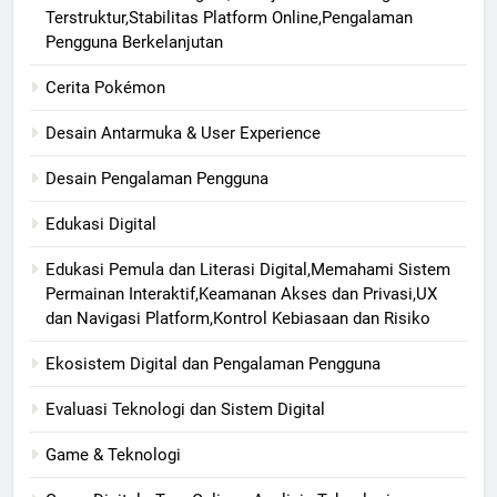
Terstruktur,Stabilitas Platform Online,Pengalaman
Pengguna Berkelanjutan
Cerita Pokémon
Desain Antarmuka & User Experience
Desain Pengalaman Pengguna
Edukasi Digital
Edukasi Pemula dan Literasi Digital,Memahami Sistem
Permainan Interaktif,Keamanan Akses dan Privasi,UX
dan Navigasi Platform,Kontrol Kebiasaan dan Risiko
Ekosistem Digital dan Pengalaman Pengguna
Evaluasi Teknologi dan Sistem Digital
Game & Teknologi