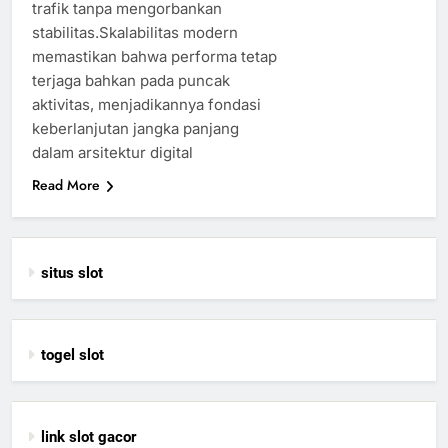
trafik tanpa mengorbankan
stabilitas.Skalabilitas modern
memastikan bahwa performa tetap
terjaga bahkan pada puncak
aktivitas, menjadikannya fondasi
keberlanjutan jangka panjang
dalam arsitektur digital
Read More
situs slot
togel slot
link slot gacor