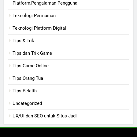
Platform,Pengalaman Pengguna
Teknologi Permainan
Teknologi Platform Digital
Tips & Trik
Tips dan Trik Game
Tips Game Online
Tips Orang Tua
Tips Pelatih
Uncategorized
UX/UI dan SEO untuk Situs Judi