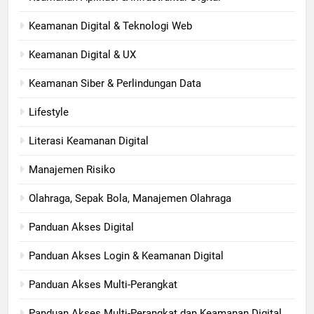
Keamanan Digital & Teknologi Web
Keamanan Digital & UX
Keamanan Siber & Perlindungan Data
Lifestyle
Literasi Keamanan Digital
Manajemen Risiko
Olahraga, Sepak Bola, Manajemen Olahraga
Panduan Akses Digital
Panduan Akses Login & Keamanan Digital
Panduan Akses Multi-Perangkat
Panduan Akses Multi-Perangkat dan Keamanan Digital