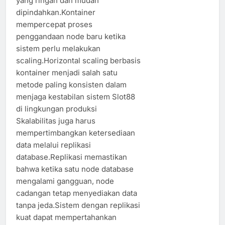
yang ringan dan mudah
dipindahkan.Kontainer
mempercepat proses
penggandaan node baru ketika
sistem perlu melakukan
scaling.Horizontal scaling berbasis
kontainer menjadi salah satu
metode paling konsisten dalam
menjaga kestabilan sistem Slot88
di lingkungan produksi
Skalabilitas juga harus
mempertimbangkan ketersediaan
data melalui replikasi
database.Replikasi memastikan
bahwa ketika satu node database
mengalami gangguan, node
cadangan tetap menyediakan data
tanpa jeda.Sistem dengan replikasi
kuat dapat mempertahankan