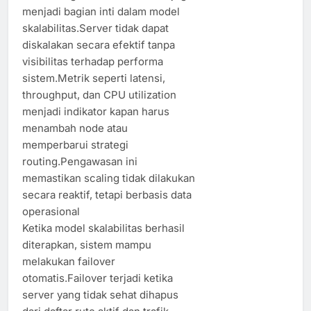
menjadi bagian inti dalam model
skalabilitas.Server tidak dapat
diskalakan secara efektif tanpa
visibilitas terhadap performa
sistem.Metrik seperti latensi,
throughput, dan CPU utilization
menjadi indikator kapan harus
menambah node atau
memperbarui strategi
routing.Pengawasan ini
memastikan scaling tidak dilakukan
secara reaktif, tetapi berbasis data
operasional
Ketika model skalabilitas berhasil
diterapkan, sistem mampu
melakukan failover
otomatis.Failover terjadi ketika
server yang tidak sehat dihapus