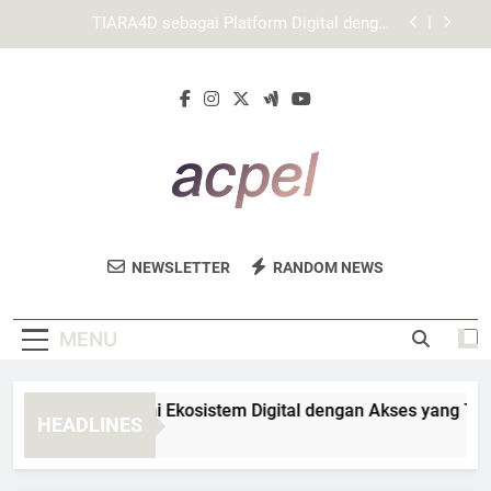
Skip
CORLASLOT Link Alternatif sebagai Solusi Akses
to
Aman dan Terarah
content
Panduan Lengkap Login agar Akses Tetap
Nyaman
LEBAH4D sebagai Ekosistem Digital dengan
Akses yang Terstruktur
TIARA4D sebagai Platform Digital dengan
Pengalaman Lebih Rapi
CORLASLOT Link Alternatif sebagai Solusi Akses
Aman dan Terarah
ACPEL
Dapatkan Sumber Pembelajaran Berkualitas
Panduan Lengkap Login agar Akses Tetap
NEWSLETTER
RANDOM NEWS
Nyaman
Di ACPEL.
MENU
EBAH4D sebagai Ekosistem Digital dengan Akses yang Terstru
HEADLINES
 Weeks Ago