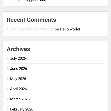
untuk Pengguna Baru
Recent Comments
A WordPress Commenter
on
Hello world!
Archives
July 2026
June 2026
May 2026
April 2026
March 2026
February 2026