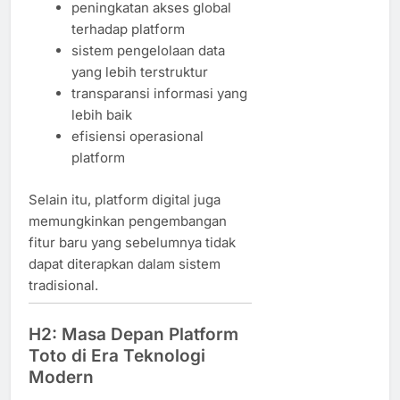
peningkatan akses global
terhadap platform
sistem pengelolaan data
yang lebih terstruktur
transparansi informasi yang
lebih baik
efisiensi operasional
platform
Selain itu, platform digital juga
memungkinkan pengembangan
fitur baru yang sebelumnya tidak
dapat diterapkan dalam sistem
tradisional.
H2: Masa Depan Platform
Toto di Era Teknologi
Modern