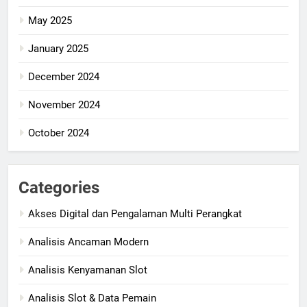
May 2025
January 2025
December 2024
November 2024
October 2024
Categories
Akses Digital dan Pengalaman Multi Perangkat
Analisis Ancaman Modern
Analisis Kenyamanan Slot
Analisis Slot & Data Pemain