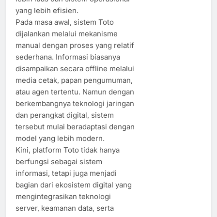
yang lebih efisien.
Pada masa awal, sistem Toto
dijalankan melalui mekanisme
manual dengan proses yang relatif
sederhana. Informasi biasanya
disampaikan secara offline melalui
media cetak, papan pengumuman,
atau agen tertentu. Namun dengan
berkembangnya teknologi jaringan
dan perangkat digital, sistem
tersebut mulai beradaptasi dengan
model yang lebih modern.
Kini, platform Toto tidak hanya
berfungsi sebagai sistem
informasi, tetapi juga menjadi
bagian dari ekosistem digital yang
mengintegrasikan teknologi
server, keamanan data, serta