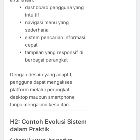
dashboard pengguna yang
intuitif
navigasi menu yang
sederhana
sistem pencarian informasi
cepat
tampilan yang responsif di
berbagai perangkat
Dengan desain yang adaptif,
pengguna dapat mengakses
platform melalui perangkat
desktop maupun smartphone
tanpa mengalami kesulitan.
H2: Contoh Evolusi Sistem
dalam Praktik