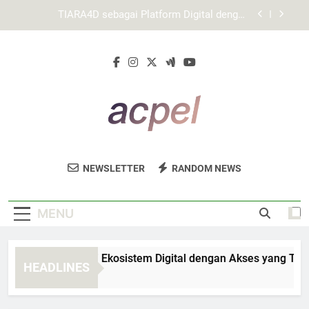
Skip
CORLASLOT Link Alternatif sebagai Solusi Akses
to
Aman dan Terarah
content
Panduan Lengkap Login agar Akses Tetap
Nyaman
LEBAH4D sebagai Ekosistem Digital dengan
Akses yang Terstruktur
TIARA4D sebagai Platform Digital dengan
Pengalaman Lebih Rapi
CORLASLOT Link Alternatif sebagai Solusi Akses
Aman dan Terarah
ACPEL
Dapatkan Sumber Pembelajaran Berkualitas
Panduan Lengkap Login agar Akses Tetap
NEWSLETTER
RANDOM NEWS
Nyaman
Di ACPEL.
MENU
EBAH4D sebagai Ekosistem Digital dengan Akses yang Terstru
HEADLINES
Weeks Ago