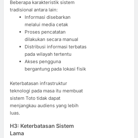
Beberapa karakteristik sistem
tradisional antara lain:
Informasi disebarkan
melalui media cetak
Proses pencatatan
dilakukan secara manual
Distribusi informasi terbatas
pada wilayah tertentu
Akses pengguna
bergantung pada lokasi fisik
Keterbatasan infrastruktur
teknologi pada masa itu membuat
sistem Toto tidak dapat
menjangkau audiens yang lebih
luas.
H3: Keterbatasan Sistem
Lama