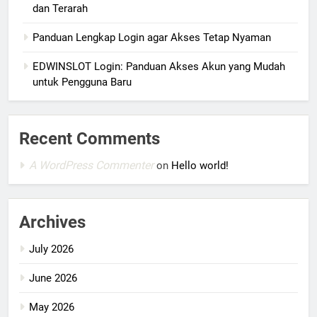
dan Terarah
Panduan Lengkap Login agar Akses Tetap Nyaman
EDWINSLOT Login: Panduan Akses Akun yang Mudah
untuk Pengguna Baru
Recent Comments
A WordPress Commenter
on
Hello world!
Archives
July 2026
June 2026
May 2026