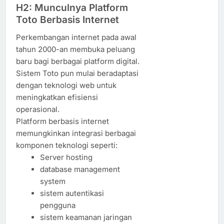
H2: Munculnya Platform
Toto Berbasis Internet
Perkembangan internet pada awal
tahun 2000-an membuka peluang
baru bagi berbagai platform digital.
Sistem Toto pun mulai beradaptasi
dengan teknologi web untuk
meningkatkan efisiensi
operasional.
Platform berbasis internet
memungkinkan integrasi berbagai
komponen teknologi seperti:
Server hosting
database management
system
sistem autentikasi
pengguna
sistem keamanan jaringan