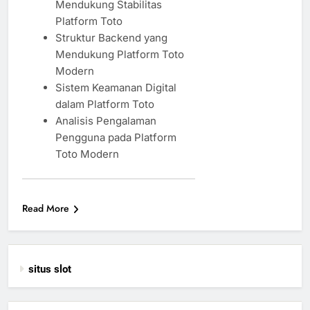
Mendukung Stabilitas
Platform Toto
Struktur Backend yang
Mendukung Platform Toto
Modern
Sistem Keamanan Digital
dalam Platform Toto
Analisis Pengalaman
Pengguna pada Platform
Toto Modern
Read More
situs slot