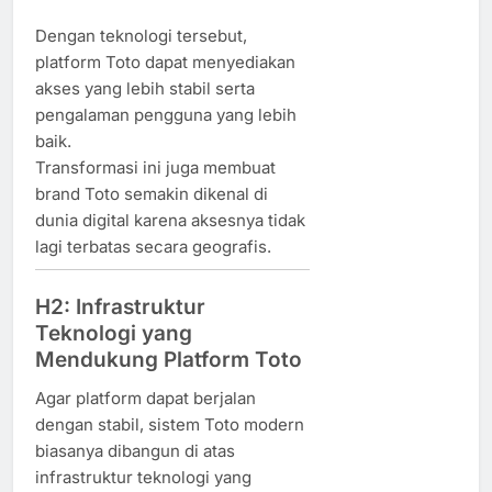
Dengan teknologi tersebut,
platform Toto dapat menyediakan
akses yang lebih stabil serta
pengalaman pengguna yang lebih
baik.
Transformasi ini juga membuat
brand Toto semakin dikenal di
dunia digital karena aksesnya tidak
lagi terbatas secara geografis.
H2: Infrastruktur
Teknologi yang
Mendukung Platform Toto
Agar platform dapat berjalan
dengan stabil, sistem Toto modern
biasanya dibangun di atas
infrastruktur teknologi yang