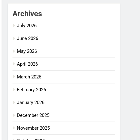
Archives
July 2026
June 2026
May 2026
April 2026
March 2026
February 2026
January 2026
December 2025
November 2025