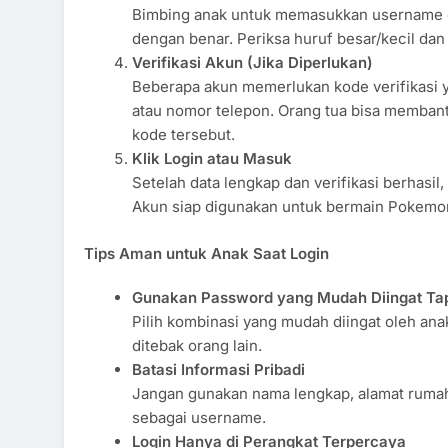
Bimbing anak untuk memasukkan username
dengan benar. Periksa huruf besar/kecil dan
Verifikasi Akun (Jika Diperlukan)
Beberapa akun memerlukan kode verifikasi y
atau nomor telepon. Orang tua bisa memba
kode tersebut.
Klik Login atau Masuk
Setelah data lengkap dan verifikasi berhasil, 
Akun siap digunakan untuk bermain Pokemo
Tips Aman untuk Anak Saat Login
Gunakan Password yang Mudah Diingat Ta
Pilih kombinasi yang mudah diingat oleh an
ditebak orang lain.
Batasi Informasi Pribadi
Jangan gunakan nama lengkap, alamat rumah
sebagai username.
Login Hanya di Perangkat Terpercaya