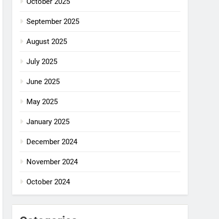
October 2025
September 2025
August 2025
July 2025
June 2025
May 2025
January 2025
December 2024
November 2024
October 2024