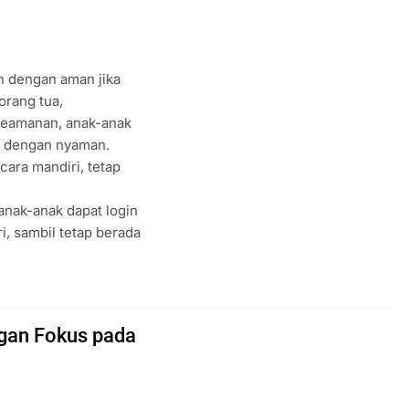
n dengan aman jika
orang tua,
keamanan, anak-anak
 dengan nyaman.
ara mandiri, tetap
anak-anak dapat login
, sambil tetap berada
ngan Fokus pada