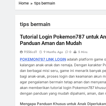
Home
tips bermain
tips bermain
Tutorial Login Pokemon787 untuk An
Panduan Aman dan Mudah
9556cd1
9 Months Ago
0
5 Mins
POKEMON787 LINK LOGIN
adalah platform game o
kalangan anak-anak dan remaja. Dengan karakter 
dan berbagai misi seru, game ini menarik banyak 
bagi anak-anak, proses login dan keamanan akun me
agar pengalaman bermain tetap aman dan menyenang
akan memberikan tutorial login Pokemon787 khusu
dengan panduan yang mudah dipahami, aman, dan
Mengapa Panduan Khusus untuk Anak Diperlukan