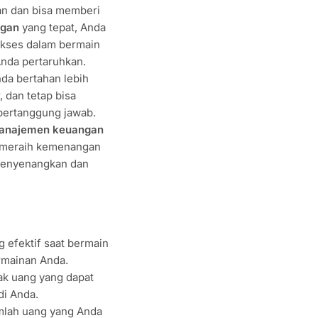
 dan bisa memberi
gan
yang tepat, Anda
ukses dalam bermain
nda pertaruhkan.
a bertahan lebih
 dan tetap bisa
bertanggung jawab.
anajemen keuangan
k meraih kemenangan
menyenangkan dan
 efektif saat bermain
rmainan Anda.
ak uang yang dapat
di Anda.
mlah uang yang Anda