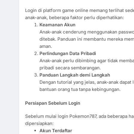
Login di platform game online memang terlihat sede
anak-anak, beberapa faktor perlu diperhatikan:
Keamanan Akun
Anak-anak cenderung menggunakan passwo
ditebak. Panduan ini membantu mereka mem
aman.
Perlindungan Data Pribadi
Anak-anak perlu dibimbing agar tidak memba
pribadi secara sembarangan.
Panduan Langkah demi Langkah
Dengan tutorial yang jelas, anak-anak dapat 
bantuan orang tua tanpa kebingungan.
Persiapan Sebelum Login
Sebelum mulai login Pokemon787, ada beberapa hal
dipersiapkan:
Akun Terdaftar