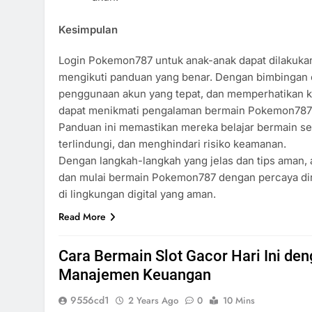
Kesimpulan
Login Pokemon787 untuk anak-anak dapat dilakuka
mengikuti panduan yang benar. Dengan bimbingan 
penggunaan akun yang tepat, dan memperhatikan 
dapat menikmati pengalaman bermain Pokemon787
Panduan ini memastikan mereka belajar bermain sec
terlindungi, dan menghindari risiko keamanan.
Dengan langkah-langkah yang jelas dan tips aman, 
dan mulai bermain Pokemon787 dengan percaya diri
di lingkungan digital yang aman.
Read More
Cara Bermain Slot Gacor Hari Ini de
Manajemen Keuangan
9556cd1
2 Years Ago
0
10 Mins