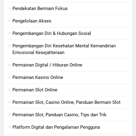
Pendekatan Bermain Fokus
Pengelolaan Akses
Pengembangan Diri & Hubungan Sosial
Pengembangan Diri Kesehatan Mental Kemandirian
Emosional Kesejahteraan
Permainan Digital / Hiburan Online
Permainan Kasino Online
Permainan Slot Online
Permainan Slot, Casino Online, Panduan Bermain Slot
Permainan Slot, Panduan Casino, Tips dan Trik
Platform Digital dan Pengalaman Pengguna