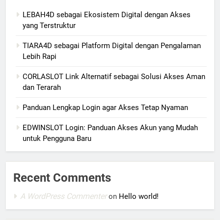
LEBAH4D sebagai Ekosistem Digital dengan Akses
yang Terstruktur
TIARA4D sebagai Platform Digital dengan Pengalaman
Lebih Rapi
CORLASLOT Link Alternatif sebagai Solusi Akses Aman
dan Terarah
Panduan Lengkap Login agar Akses Tetap Nyaman
EDWINSLOT Login: Panduan Akses Akun yang Mudah
untuk Pengguna Baru
Recent Comments
A WordPress Commenter
on
Hello world!