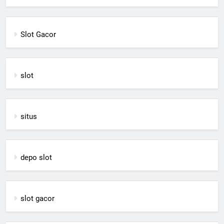
Slot Gacor
slot
situs
depo slot
slot gacor