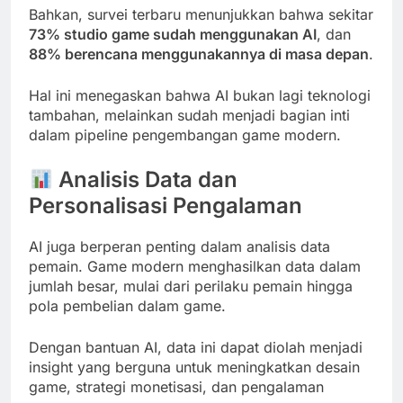
Bahkan, survei terbaru menunjukkan bahwa sekitar
73% studio game sudah menggunakan AI
, dan
88% berencana menggunakannya di masa depan
.
Hal ini menegaskan bahwa AI bukan lagi teknologi
tambahan, melainkan sudah menjadi bagian inti
dalam pipeline pengembangan game modern.
Analisis Data dan
Personalisasi Pengalaman
AI juga berperan penting dalam analisis data
pemain. Game modern menghasilkan data dalam
jumlah besar, mulai dari perilaku pemain hingga
pola pembelian dalam game.
Dengan bantuan AI, data ini dapat diolah menjadi
insight yang berguna untuk meningkatkan desain
game, strategi monetisasi, dan pengalaman