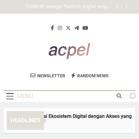
Skip
CORLASLOT Link Alternatif sebagai Solusi Akses
to
Aman dan Terarah
content
Panduan Lengkap Login agar Akses Tetap
Nyaman
LEBAH4D sebagai Ekosistem Digital dengan
Akses yang Terstruktur
TIARA4D sebagai Platform Digital dengan
Pengalaman Lebih Rapi
CORLASLOT Link Alternatif sebagai Solusi Akses
ACPEL
Aman dan Terarah
Dapatkan Sumber Pembelajaran Berkualitas
NEWSLETTER
RANDOM NEWS
Panduan Lengkap Login agar Akses Tetap
Di ACPEL.
Nyaman
MENU
LEBAH4D sebagai Ekosistem Digital dengan Akses yang Terstr
HEADLINES
4 Weeks Ago