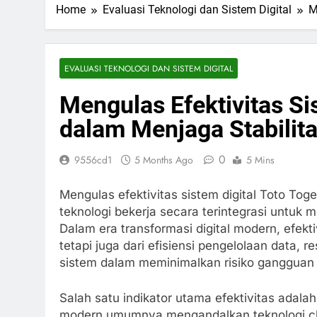
Home
Evaluasi Teknologi dan Sistem Digital
M
EVALUASI TEKNOLOGI DAN SISTEM DIGITAL
Mengulas Efektivitas Si
dalam Menjaga Stabilita
0
9556cd1
5 Months Ago
5 Mins
Mengulas efektivitas sistem digital Toto Tog
teknologi bekerja secara terintegrasi untuk 
Dalam era transformasi digital modern, efekti
tetapi juga dari efisiensi pengelolaan data, 
sistem dalam meminimalkan risiko gangguan 
Salah satu indikator utama efektivitas adalah
modern umumnya mengandalkan teknologi clo