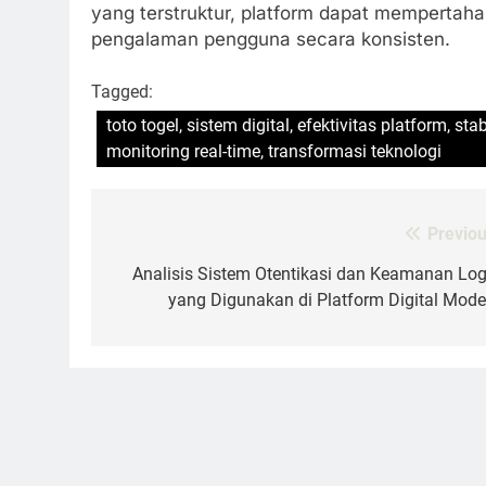
yang terstruktur, platform dapat mempertaha
pengalaman pengguna secara konsisten.
Tagged:
toto togel, sistem digital, efektivitas platform, sta
monitoring real-time, transformasi teknologi
Previou
Post
navigation
Analisis Sistem Otentikasi dan Keamanan Log
yang Digunakan di Platform Digital Mode