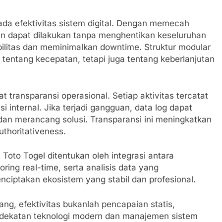
pada efektivitas sistem digital. Dengan memecah
n dapat dilakukan tanpa menghentikan keseluruhan
bilitas dan meminimalkan downtime. Struktur modular
tentang kecepatan, tetapi juga tentang keberlanjutan
transparansi operasional. Setiap aktivitas tercatat
internal. Jika terjadi gangguan, data log dapat
dan merancang solusi. Transparansi ini meningkatkan
uthoritativeness.
l Toto Togel ditentukan oleh integrasi antara
oring real-time, serta analisis data yang
ciptakan ekosistem yang stabil dan profesional.
ng, efektivitas bukanlah pencapaian statis,
ndekatan teknologi modern dan manajemen sistem