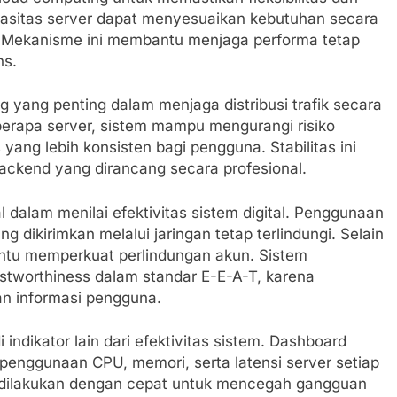
apasitas server dapat menyesuaikan kebutuhan secara
. Mekanisme ini membantu menjaga performa tetap
ns.
yang penting dalam menjaga distribusi trafik secara
erapa server, sistem mampu mengurangi risiko
ang lebih konsisten bagi pengguna. Stabilitas ini
backend yang dirancang secara profesional.
 dalam menilai efektivitas sistem digital. Penggunaan
dikirimkan melalui jaringan tetap terlindungi. Selain
antu memperkuat perlindungan akun. Sistem
stworthiness dalam standar E-E-A-T, karena
n informasi pengguna.
indikator lain dari efektivitas sistem. Dashboard
penggunaan CPU, memori, serta latensi server setiap
at dilakukan dengan cepat untuk mencegah gangguan