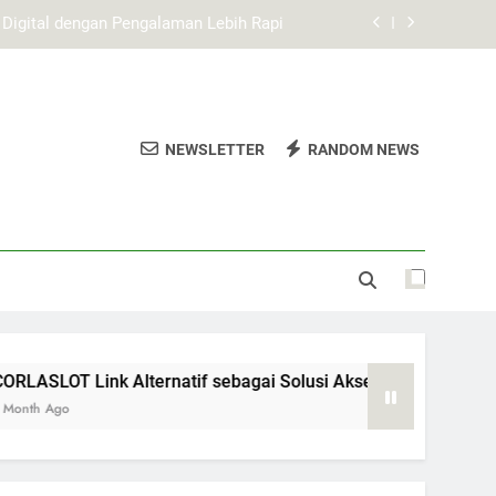
Digital dengan Pengalaman Lebih Rapi
ebagai Solusi Akses Aman dan Terarah
ngkap Login agar Akses Tetap Nyaman
NEWSLETTER
RANDOM NEWS
igital dengan Akses yang Terstruktur
Digital dengan Pengalaman Lebih Rapi
ebagai Solusi Akses Aman dan Terarah
ngkap Login agar Akses Tetap Nyaman
ink Alternatif sebagai Solusi Akses Aman dan Terarah