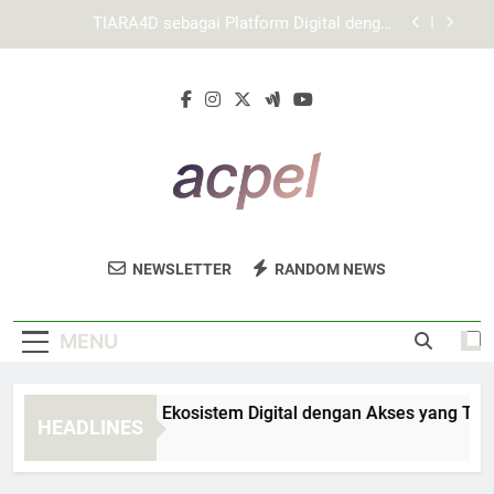
Skip
CORLASLOT Link Alternatif sebagai Solusi Akses
to
Aman dan Terarah
content
Panduan Lengkap Login agar Akses Tetap
Nyaman
LEBAH4D sebagai Ekosistem Digital dengan
Akses yang Terstruktur
TIARA4D sebagai Platform Digital dengan
Pengalaman Lebih Rapi
CORLASLOT Link Alternatif sebagai Solusi Akses
Aman dan Terarah
ACPEL
Dapatkan Sumber Pembelajaran Berkualitas
Panduan Lengkap Login agar Akses Tetap
NEWSLETTER
RANDOM NEWS
Nyaman
Di ACPEL.
MENU
BAH4D sebagai Ekosistem Digital dengan Akses yang Terstruk
HEADLINES
Weeks Ago