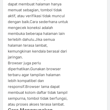
dapat membuat halaman hanya
memuat sebagian, tombol tidak
aktif, atau verifikasi tidak muncul
dengan baik.Cara sederhana untuk
mengecek koneksi adalah
membuka beberapa halaman lain
terlebih dahulu.Jika semua
halaman terasa lambat,
kemungkinan kendala berasal dari
jaringan.
Browser juga perlu
diperhatikan.Gunakan browser
terbaru agar tampilan halaman
lebih kompatibel dan
responsif.Browser lama dapat
membuat kolom daftar tidak tampil
sempurna, tombol tidak berfungsi,
atau proses akses terasa lambat.