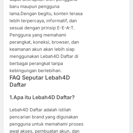
baru maupun pengguna
lama.Dengan begitu, konten terasa
lebih terpercaya, informatif, dan
sesuai dengan prinsip E-E-A-T.
Pengguna yang memahami
perangkat, koneksi, browser, dan
keamanan akun akan lebih siap
menggunakan Lebah4D Daftar di
berbagai perangkat tanpa
kebingungan berlebihan.
FAQ Seputar Lebah4D
Daftar
1.Apa itu Lebah4D Daftar?
Lebah4D Daftar adalah istilah
pencarian brand yang digunakan
pengguna untuk memahami proses
awal akses, pembuatan akun, dan