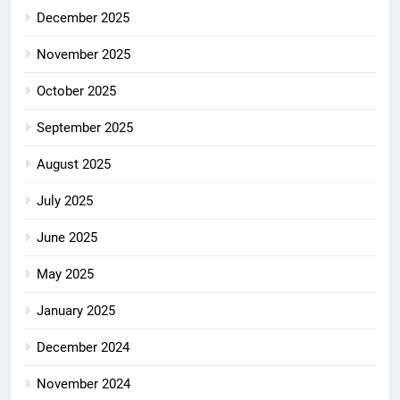
December 2025
November 2025
October 2025
September 2025
August 2025
July 2025
June 2025
May 2025
January 2025
December 2024
November 2024