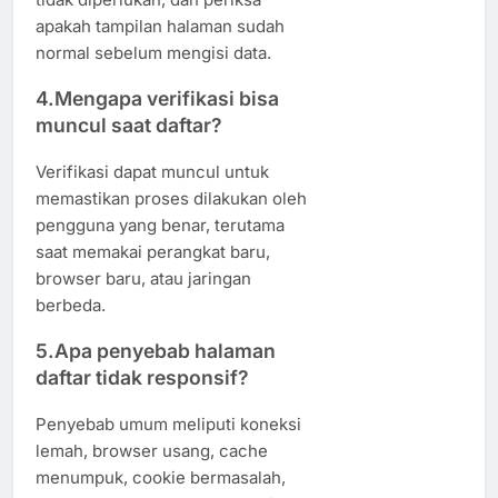
apakah tampilan halaman sudah
normal sebelum mengisi data.
4.Mengapa verifikasi bisa
muncul saat daftar?
Verifikasi dapat muncul untuk
memastikan proses dilakukan oleh
pengguna yang benar, terutama
saat memakai perangkat baru,
browser baru, atau jaringan
berbeda.
5.Apa penyebab halaman
daftar tidak responsif?
Penyebab umum meliputi koneksi
lemah, browser usang, cache
menumpuk, cookie bermasalah,