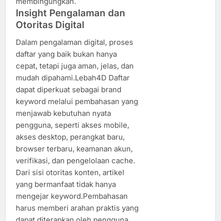
membingungkan.
Insight Pengalaman dan
Otoritas Digital
Dalam pengalaman digital, proses
daftar yang baik bukan hanya
cepat, tetapi juga aman, jelas, dan
mudah dipahami.Lebah4D Daftar
dapat diperkuat sebagai brand
keyword melalui pembahasan yang
menjawab kebutuhan nyata
pengguna, seperti akses mobile,
akses desktop, perangkat baru,
browser terbaru, keamanan akun,
verifikasi, dan pengelolaan cache.
Dari sisi otoritas konten, artikel
yang bermanfaat tidak hanya
mengejar keyword.Pembahasan
harus memberi arahan praktis yang
dapat diterapkan oleh pengguna