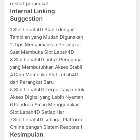
restart perangkat.
Internal Linking
Suggestion
1.Slot Lebah4D Stabil dengan
Tampilan yang Mudah Digunakan
2.Tips Mengamankan Perangkat
Saat Membuka Slot Lebah4D
3.Slot Lebah4D untuk Pengguna
yang Membutuhkan Akses Stabil
4.Cara Membuka Slot Lebah4D
dari Perangkat Baru
5.Slot Lebah4D Terpercaya untuk
Akses Digital yang Lebih Nyaman
6.Panduan Aman Menggunakan
Slot Lebah4D Setiap Hari
7.Slot Lebah4D sebagai Platform
Online dengan Sistem Responsif
Kesimpulan