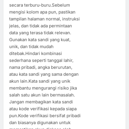
secara terburu-buru.Sebelum
mengisi kolom apa pun, pastikan
tampilan halaman normal, instruksi
jelas, dan tidak ada permintaan
data yang terasa tidak relevan.
Gunakan kata sandi yang kuat,
unik, dan tidak mudah
ditebak.Hindari kombinasi
sederhana seperti tanggal lahir,
nama pribadi, angka berurutan,
atau kata sandi yang sama dengan
akun lain.Kata sandi yang unik
membantu mengurangi risiko jika
salah satu akun lain bermasalah.
Jangan membagikan kata sandi
atau kode verifikasi kepada siapa
pun.Kode verifikasi bersifat pribadi
dan biasanya digunakan untuk