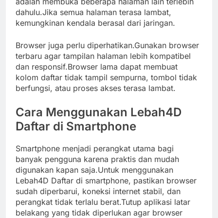
adalah membuka beberapa halaman lain terlebih
dahulu.Jika semua halaman terasa lambat,
kemungkinan kendala berasal dari jaringan.
Browser juga perlu diperhatikan.Gunakan browser
terbaru agar tampilan halaman lebih kompatibel
dan responsif.Browser lama dapat membuat
kolom daftar tidak tampil sempurna, tombol tidak
berfungsi, atau proses akses terasa lambat.
Cara Menggunakan Lebah4D
Daftar di Smartphone
Smartphone menjadi perangkat utama bagi
banyak pengguna karena praktis dan mudah
digunakan kapan saja.Untuk menggunakan
Lebah4D Daftar di smartphone, pastikan browser
sudah diperbarui, koneksi internet stabil, dan
perangkat tidak terlalu berat.Tutup aplikasi latar
belakang yang tidak diperlukan agar browser