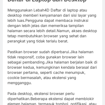
Menggunakan Lebah4D Daftar di laptop atau
desktop memberi kenyamanan dari sisi layar yang
lebih luas.Pengguna dapat membaca instruksi
dengan lebih jelas dan memeriksa tampilan
halaman secara lebih detail.Namun, akses desktop
tetap membutuhkan browser yang sehat dan
perangkat yang tidak terlalu berat.
Pastikan browser sudah diperbarui.Jika halaman
tidak responsif, coba gunakan browser lain
sebagai pembanding.Jika halaman berjalan baik di
browser kedua, kemungkinan kendala berasal dari
browser pertama, seperti cache menumpuk,
cookie bermasalah, atau ekstensi yang
mengganggu.
Pada desktop, ekstensi browser perlu
diperhatikan.Beberapa ekstensi dapat memblokir
elemen halaman, termasuk tombol, notifikasi, atau