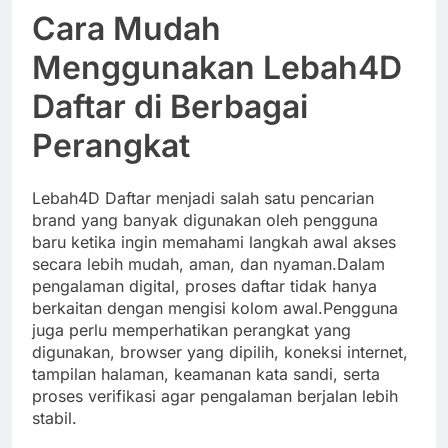
Cara Mudah
Menggunakan Lebah4D
Daftar di Berbagai
Perangkat
Lebah4D Daftar menjadi salah satu pencarian
brand yang banyak digunakan oleh pengguna
baru ketika ingin memahami langkah awal akses
secara lebih mudah, aman, dan nyaman.Dalam
pengalaman digital, proses daftar tidak hanya
berkaitan dengan mengisi kolom awal.Pengguna
juga perlu memperhatikan perangkat yang
digunakan, browser yang dipilih, koneksi internet,
tampilan halaman, keamanan kata sandi, serta
proses verifikasi agar pengalaman berjalan lebih
stabil.