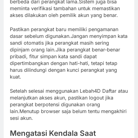
berbeda dari perangkat lama.Sistem juga bisa
meminta verifikasi tambahan untuk memastikan
akses dilakukan oleh pemilik akun yang benar.
Pastikan perangkat baru memiliki pengamanan
dasar sebelum digunakan.Jangan menyimpan kata
sandi otomatis jika perangkat masih sering
dipinjam orang lain.Jika perangkat benar-benar
pribadi, fitur simpan kata sandi dapat
dipertimbangkan dengan hati-hati, tetapi tetap
harus dilindungi dengan kunci perangkat yang
kuat.
Setelah selesai menggunakan Lebah4D Daftar atau
melanjutkan akses akun, pastikan logout jika
perangkat berpotensi digunakan orang
lain.Menutup browser saja belum tentu mengakhiri
sesi akun.
Mengatasi Kendala Saat