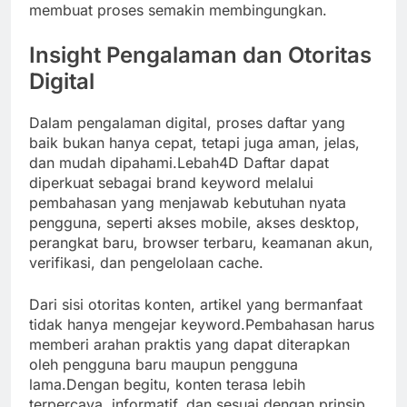
membuat proses semakin membingungkan.
Insight Pengalaman dan Otoritas
Digital
Dalam pengalaman digital, proses daftar yang
baik bukan hanya cepat, tetapi juga aman, jelas,
dan mudah dipahami.Lebah4D Daftar dapat
diperkuat sebagai brand keyword melalui
pembahasan yang menjawab kebutuhan nyata
pengguna, seperti akses mobile, akses desktop,
perangkat baru, browser terbaru, keamanan akun,
verifikasi, dan pengelolaan cache.
Dari sisi otoritas konten, artikel yang bermanfaat
tidak hanya mengejar keyword.Pembahasan harus
memberi arahan praktis yang dapat diterapkan
oleh pengguna baru maupun pengguna
lama.Dengan begitu, konten terasa lebih
terpercaya, informatif, dan sesuai dengan prinsip