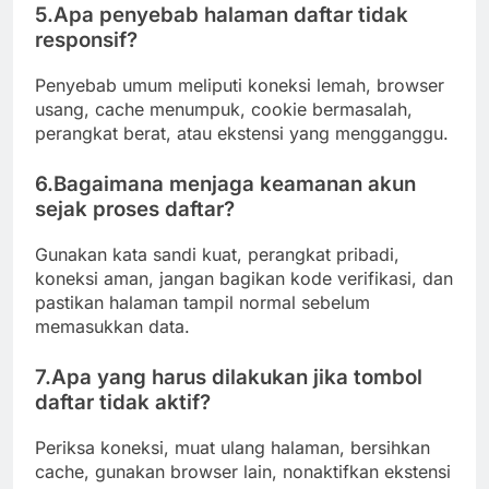
5.Apa penyebab halaman daftar tidak
responsif?
Penyebab umum meliputi koneksi lemah, browser
usang, cache menumpuk, cookie bermasalah,
perangkat berat, atau ekstensi yang mengganggu.
6.Bagaimana menjaga keamanan akun
sejak proses daftar?
Gunakan kata sandi kuat, perangkat pribadi,
koneksi aman, jangan bagikan kode verifikasi, dan
pastikan halaman tampil normal sebelum
memasukkan data.
7.Apa yang harus dilakukan jika tombol
daftar tidak aktif?
Periksa koneksi, muat ulang halaman, bersihkan
cache, gunakan browser lain, nonaktifkan ekstensi