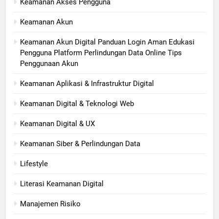
Keamanan Akses Pengguna
Keamanan Akun
Keamanan Akun Digital Panduan Login Aman Edukasi
Pengguna Platform Perlindungan Data Online Tips
Penggunaan Akun
Keamanan Aplikasi & Infrastruktur Digital
Keamanan Digital & Teknologi Web
Keamanan Digital & UX
Keamanan Siber & Perlindungan Data
Lifestyle
Literasi Keamanan Digital
Manajemen Risiko