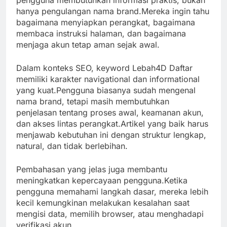
hanya pengulangan nama brand.Mereka ingin tahu
bagaimana menyiapkan perangkat, bagaimana
membaca instruksi halaman, dan bagaimana
menjaga akun tetap aman sejak awal.
Dalam konteks SEO, keyword Lebah4D Daftar
memiliki karakter navigational dan informational
yang kuat.Pengguna biasanya sudah mengenal
nama brand, tetapi masih membutuhkan
penjelasan tentang proses awal, keamanan akun,
dan akses lintas perangkat.Artikel yang baik harus
menjawab kebutuhan ini dengan struktur lengkap,
natural, dan tidak berlebihan.
Pembahasan yang jelas juga membantu
meningkatkan kepercayaan pengguna.Ketika
pengguna memahami langkah dasar, mereka lebih
kecil kemungkinan melakukan kesalahan saat
mengisi data, memilih browser, atau menghadapi
verifikasi akun.