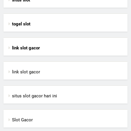
situs slot
togel slot
link slot gacor
link slot gacor
situs slot gacor hari ini
Slot Gacor