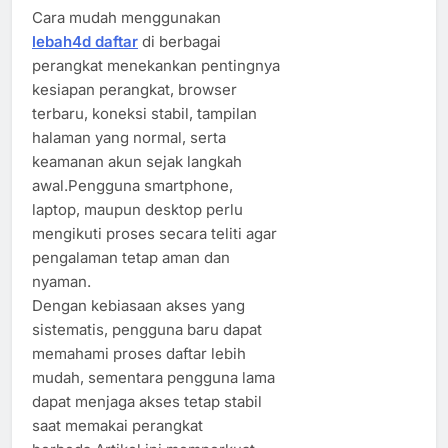
Cara mudah menggunakan
lebah4d daftar
di berbagai
perangkat menekankan pentingnya
kesiapan perangkat, browser
terbaru, koneksi stabil, tampilan
halaman yang normal, serta
keamanan akun sejak langkah
awal.Pengguna smartphone,
laptop, maupun desktop perlu
mengikuti proses secara teliti agar
pengalaman tetap aman dan
nyaman.
Dengan kebiasaan akses yang
sistematis, pengguna baru dapat
memahami proses daftar lebih
mudah, sementara pengguna lama
dapat menjaga akses tetap stabil
saat memakai perangkat