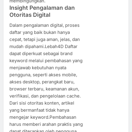
membingungkan.
Insight Pengalaman dan
Otoritas Digital
Dalam pengalaman digital, proses
daftar yang baik bukan hanya
cepat, tetapi juga aman, jelas, dan
mudah dipahami.Lebah4D Daftar
dapat diperkuat sebagai brand
keyword melalui pembahasan yang
menjawab kebutuhan nyata
pengguna, seperti akses mobile,
akses desktop, perangkat baru,
browser terbaru, keamanan akun,
verifikasi, dan pengelolaan cache.
Dari sisi otoritas konten, artikel
yang bermanfaat tidak hanya
mengejar keyword.Pembahasan
harus memberi arahan praktis yang
dapat diterapkan oleh pengguna