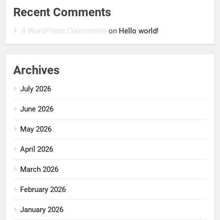
Recent Comments
A WordPress Commenter
on
Hello world!
Archives
July 2026
June 2026
May 2026
April 2026
March 2026
February 2026
January 2026