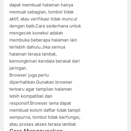
dapat membuat halaman hanya
memuat sebagian, tombol tidak
aktif, atau verifikasi tidak muncul
dengan baik.Cara sederhana untuk
mengecek koneksi adalah
membuka beberapa halaman lain
terlebih dahulu.Jika semua
halaman terasa lambat,
kemungkinan kendala berasal dari
jaringan.
Browser juga perlu
diperhatikan.Gunakan browser
terbaru agar tampilan halaman
lebih kompatibel dan
responsif.Browser lama dapat
membuat kolom daftar tidak tampil
sempurna, tombol tidak berfungsi,
atau proses akses terasa lambat.