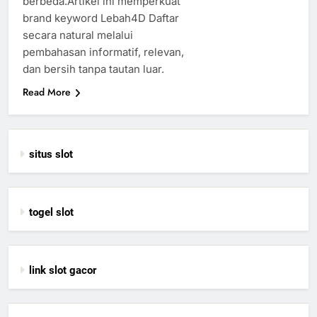
berbeda.Artikel ini memperkuat
brand keyword Lebah4D Daftar
secara natural melalui
pembahasan informatif, relevan,
dan bersih tanpa tautan luar.
Read More
situs slot
togel slot
link slot gacor