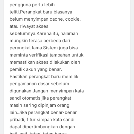
pengguna perlu lebih
teliti.Perangkat baru biasanya
belum menyimpan cache, cookie,
atau riwayat akses
sebelumnya.Karena itu, halaman
mungkin terasa berbeda dari
perangkat lama.Sistem juga bisa
meminta verifikasi tambahan untuk
memastikan akses dilakukan oleh
pemilik akun yang benar.
Pastikan perangkat baru memiliki
pengamanan dasar sebelum
digunakan.Jangan menyimpan kata
sandi otomatis jika perangkat
masih sering dipinjam orang
lain.Jika perangkat benar-benar
pribadi, fitur simpan kata sandi
dapat dipertimbangkan dengan
hati-hati, tetapi tetap harus