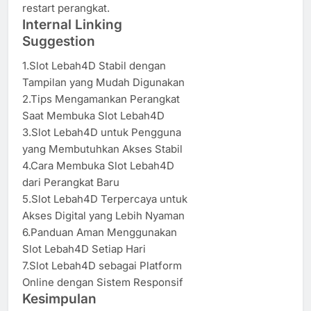
restart perangkat.
Internal Linking
Suggestion
1.Slot Lebah4D Stabil dengan
Tampilan yang Mudah Digunakan
2.Tips Mengamankan Perangkat
Saat Membuka Slot Lebah4D
3.Slot Lebah4D untuk Pengguna
yang Membutuhkan Akses Stabil
4.Cara Membuka Slot Lebah4D
dari Perangkat Baru
5.Slot Lebah4D Terpercaya untuk
Akses Digital yang Lebih Nyaman
6.Panduan Aman Menggunakan
Slot Lebah4D Setiap Hari
7.Slot Lebah4D sebagai Platform
Online dengan Sistem Responsif
Kesimpulan