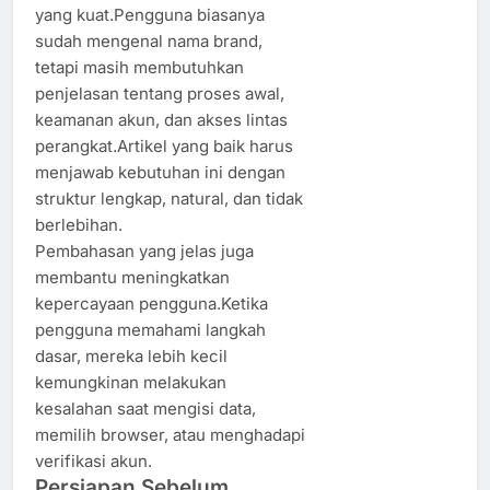
yang kuat.Pengguna biasanya
sudah mengenal nama brand,
tetapi masih membutuhkan
penjelasan tentang proses awal,
keamanan akun, dan akses lintas
perangkat.Artikel yang baik harus
menjawab kebutuhan ini dengan
struktur lengkap, natural, dan tidak
berlebihan.
Pembahasan yang jelas juga
membantu meningkatkan
kepercayaan pengguna.Ketika
pengguna memahami langkah
dasar, mereka lebih kecil
kemungkinan melakukan
kesalahan saat mengisi data,
memilih browser, atau menghadapi
verifikasi akun.
Persiapan Sebelum