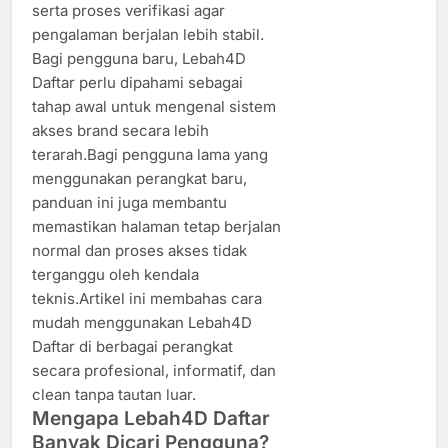
serta proses verifikasi agar
pengalaman berjalan lebih stabil.
Bagi pengguna baru, Lebah4D
Daftar perlu dipahami sebagai
tahap awal untuk mengenal sistem
akses brand secara lebih
terarah.Bagi pengguna lama yang
menggunakan perangkat baru,
panduan ini juga membantu
memastikan halaman tetap berjalan
normal dan proses akses tidak
terganggu oleh kendala
teknis.Artikel ini membahas cara
mudah menggunakan Lebah4D
Daftar di berbagai perangkat
secara profesional, informatif, dan
clean tanpa tautan luar.
Mengapa Lebah4D Daftar
Banyak Dicari Pengguna?