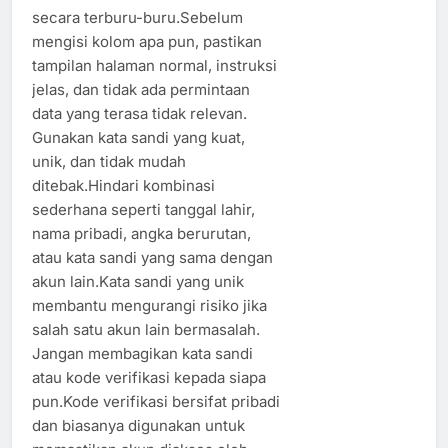
secara terburu-buru.Sebelum
mengisi kolom apa pun, pastikan
tampilan halaman normal, instruksi
jelas, dan tidak ada permintaan
data yang terasa tidak relevan.
Gunakan kata sandi yang kuat,
unik, dan tidak mudah
ditebak.Hindari kombinasi
sederhana seperti tanggal lahir,
nama pribadi, angka berurutan,
atau kata sandi yang sama dengan
akun lain.Kata sandi yang unik
membantu mengurangi risiko jika
salah satu akun lain bermasalah.
Jangan membagikan kata sandi
atau kode verifikasi kepada siapa
pun.Kode verifikasi bersifat pribadi
dan biasanya digunakan untuk