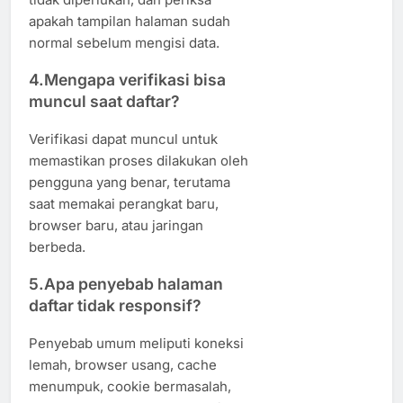
apakah tampilan halaman sudah
normal sebelum mengisi data.
4.Mengapa verifikasi bisa
muncul saat daftar?
Verifikasi dapat muncul untuk
memastikan proses dilakukan oleh
pengguna yang benar, terutama
saat memakai perangkat baru,
browser baru, atau jaringan
berbeda.
5.Apa penyebab halaman
daftar tidak responsif?
Penyebab umum meliputi koneksi
lemah, browser usang, cache
menumpuk, cookie bermasalah,