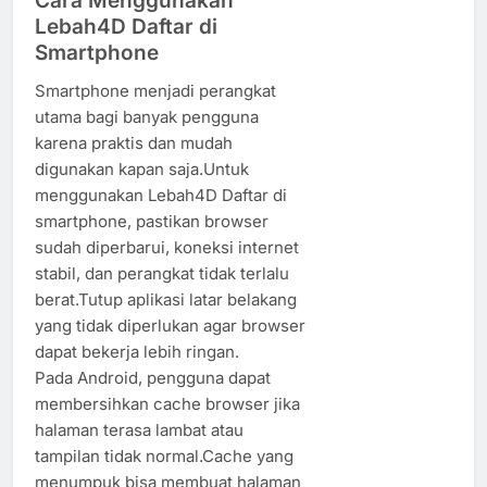
Cara Menggunakan
Lebah4D Daftar di
Smartphone
Smartphone menjadi perangkat
utama bagi banyak pengguna
karena praktis dan mudah
digunakan kapan saja.Untuk
menggunakan Lebah4D Daftar di
smartphone, pastikan browser
sudah diperbarui, koneksi internet
stabil, dan perangkat tidak terlalu
berat.Tutup aplikasi latar belakang
yang tidak diperlukan agar browser
dapat bekerja lebih ringan.
Pada Android, pengguna dapat
membersihkan cache browser jika
halaman terasa lambat atau
tampilan tidak normal.Cache yang
menumpuk bisa membuat halaman